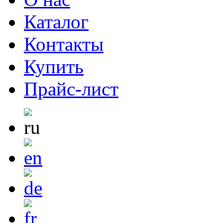
Каталог
Контакты
Купить
Прайс-лист