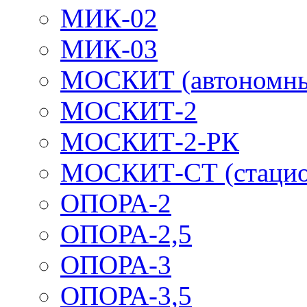
МИК-02
МИК-03
МОСКИТ (автономн
МОСКИТ-2
МОСКИТ-2-РК
МОСКИТ-СТ (стацио
ОПОРА-2
ОПОРА-2,5
ОПОРА-3
ОПОРА-3,5