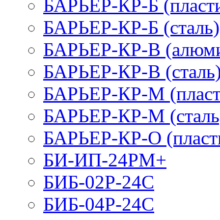
БАРЬЕР-КР-Б (пласт
БАРЬЕР-КР-Б (сталь)
БАРЬЕР-КР-В (алюм
БАРЬЕР-КР-В (сталь
БАРЬЕР-КР-М (пласт
БАРЬЕР-КР-М (сталь
БАРЬЕР-КР-О (пласт
БИ-ИП-24РМ+
БИБ-02Р-24С
БИБ-04Р-24С