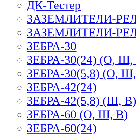
ДК-Тестер
ЗАЗЕМЛИТЕЛИ-РЕ
ЗАЗЕМЛИТЕЛИ-РЕЛ
ЗЕБРА-30
ЗЕБРА-30(24) (О, Ш,
ЗЕБРА-30(5,8) (О, Ш,
ЗЕБРА-42(24)
ЗЕБРА-42(5,8) (Ш, В
ЗЕБРА-60 (О, Ш, В)
ЗЕБРА-60(24)