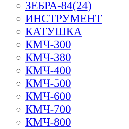
ЗЕБРА-84(24)
ИНСТРУМЕНТ
КАТУШКА
КМЧ-300
КМЧ-380
КМЧ-400
КМЧ-500
КМЧ-600
КМЧ-700
КМЧ-800