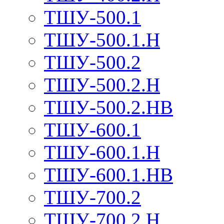
ТШУ-500.1
ТШУ-500.1.Н
ТШУ-500.2
ТШУ-500.2.Н
ТШУ-500.2.НВ
ТШУ-600.1
ТШУ-600.1.Н
ТШУ-600.1.НВ
ТШУ-700.2
ТШУ-700.2.Н