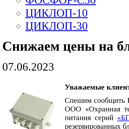
ЦИКЛОП-10
ЦИКЛОП-30
Снижаем цены на б
07.06.2023
Уважаемые клиент
Спешим сообщить В
ООО «Охранная те
питания серий
«Б
резервированных б