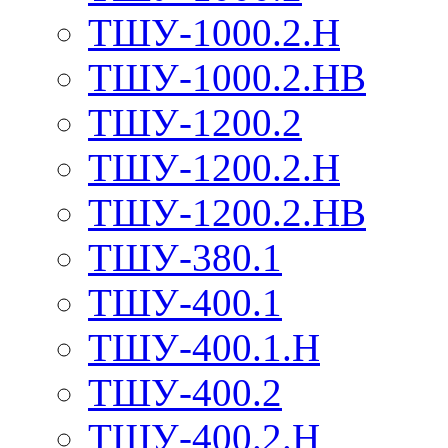
ТШУ-1000.2.Н
ТШУ-1000.2.НВ
ТШУ-1200.2
ТШУ-1200.2.Н
ТШУ-1200.2.НВ
ТШУ-380.1
ТШУ-400.1
ТШУ-400.1.Н
ТШУ-400.2
ТШУ-400.2.Н