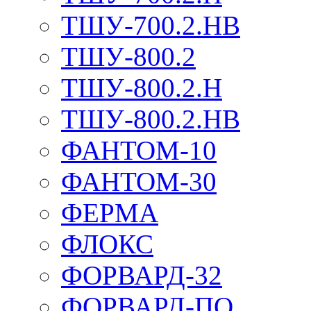
ТШУ-700.2.НВ
ТШУ-800.2
ТШУ-800.2.Н
ТШУ-800.2.НВ
ФАНТОМ-10
ФАНТОМ-30
ФЕРМА
ФЛОКС
ФОРВАРД-32
ФОРВАРД-ПО