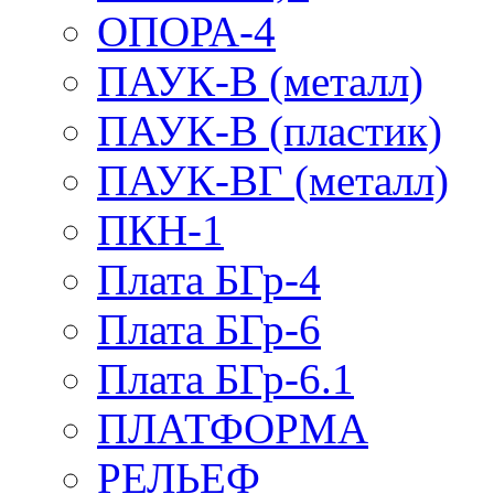
ОПОРА-4
ПАУК-В (металл)
ПАУК-В (пластик)
ПАУК-ВГ (металл)
ПКН-1
Плата БГр-4
Плата БГр-6
Плата БГр-6.1
ПЛАТФОРМА
РЕЛЬЕФ