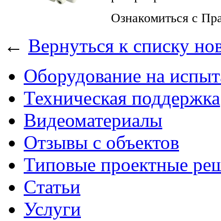
Ознакомиться с Пр
←
Вернуться к списку но
Оборудование на испыт
Техническая поддержка
Видеоматериалы
Отзывы с объектов
Типовые проектные ре
Cтатьи
Услуги