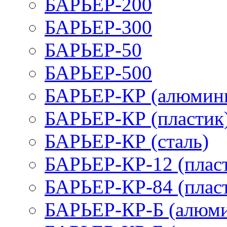
БАРЬЕР-200
БАРЬЕР-300
БАРЬЕР-50
БАРЬЕР-500
БАРЬЕР-КР (алюмин
БАРЬЕР-КР (пластик
БАРЬЕР-КР (сталь)
БАРЬЕР-КР-12 (плас
БАРЬЕР-КР-84 (плас
БАРЬЕР-КР-Б (алюм