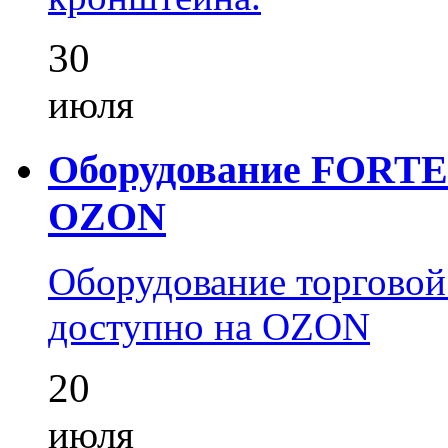
30
июля
Оборудование FORTEZ
OZON
Оборудование торгово
доступно на OZON
20
июля