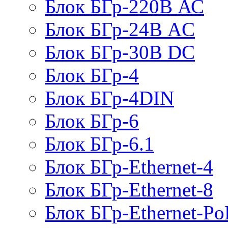
Блок БГр-220В АС
Блок БГр-24В AC
Блок БГр-30В DC
Блок БГр-4
Блок БГр-4DIN
Блок БГр-6
Блок БГр-6.1
Блок БГр-Ethernet-4
Блок БГр-Ethernet-8
Блок БГр-Ethernet-Po