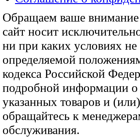
Обращаем ваше внимание н
сайт носит исключительн
ни при каких условиях не
определяемой положениям
кодекса Российской Феде
подробной информации о 
указанных товаров и (или)
обращайтесь к менеджера
обслуживания.