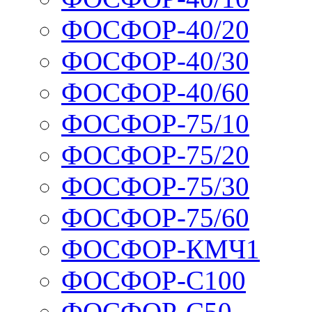
ФОСФОР-40/20
ФОСФОР-40/30
ФОСФОР-40/60
ФОСФОР-75/10
ФОСФОР-75/20
ФОСФОР-75/30
ФОСФОР-75/60
ФОСФОР-КМЧ1
ФОСФОР-С100
ФОСФОР-С50