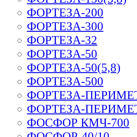
ФОРТЕЗА-200
ФОРТЕЗА-300
ФОРТЕЗА-32
ФОРТЕЗА-50
ФОРТЕЗА-50(5,8)
ФОРТЕЗА-500
ФОРТЕЗА-ПЕРИМЕ
ФОРТЕЗА-ПЕРИМЕ
ФОСФОР КМЧ-700
ФОСФОР-40/10