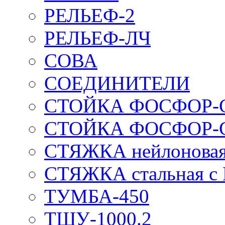
РЕЛЬЕФ-2
РЕЛЬЕФ-ЛЧ
СОВА
СОЕДИНИТЕЛИ
СТОЙКА ФОСФОР-
СТОЙКА ФОСФОР-
СТЯЖКА нейлоновая 
СТЯЖКА стальная с
ТУМБА-450
ТШУ-1000.2