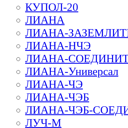
КУПОЛ-20
ЛИАНА
ЛИАНА-ЗАЗЕМЛИТ
ЛИАНА-НЧЭ
ЛИАНА-СОЕДИНИТ
ЛИАНА-Универсал
ЛИАНА-ЧЭ
ЛИАНА-ЧЭБ
ЛИАНА-ЧЭБ-СОЕД
ЛУЧ-М