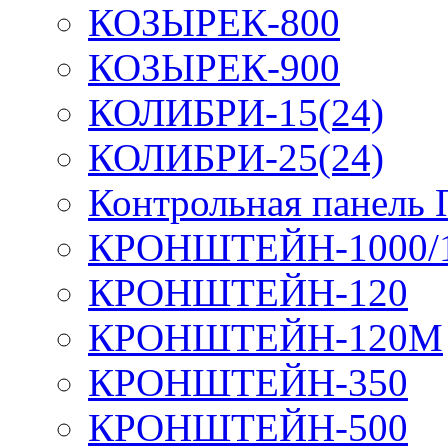
КОЗЫРЕК-800
КОЗЫРЕК-900
КОЛИБРИ-15(24)
КОЛИБРИ-25(24)
Контрольная панель
КРОНШТЕЙН-1000/
КРОНШТЕЙН-120
КРОНШТЕЙН-120М
КРОНШТЕЙН-350
КРОНШТЕЙН-500