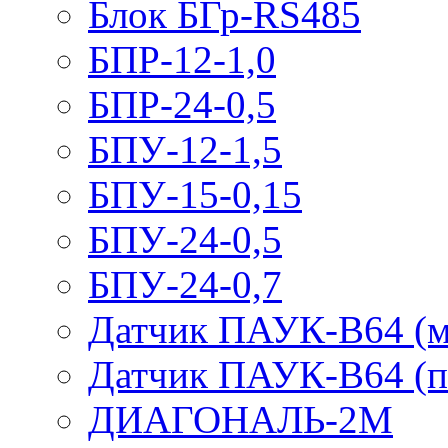
Блок БГр-RS485
БПР-12-1,0
БПР-24-0,5
БПУ-12-1,5
БПУ-15-0,15
БПУ-24-0,5
БПУ-24-0,7
Датчик ПАУК-В64 (м
Датчик ПАУК-В64 (п
ДИАГОНАЛЬ-2М