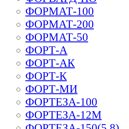
ФОРМАТ-100
ФОРМАТ-200
ФОРМАТ-50
ФОРТ-А
ФОРТ-АК
ФОРТ-К
ФОРТ-МИ
ФОРТЕЗА-100
ФОРТЕЗА-12М
ФОРТЕЗА-150(5,8)