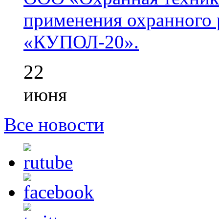
применения охранного 
«КУПОЛ-20».
22
июня
Все новости