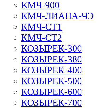
КМЧ-900
КМЧ-ЛИАНА-ЧЭ
КМЧ-СТ1
КМЧ-СТ2
КОЗЫРЕК-300
КОЗЫРЕК-380
КОЗЫРЕК-400
КОЗЫРЕК-500
КОЗЫРЕК-600
КОЗЫРЕК-700