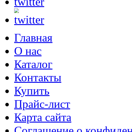
Главная
О нас
Каталог
Контакты
Купить
Прайс-лист
Карта сайта
Соглашение о конфиде