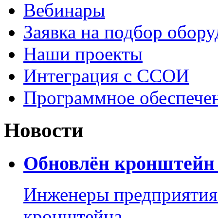
Вебинары
Заявка на подбор обору
Наши проекты
Интеграция с ССОИ
Программное обеспече
Новости
Обновлён кронштейн 
Инженеры предприятия
кронштейна.