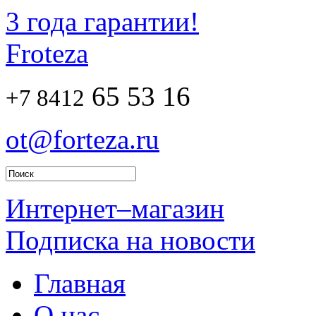
3 года гарантии!
Froteza
65 53 16
+7 8412
ot@forteza.ru
Интернет–магазин
Подписка на новости
Главная
О нас