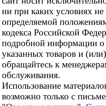
сайт носит исключительн
ни при каких условиях не
определяемой положениям
кодекса Российской Феде
подробной информации о 
указанных товаров и (или)
обращайтесь к менеджера
обслуживания.
Использование материалов
возможно только с письм