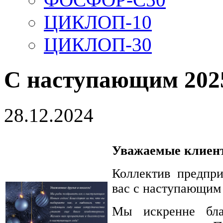
ЦИКЛОП-10
ЦИКЛОП-30
С наступающим 2025
28.12.2024
Уважаемые клиент
Коллектив предпр
вас с наступающим
Мы искренне бла