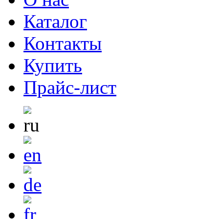
Каталог
Контакты
Купить
Прайс-лист