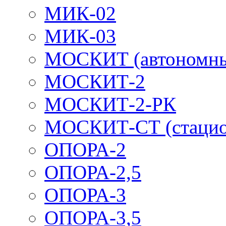
МИК-02
МИК-03
МОСКИТ (автономн
МОСКИТ-2
МОСКИТ-2-РК
МОСКИТ-СТ (стацио
ОПОРА-2
ОПОРА-2,5
ОПОРА-3
ОПОРА-3,5