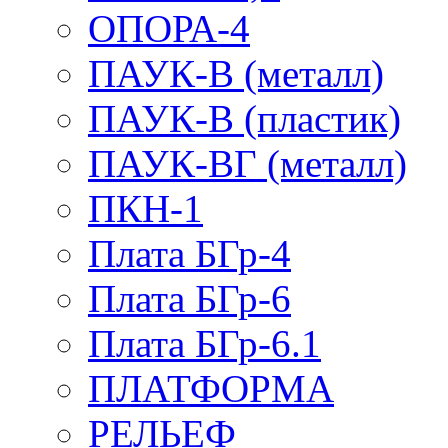
ОПОРА-4
ПАУК-В (металл)
ПАУК-В (пластик)
ПАУК-ВГ (металл)
ПКН-1
Плата БГр-4
Плата БГр-6
Плата БГр-6.1
ПЛАТФОРМА
РЕЛЬЕФ