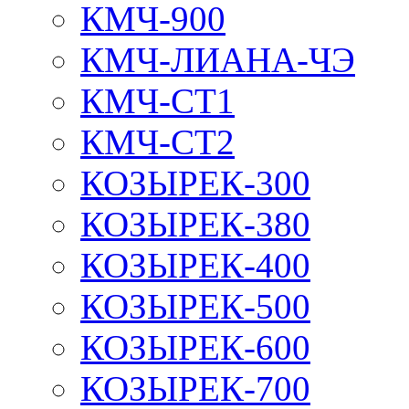
КМЧ-900
КМЧ-ЛИАНА-ЧЭ
КМЧ-СТ1
КМЧ-СТ2
КОЗЫРЕК-300
КОЗЫРЕК-380
КОЗЫРЕК-400
КОЗЫРЕК-500
КОЗЫРЕК-600
КОЗЫРЕК-700