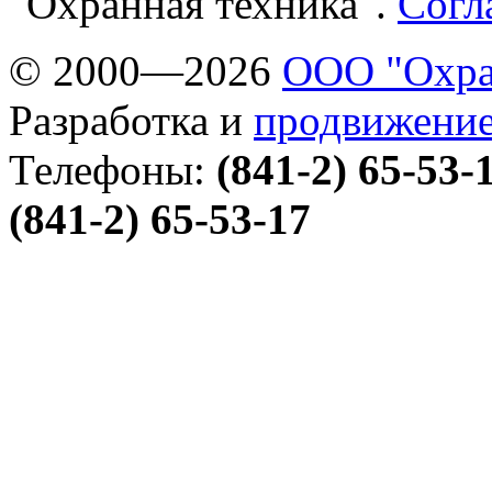
"Охранная техника".
Согл
© 2000—2026
ООО "Охра
Разработка и
продвижение
Телефоны:
(841-2) 65-53-
(841-2) 65-53-17