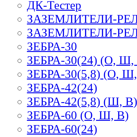
ДК-Тестер
ЗАЗЕМЛИТЕЛИ-РЕ
ЗАЗЕМЛИТЕЛИ-РЕЛ
ЗЕБРА-30
ЗЕБРА-30(24) (О, Ш,
ЗЕБРА-30(5,8) (О, Ш,
ЗЕБРА-42(24)
ЗЕБРА-42(5,8) (Ш, В
ЗЕБРА-60 (О, Ш, В)
ЗЕБРА-60(24)