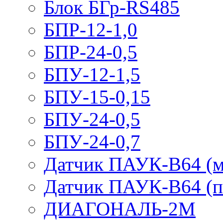
Блок БГр-RS485
БПР-12-1,0
БПР-24-0,5
БПУ-12-1,5
БПУ-15-0,15
БПУ-24-0,5
БПУ-24-0,7
Датчик ПАУК-В64 (м
Датчик ПАУК-В64 (п
ДИАГОНАЛЬ-2М