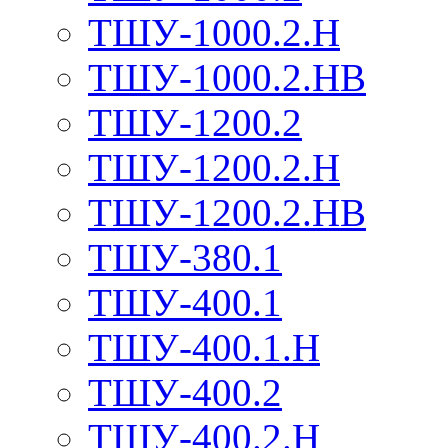
ТШУ-1000.2.Н
ТШУ-1000.2.НВ
ТШУ-1200.2
ТШУ-1200.2.Н
ТШУ-1200.2.НВ
ТШУ-380.1
ТШУ-400.1
ТШУ-400.1.Н
ТШУ-400.2
ТШУ-400.2.Н