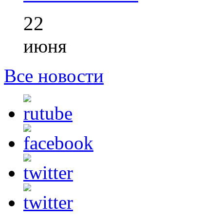
22
июня
Все новости