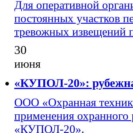
Для оперативной орган
постоянных участков пе
тревожных извещений п
30
июня
«КУПОЛ-20»: рубежна
ООО «Охранная техник
применения охранного 
«КУПОЛ-20».