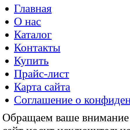
Главная
О нас
Каталог
Контакты
Купить
Прайс-лист
Карта сайта
Соглашение о конфиде
Обращаем ваше внимание н