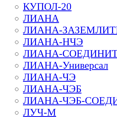
КУПОЛ-20
ЛИАНА
ЛИАНА-ЗАЗЕМЛИТ
ЛИАНА-НЧЭ
ЛИАНА-СОЕДИНИТ
ЛИАНА-Универсал
ЛИАНА-ЧЭ
ЛИАНА-ЧЭБ
ЛИАНА-ЧЭБ-СОЕД
ЛУЧ-М