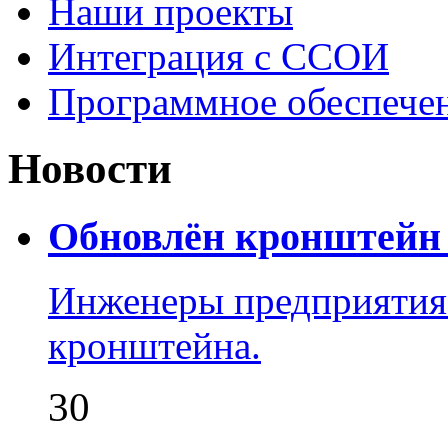
Наши проекты
Интеграция с ССОИ
Программное обеспече
Новости
Обновлён кронштейн 
Инженеры предприятия
кронштейна.
30