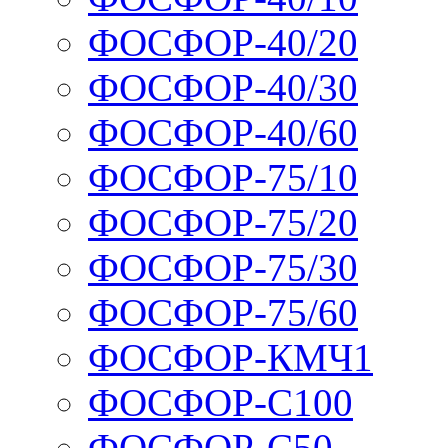
ФОСФОР-40/20
ФОСФОР-40/30
ФОСФОР-40/60
ФОСФОР-75/10
ФОСФОР-75/20
ФОСФОР-75/30
ФОСФОР-75/60
ФОСФОР-КМЧ1
ФОСФОР-С100
ФОСФОР-С50