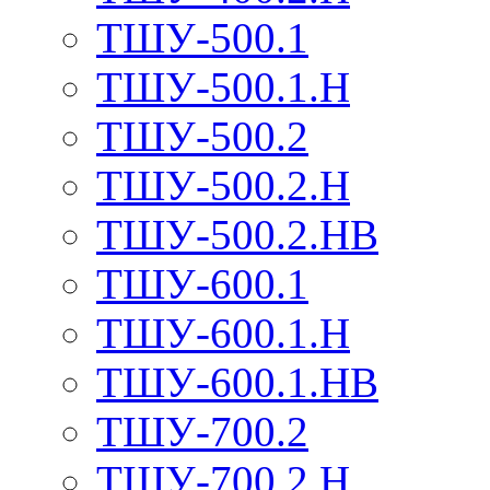
ТШУ-500.1
ТШУ-500.1.Н
ТШУ-500.2
ТШУ-500.2.Н
ТШУ-500.2.НВ
ТШУ-600.1
ТШУ-600.1.Н
ТШУ-600.1.НВ
ТШУ-700.2
ТШУ-700.2.Н