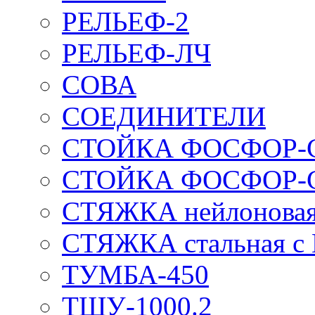
РЕЛЬЕФ-2
РЕЛЬЕФ-ЛЧ
СОВА
СОЕДИНИТЕЛИ
СТОЙКА ФОСФОР-
СТОЙКА ФОСФОР-
СТЯЖКА нейлоновая 
СТЯЖКА стальная с
ТУМБА-450
ТШУ-1000.2