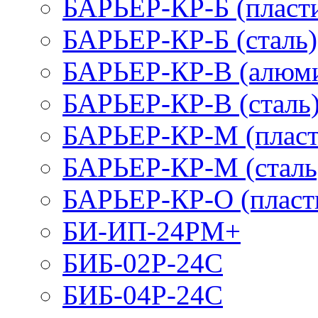
БАРЬЕР-КР-Б (пласт
БАРЬЕР-КР-Б (сталь)
БАРЬЕР-КР-В (алюм
БАРЬЕР-КР-В (сталь
БАРЬЕР-КР-М (пласт
БАРЬЕР-КР-М (сталь
БАРЬЕР-КР-О (пласт
БИ-ИП-24РМ+
БИБ-02Р-24С
БИБ-04Р-24С