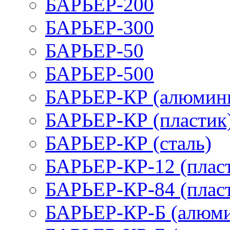
БАРЬЕР-200
БАРЬЕР-300
БАРЬЕР-50
БАРЬЕР-500
БАРЬЕР-КР (алюмин
БАРЬЕР-КР (пластик
БАРЬЕР-КР (сталь)
БАРЬЕР-КР-12 (плас
БАРЬЕР-КР-84 (плас
БАРЬЕР-КР-Б (алюм