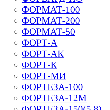
ФОРМАТ-100
ФОРМАТ-200
ФОРМАТ-50
ФОРТ-А
ФОРТ-АК
ФОРТ-К
ФОРТ-МИ
ФОРТЕЗА-100
ФОРТЕЗА-12М
ФОРТЕЗА-150(5,8)