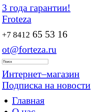
3 года гарантии!
Froteza
65 53 16
+7 8412
ot@forteza.ru
Интернет–магазин
Подписка на новости
Главная
О нас