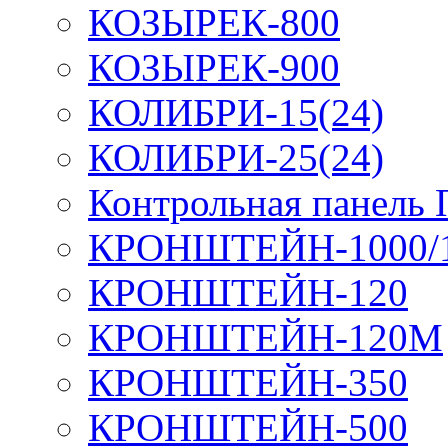
КОЗЫРЕК-800
КОЗЫРЕК-900
КОЛИБРИ-15(24)
КОЛИБРИ-25(24)
Контрольная панель
КРОНШТЕЙН-1000/
КРОНШТЕЙН-120
КРОНШТЕЙН-120М
КРОНШТЕЙН-350
КРОНШТЕЙН-500