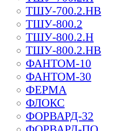
ТШУ-700.2.НВ
ТШУ-800.2
ТШУ-800.2.Н
ТШУ-800.2.НВ
ФАНТОМ-10
ФАНТОМ-30
ФЕРМА
ФЛОКС
ФОРВАРД-32
ФОРВАРД-ПО