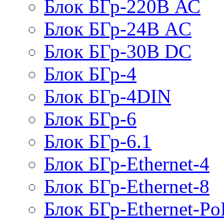
Блок БГр-220В АС
Блок БГр-24В AC
Блок БГр-30В DC
Блок БГр-4
Блок БГр-4DIN
Блок БГр-6
Блок БГр-6.1
Блок БГр-Ethernet-4
Блок БГр-Ethernet-8
Блок БГр-Ethernet-Po