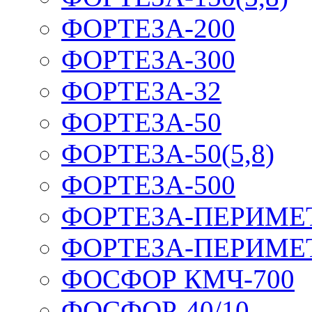
ФОРТЕЗА-200
ФОРТЕЗА-300
ФОРТЕЗА-32
ФОРТЕЗА-50
ФОРТЕЗА-50(5,8)
ФОРТЕЗА-500
ФОРТЕЗА-ПЕРИМЕ
ФОРТЕЗА-ПЕРИМЕ
ФОСФОР КМЧ-700
ФОСФОР-40/10