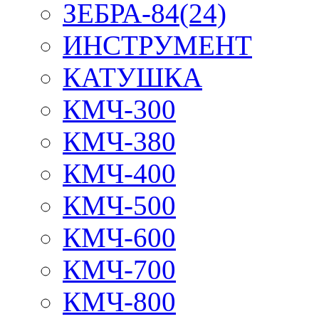
ЗЕБРА-84(24)
ИНСТРУМЕНТ
КАТУШКА
КМЧ-300
КМЧ-380
КМЧ-400
КМЧ-500
КМЧ-600
КМЧ-700
КМЧ-800