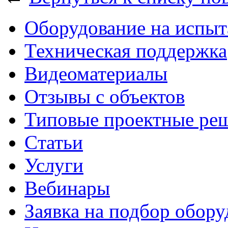
Оборудование на испыт
Техническая поддержка
Видеоматериалы
Отзывы с объектов
Типовые проектные ре
Cтатьи
Услуги
Вебинары
Заявка на подбор обору