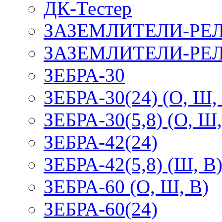
ДК-Тестер
ЗАЗЕМЛИТЕЛИ-РЕ
ЗАЗЕМЛИТЕЛИ-РЕЛ
ЗЕБРА-30
ЗЕБРА-30(24) (О, Ш,
ЗЕБРА-30(5,8) (О, Ш,
ЗЕБРА-42(24)
ЗЕБРА-42(5,8) (Ш, В
ЗЕБРА-60 (О, Ш, В)
ЗЕБРА-60(24)