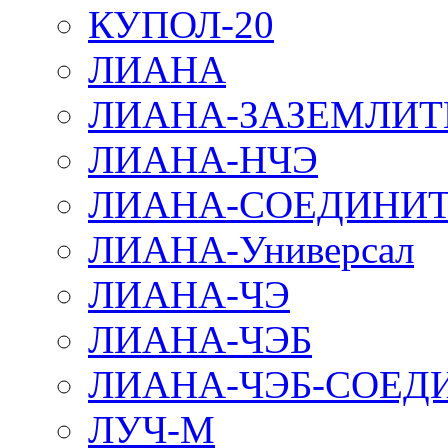
КУПОЛ-20
ЛИАНА
ЛИАНА-ЗАЗЕМЛИТ
ЛИАНА-НЧЭ
ЛИАНА-СОЕДИНИТ
ЛИАНА-Универсал
ЛИАНА-ЧЭ
ЛИАНА-ЧЭБ
ЛИАНА-ЧЭБ-СОЕД
ЛУЧ-М