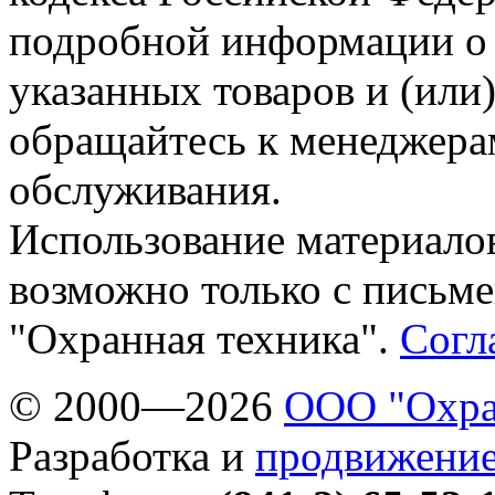
подробной информации о 
указанных товаров и (или)
обращайтесь к менеджера
обслуживания.
Использование материалов
возможно только с письм
"Охранная техника".
Согл
© 2000—2026
ООО "Охра
Разработка и
продвижение