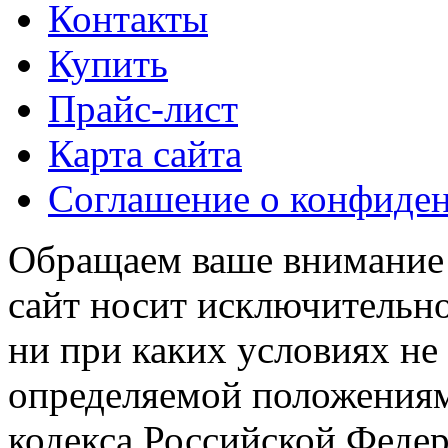
Контакты
Купить
Прайс-лист
Карта сайта
Соглашение о конфиде
Обращаем ваше внимание н
сайт носит исключительн
ни при каких условиях не
определяемой положениям
кодекса Российской Феде