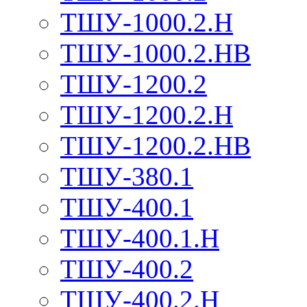
ТШУ-1000.2.Н
ТШУ-1000.2.НВ
ТШУ-1200.2
ТШУ-1200.2.Н
ТШУ-1200.2.НВ
ТШУ-380.1
ТШУ-400.1
ТШУ-400.1.Н
ТШУ-400.2
ТШУ-400.2.Н