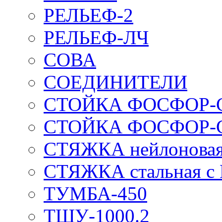
РЕЛЬЕФ-2
РЕЛЬЕФ-ЛЧ
СОВА
СОЕДИНИТЕЛИ
СТОЙКА ФОСФОР-
СТОЙКА ФОСФОР-
СТЯЖКА нейлоновая 
СТЯЖКА стальная с
ТУМБА-450
ТШУ-1000.2