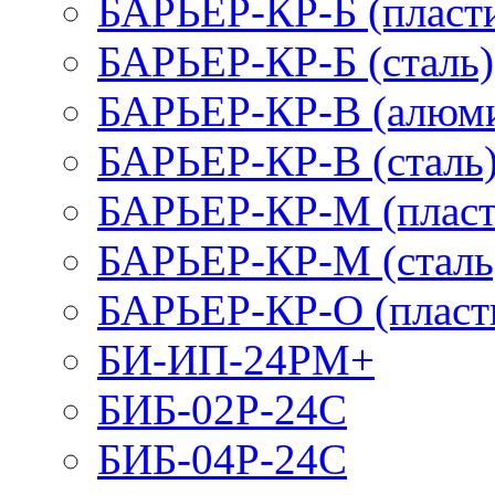
БАРЬЕР-КР-Б (пласт
БАРЬЕР-КР-Б (сталь)
БАРЬЕР-КР-В (алюм
БАРЬЕР-КР-В (сталь
БАРЬЕР-КР-М (пласт
БАРЬЕР-КР-М (сталь
БАРЬЕР-КР-О (пласт
БИ-ИП-24РМ+
БИБ-02Р-24С
БИБ-04Р-24С