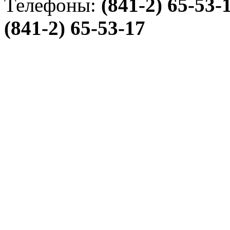
Телефоны:
(841-2) 65-53-
(841-2) 65-53-17