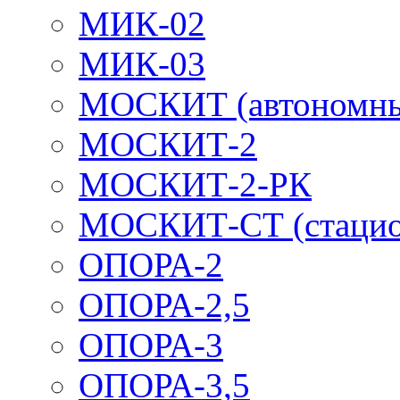
МИК-02
МИК-03
МОСКИТ (автономн
МОСКИТ-2
МОСКИТ-2-РК
МОСКИТ-СТ (стацио
ОПОРА-2
ОПОРА-2,5
ОПОРА-3
ОПОРА-3,5