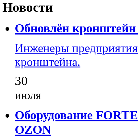
Новости
Обновлён кронштейн 
Инженеры предприятия
кронштейна.
30
июля
Оборудование FORTEZ
OZON