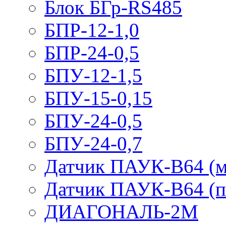
Блок БГр-RS485
БПР-12-1,0
БПР-24-0,5
БПУ-12-1,5
БПУ-15-0,15
БПУ-24-0,5
БПУ-24-0,7
Датчик ПАУК-В64 (м
Датчик ПАУК-В64 (п
ДИАГОНАЛЬ-2М