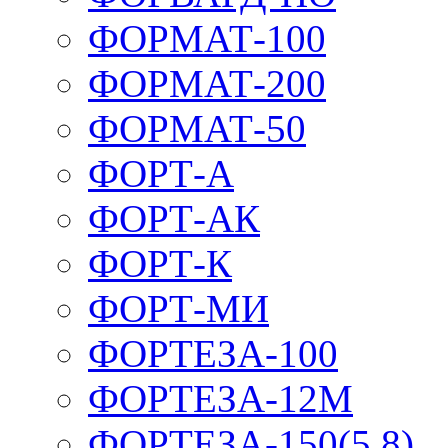
ФОРМАТ-100
ФОРМАТ-200
ФОРМАТ-50
ФОРТ-А
ФОРТ-АК
ФОРТ-К
ФОРТ-МИ
ФОРТЕЗА-100
ФОРТЕЗА-12М
ФОРТЕЗА-150(5,8)