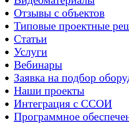
Отзывы с объектов
Типовые проектные ре
Cтатьи
Услуги
Вебинары
Заявка на подбор обору
Наши проекты
Интеграция с ССОИ
Программное обеспече