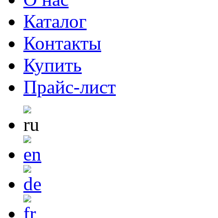
Каталог
Контакты
Купить
Прайс-лист