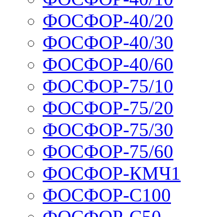
ФОСФОР-40/20
ФОСФОР-40/30
ФОСФОР-40/60
ФОСФОР-75/10
ФОСФОР-75/20
ФОСФОР-75/30
ФОСФОР-75/60
ФОСФОР-КМЧ1
ФОСФОР-С100
ФОСФОР-С50