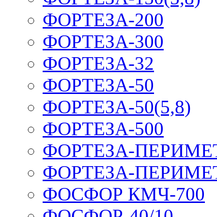
ФОРТЕЗА-200
ФОРТЕЗА-300
ФОРТЕЗА-32
ФОРТЕЗА-50
ФОРТЕЗА-50(5,8)
ФОРТЕЗА-500
ФОРТЕЗА-ПЕРИМЕ
ФОРТЕЗА-ПЕРИМЕ
ФОСФОР КМЧ-700
ФОСФОР-40/10