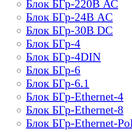
Блок БГр-220В АС
Блок БГр-24В AC
Блок БГр-30В DC
Блок БГр-4
Блок БГр-4DIN
Блок БГр-6
Блок БГр-6.1
Блок БГр-Ethernet-4
Блок БГр-Ethernet-8
Блок БГр-Ethernet-Po