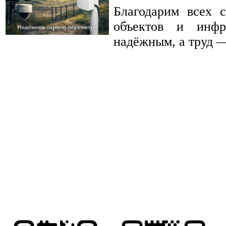
Благодарим всех с
объектов и инфр
надёжным, а труд 