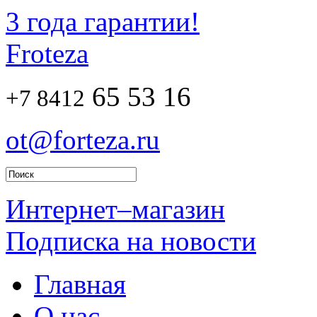
3 года гарантии!
Froteza
65 53 16
+7 8412
ot@forteza.ru
Интернет–магазин
Подписка на новости
Главная
О нас