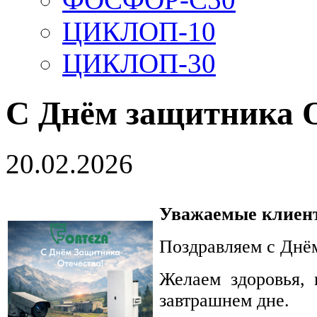
ЦИКЛОП-10
ЦИКЛОП-30
С Днём защитника О
20.02.2026
Уважаемые клиент
Поздравляем с Днё
Желаем здоровья, 
завтрашнем дне.