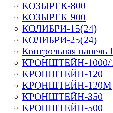
КОЗЫРЕК-800
КОЗЫРЕК-900
КОЛИБРИ-15(24)
КОЛИБРИ-25(24)
Контрольная панель
КРОНШТЕЙН-1000/
КРОНШТЕЙН-120
КРОНШТЕЙН-120М
КРОНШТЕЙН-350
КРОНШТЕЙН-500