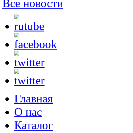
Все новости
Главная
О нас
Каталог