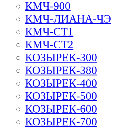
КМЧ-900
КМЧ-ЛИАНА-ЧЭ
КМЧ-СТ1
КМЧ-СТ2
КОЗЫРЕК-300
КОЗЫРЕК-380
КОЗЫРЕК-400
КОЗЫРЕК-500
КОЗЫРЕК-600
КОЗЫРЕК-700