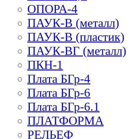
ОПОРА-4
ПАУК-В (металл)
ПАУК-В (пластик)
ПАУК-ВГ (металл)
ПКН-1
Плата БГр-4
Плата БГр-6
Плата БГр-6.1
ПЛАТФОРМА
РЕЛЬЕФ