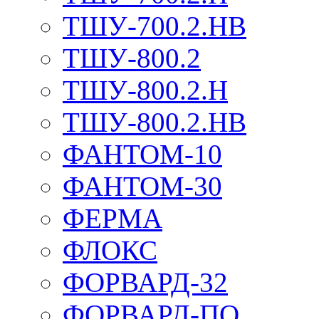
ТШУ-700.2.НВ
ТШУ-800.2
ТШУ-800.2.Н
ТШУ-800.2.НВ
ФАНТОМ-10
ФАНТОМ-30
ФЕРМА
ФЛОКС
ФОРВАРД-32
ФОРВАРД-ПО