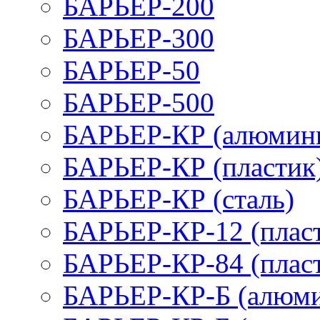
БАРЬЕР-200
БАРЬЕР-300
БАРЬЕР-50
БАРЬЕР-500
БАРЬЕР-КР (алюмин
БАРЬЕР-КР (пластик
БАРЬЕР-КР (сталь)
БАРЬЕР-КР-12 (плас
БАРЬЕР-КР-84 (плас
БАРЬЕР-КР-Б (алюм