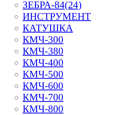
ЗЕБРА-84(24)
ИНСТРУМЕНТ
КАТУШКА
КМЧ-300
КМЧ-380
КМЧ-400
КМЧ-500
КМЧ-600
КМЧ-700
КМЧ-800