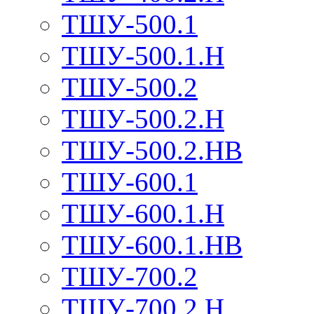
ТШУ-500.1
ТШУ-500.1.Н
ТШУ-500.2
ТШУ-500.2.Н
ТШУ-500.2.НВ
ТШУ-600.1
ТШУ-600.1.Н
ТШУ-600.1.НВ
ТШУ-700.2
ТШУ-700.2.Н