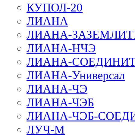
КУПОЛ-20
ЛИАНА
ЛИАНА-ЗАЗЕМЛИТ
ЛИАНА-НЧЭ
ЛИАНА-СОЕДИНИТ
ЛИАНА-Универсал
ЛИАНА-ЧЭ
ЛИАНА-ЧЭБ
ЛИАНА-ЧЭБ-СОЕД
ЛУЧ-М