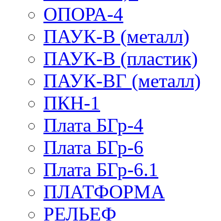
ОПОРА-4
ПАУК-В (металл)
ПАУК-В (пластик)
ПАУК-ВГ (металл)
ПКН-1
Плата БГр-4
Плата БГр-6
Плата БГр-6.1
ПЛАТФОРМА
РЕЛЬЕФ