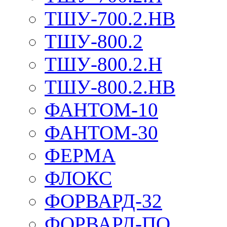
ТШУ-700.2.НВ
ТШУ-800.2
ТШУ-800.2.Н
ТШУ-800.2.НВ
ФАНТОМ-10
ФАНТОМ-30
ФЕРМА
ФЛОКС
ФОРВАРД-32
ФОРВАРД-ПО