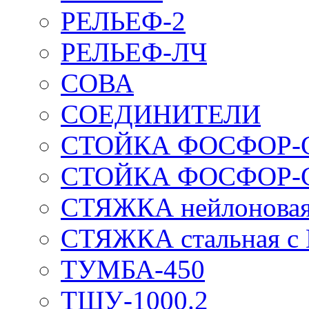
РЕЛЬЕФ-2
РЕЛЬЕФ-ЛЧ
СОВА
СОЕДИНИТЕЛИ
СТОЙКА ФОСФОР-
СТОЙКА ФОСФОР-
СТЯЖКА нейлоновая 
СТЯЖКА стальная с
ТУМБА-450
ТШУ-1000.2