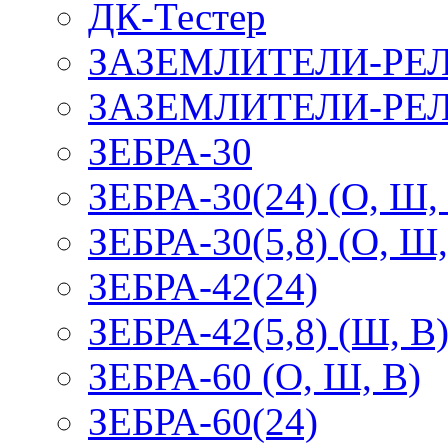
ДК-Тестер
ЗАЗЕМЛИТЕЛИ-РЕ
ЗАЗЕМЛИТЕЛИ-РЕЛ
ЗЕБРА-30
ЗЕБРА-30(24) (О, Ш,
ЗЕБРА-30(5,8) (О, Ш,
ЗЕБРА-42(24)
ЗЕБРА-42(5,8) (Ш, В
ЗЕБРА-60 (О, Ш, В)
ЗЕБРА-60(24)