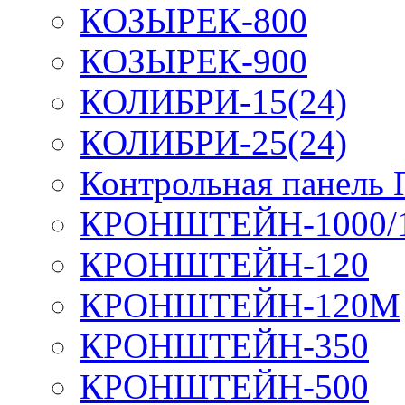
КОЗЫРЕК-800
КОЗЫРЕК-900
КОЛИБРИ-15(24)
КОЛИБРИ-25(24)
Контрольная панель
КРОНШТЕЙН-1000/
КРОНШТЕЙН-120
КРОНШТЕЙН-120М
КРОНШТЕЙН-350
КРОНШТЕЙН-500