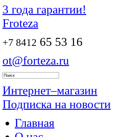
3 года гарантии!
Froteza
65 53 16
+7 8412
ot@forteza.ru
Интернет–магазин
Подписка на новости
Главная
О нас