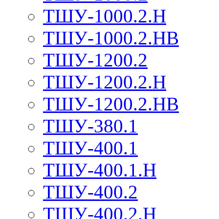
ТШУ-1000.2.Н
ТШУ-1000.2.НВ
ТШУ-1200.2
ТШУ-1200.2.Н
ТШУ-1200.2.НВ
ТШУ-380.1
ТШУ-400.1
ТШУ-400.1.Н
ТШУ-400.2
ТШУ-400.2.Н