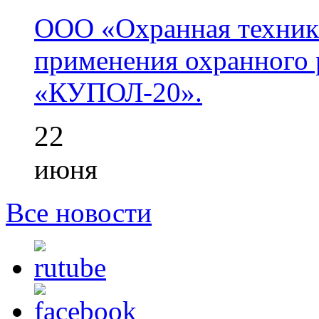
ООО «Охранная техник
применения охранного 
«КУПОЛ-20».
22
июня
Все новости