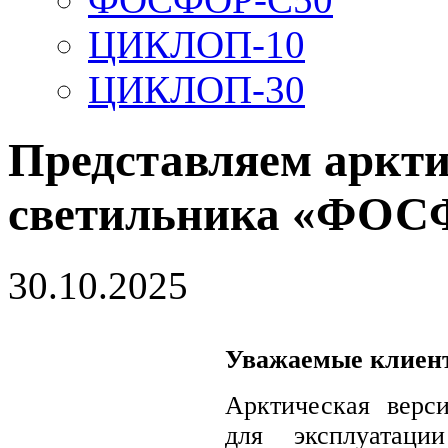
ЦИКЛОП-10
ЦИКЛОП-30
Представляем аркт
светильника «ФОС
30.10.2025
Уважаемые клиент
Арктическая верс
для эксплуатац