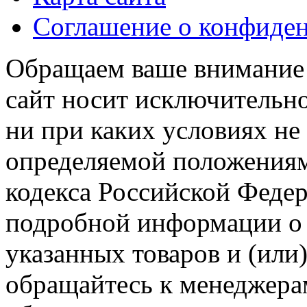
Соглашение о конфиде
Обращаем ваше внимание н
сайт носит исключительн
ни при каких условиях не
определяемой положениям
кодекса Российской Феде
подробной информации о 
указанных товаров и (или)
обращайтесь к менеджера