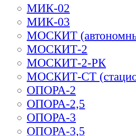
МИК-02
МИК-03
МОСКИТ (автономн
МОСКИТ-2
МОСКИТ-2-РК
МОСКИТ-СТ (стацио
ОПОРА-2
ОПОРА-2,5
ОПОРА-3
ОПОРА-3,5