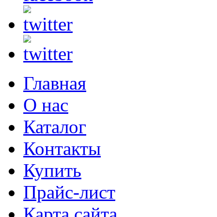
Главная
О нас
Каталог
Контакты
Купить
Прайс-лист
Карта сайта