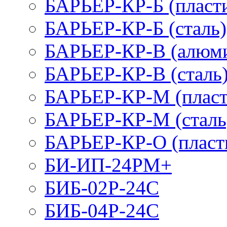
БАРЬЕР-КР-Б (пласт
БАРЬЕР-КР-Б (сталь)
БАРЬЕР-КР-В (алюм
БАРЬЕР-КР-В (сталь
БАРЬЕР-КР-М (пласт
БАРЬЕР-КР-М (сталь
БАРЬЕР-КР-О (пласт
БИ-ИП-24РМ+
БИБ-02Р-24С
БИБ-04Р-24С