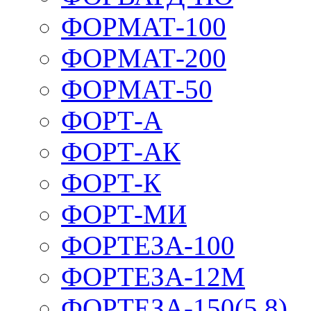
ФОРМАТ-100
ФОРМАТ-200
ФОРМАТ-50
ФОРТ-А
ФОРТ-АК
ФОРТ-К
ФОРТ-МИ
ФОРТЕЗА-100
ФОРТЕЗА-12М
ФОРТЕЗА-150(5,8)