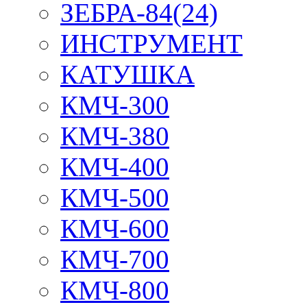
ЗЕБРА-84(24)
ИНСТРУМЕНТ
КАТУШКА
КМЧ-300
КМЧ-380
КМЧ-400
КМЧ-500
КМЧ-600
КМЧ-700
КМЧ-800