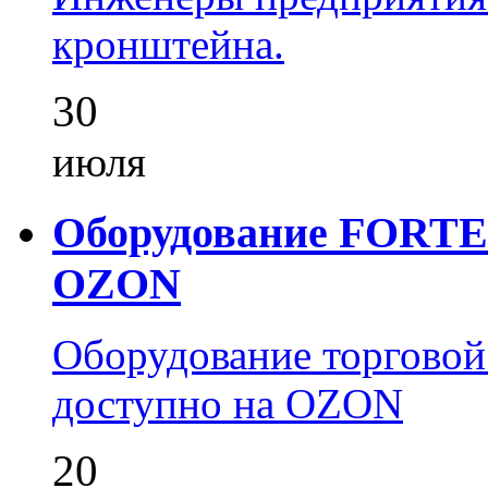
кронштейна.
30
июля
Оборудование FORTEZ
OZON
Оборудование торгово
доступно на OZON
20