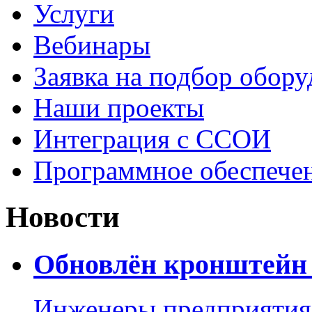
Услуги
Вебинары
Заявка на подбор обору
Наши проекты
Интеграция с ССОИ
Программное обеспече
Новости
Обновлён кронштейн 
Инженеры предприятия