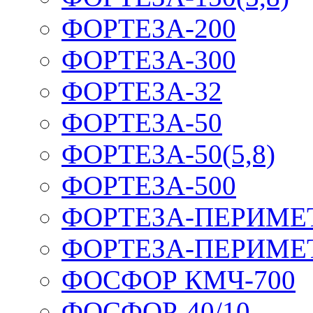
ФОРТЕЗА-200
ФОРТЕЗА-300
ФОРТЕЗА-32
ФОРТЕЗА-50
ФОРТЕЗА-50(5,8)
ФОРТЕЗА-500
ФОРТЕЗА-ПЕРИМЕ
ФОРТЕЗА-ПЕРИМЕ
ФОСФОР КМЧ-700
ФОСФОР-40/10