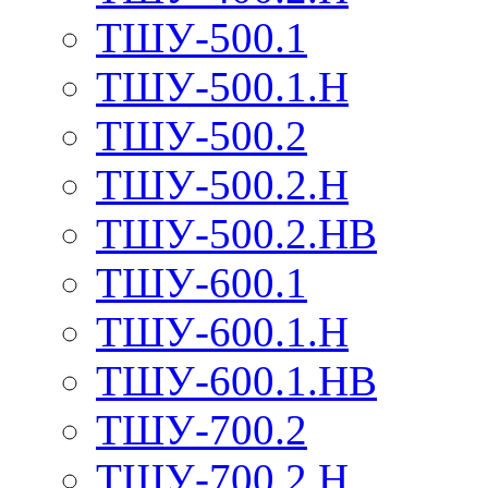
ТШУ-500.1
ТШУ-500.1.Н
ТШУ-500.2
ТШУ-500.2.Н
ТШУ-500.2.НВ
ТШУ-600.1
ТШУ-600.1.Н
ТШУ-600.1.НВ
ТШУ-700.2
ТШУ-700.2.Н