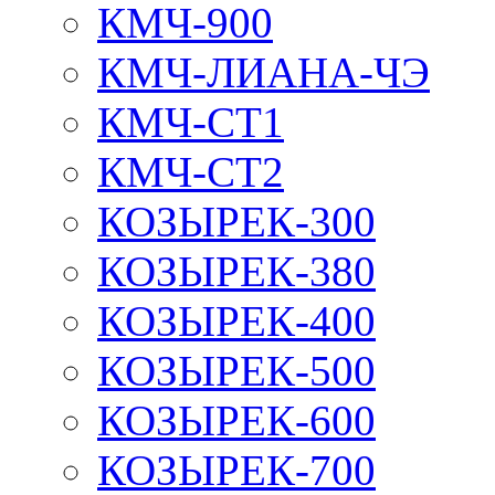
КМЧ-900
КМЧ-ЛИАНА-ЧЭ
КМЧ-СТ1
КМЧ-СТ2
КОЗЫРЕК-300
КОЗЫРЕК-380
КОЗЫРЕК-400
КОЗЫРЕК-500
КОЗЫРЕК-600
КОЗЫРЕК-700