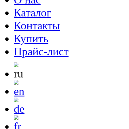
Каталог
Контакты
Купить
Прайс-лист