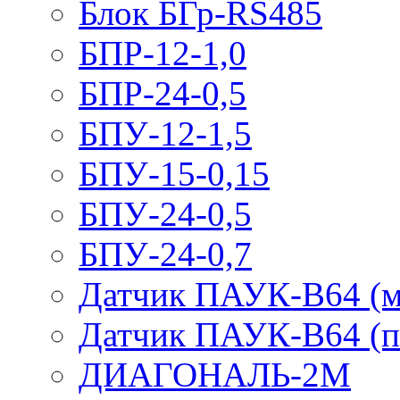
Блок БГр-RS485
БПР-12-1,0
БПР-24-0,5
БПУ-12-1,5
БПУ-15-0,15
БПУ-24-0,5
БПУ-24-0,7
Датчик ПАУК-В64 (м
Датчик ПАУК-В64 (п
ДИАГОНАЛЬ-2М