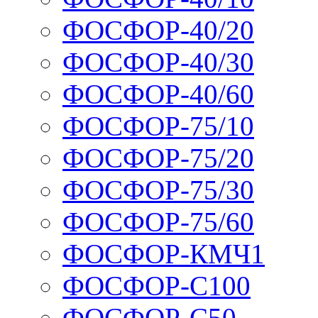
ФОСФОР-40/20
ФОСФОР-40/30
ФОСФОР-40/60
ФОСФОР-75/10
ФОСФОР-75/20
ФОСФОР-75/30
ФОСФОР-75/60
ФОСФОР-КМЧ1
ФОСФОР-С100
ФОСФОР-С50