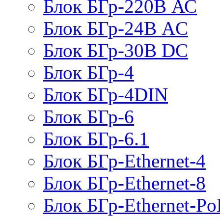
Блок БГр-220В АС
Блок БГр-24В AC
Блок БГр-30В DC
Блок БГр-4
Блок БГр-4DIN
Блок БГр-6
Блок БГр-6.1
Блок БГр-Ethernet-4
Блок БГр-Ethernet-8
Блок БГр-Ethernet-Po