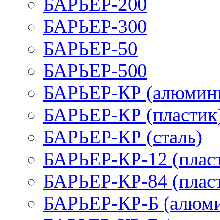
БАРЬЕР-200
БАРЬЕР-300
БАРЬЕР-50
БАРЬЕР-500
БАРЬЕР-КР (алюмин
БАРЬЕР-КР (пластик
БАРЬЕР-КР (сталь)
БАРЬЕР-КР-12 (плас
БАРЬЕР-КР-84 (плас
БАРЬЕР-КР-Б (алюм