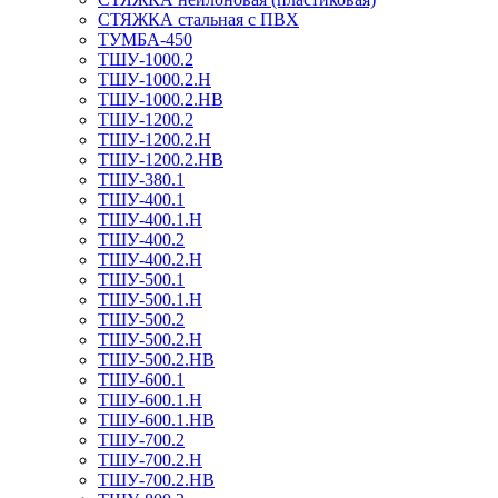
СТЯЖКА стальная с ПВХ
ТУМБА-450
ТШУ-1000.2
ТШУ-1000.2.Н
ТШУ-1000.2.НВ
ТШУ-1200.2
ТШУ-1200.2.Н
ТШУ-1200.2.НВ
ТШУ-380.1
ТШУ-400.1
ТШУ-400.1.Н
ТШУ-400.2
ТШУ-400.2.Н
ТШУ-500.1
ТШУ-500.1.Н
ТШУ-500.2
ТШУ-500.2.Н
ТШУ-500.2.НВ
ТШУ-600.1
ТШУ-600.1.Н
ТШУ-600.1.НВ
ТШУ-700.2
ТШУ-700.2.Н
ТШУ-700.2.НВ