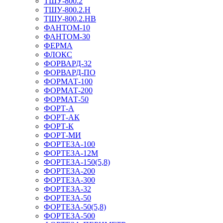
ТШУ-800.2
ТШУ-800.2.Н
ТШУ-800.2.НВ
ФАНТОМ-10
ФАНТОМ-30
ФЕРМА
ФЛОКС
ФОРВАРД-32
ФОРВАРД-ПО
ФОРМАТ-100
ФОРМАТ-200
ФОРМАТ-50
ФОРТ-А
ФОРТ-АК
ФОРТ-К
ФОРТ-МИ
ФОРТЕЗА-100
ФОРТЕЗА-12М
ФОРТЕЗА-150(5,8)
ФОРТЕЗА-200
ФОРТЕЗА-300
ФОРТЕЗА-32
ФОРТЕЗА-50
ФОРТЕЗА-50(5,8)
ФОРТЕЗА-500