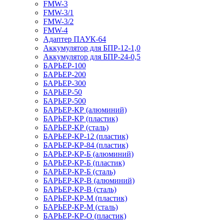
FMW-3
FMW-3/1
FMW-3/2
FMW-4
Адаптер ПАУК-64
Аккумулятор для БПР-12-1,0
Аккумулятор для БПР-24-0,5
БАРЬЕР-100
БАРЬЕР-200
БАРЬЕР-300
БАРЬЕР-50
БАРЬЕР-500
БАРЬЕР-КР (алюминий)
БАРЬЕР-КР (пластик)
БАРЬЕР-КР (сталь)
БАРЬЕР-КР-12 (пластик)
БАРЬЕР-КР-84 (пластик)
БАРЬЕР-КР-Б (алюминий)
БАРЬЕР-КР-Б (пластик)
БАРЬЕР-КР-Б (сталь)
БАРЬЕР-КР-В (алюминий)
БАРЬЕР-КР-В (сталь)
БАРЬЕР-КР-М (пластик)
БАРЬЕР-КР-М (сталь)
БАРЬЕР-КР-О (пластик)