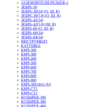
ЗАЗЕМЛИТЕЛИ-РЕЛЬЕФ-2
ЗЕБРА-30
ЗЕБРА-30(24) (О, Ш, В)
ЗЕБРА-30(5,8) (О, Ш, В)
ЗЕБРА-42(24)
ЗЕБРА-42(5,8) (Ш, В)
ЗЕБРА-60 (О, Ш, В)
ЗЕБРА-60(24)
ЗЕБРА-84(24)
ИНСТРУМЕНТ
КАТУШКА
КМЧ-300
КМЧ-380
КМЧ-400
КМЧ-500
КМЧ-600
КМЧ-700
КМЧ-800
КМЧ-900
КМЧ-ЛИАНА-ЧЭ
КМЧ-СТ1
КМЧ-СТ2
КОЗЫРЕК-300
КОЗЫРЕК-380
КОЗЫРЕК-400