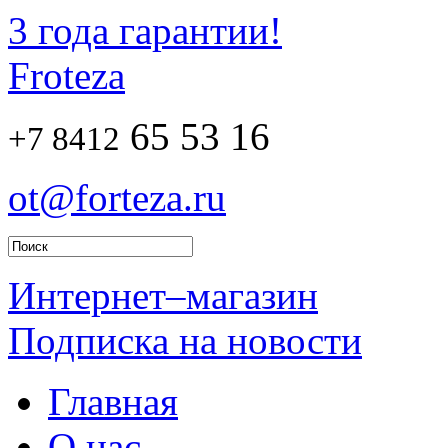
3 года гарантии!
Froteza
65 53 16
+7 8412
ot@forteza.ru
Интернет–магазин
Подписка на новости
Главная
О нас