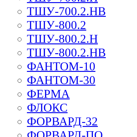
ТШУ-700.2.НВ
ТШУ-800.2
ТШУ-800.2.Н
ТШУ-800.2.НВ
ФАНТОМ-10
ФАНТОМ-30
ФЕРМА
ФЛОКС
ФОРВАРД-32
ФОРВАРД-ПО