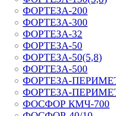
ФОРТЕЗА-200
ФОРТЕЗА-300
ФОРТЕЗА-32
ФОРТЕЗА-50
ФОРТЕЗА-50(5,8)
ФОРТЕЗА-500
ФОРТЕЗА-ПЕРИМЕ
ФОРТЕЗА-ПЕРИМЕ
ФОСФОР КМЧ-700
ФОСФОР-40/10