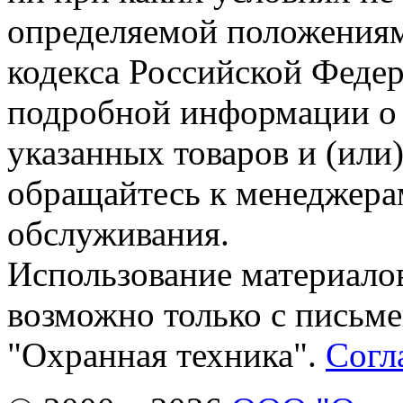
определяемой положениям
кодекса Российской Феде
подробной информации о 
указанных товаров и (или)
обращайтесь к менеджера
обслуживания.
Использование материалов
возможно только с письм
"Охранная техника".
Согл