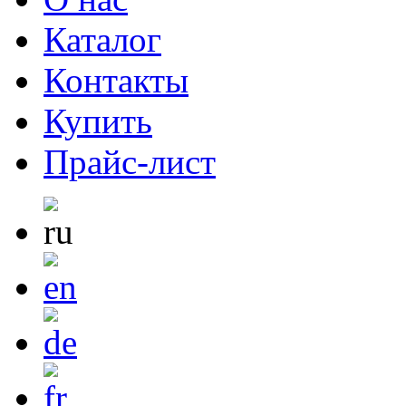
Каталог
Контакты
Купить
Прайс-лист