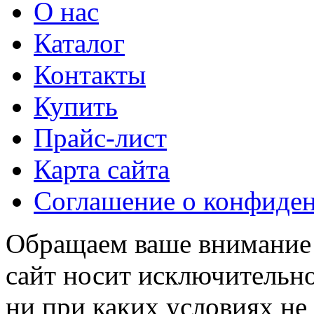
О нас
Каталог
Контакты
Купить
Прайс-лист
Карта сайта
Соглашение о конфиде
Обращаем ваше внимание н
сайт носит исключительн
ни при каких условиях не