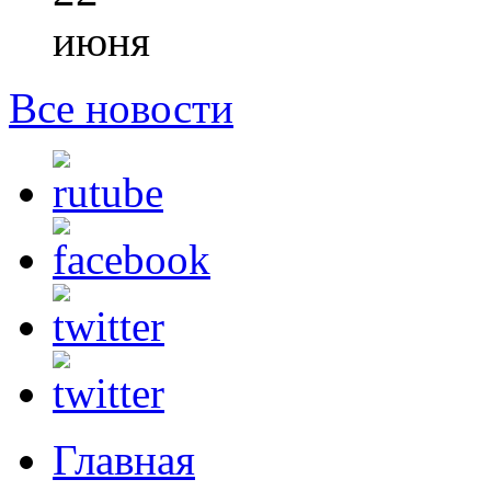
июня
Все новости
Главная