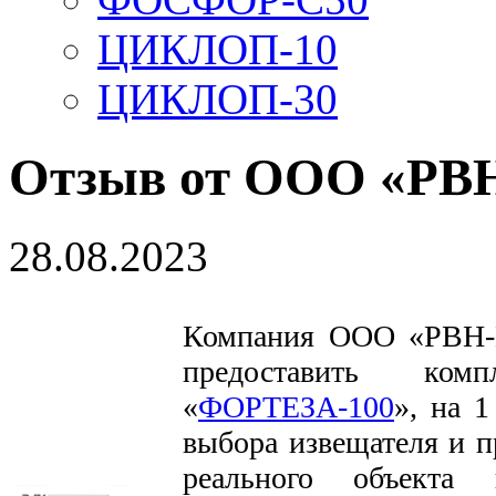
ЦИКЛОП-10
ЦИКЛОП-30
Отзыв от ООО «Р
28.08.2023
Компания ООО «РВН-
предоставить комп
«
ФОРТЕЗА-100
», на 
выбора извещателя и п
реального объекта