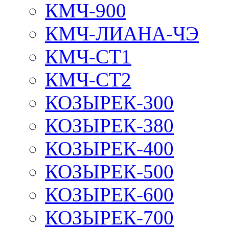
КМЧ-900
КМЧ-ЛИАНА-ЧЭ
КМЧ-СТ1
КМЧ-СТ2
КОЗЫРЕК-300
КОЗЫРЕК-380
КОЗЫРЕК-400
КОЗЫРЕК-500
КОЗЫРЕК-600
КОЗЫРЕК-700