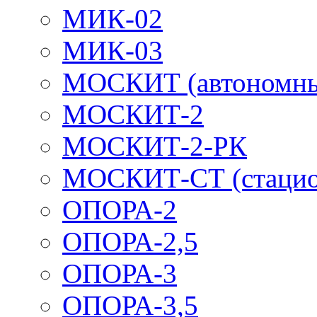
МИК-02
МИК-03
МОСКИТ (автономн
МОСКИТ-2
МОСКИТ-2-РК
МОСКИТ-СТ (стацио
ОПОРА-2
ОПОРА-2,5
ОПОРА-3
ОПОРА-3,5