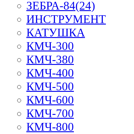
ЗЕБРА-84(24)
ИНСТРУМЕНТ
КАТУШКА
КМЧ-300
КМЧ-380
КМЧ-400
КМЧ-500
КМЧ-600
КМЧ-700
КМЧ-800