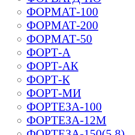
ФОРМАТ-100
ФОРМАТ-200
ФОРМАТ-50
ФОРТ-А
ФОРТ-АК
ФОРТ-К
ФОРТ-МИ
ФОРТЕЗА-100
ФОРТЕЗА-12М
ФОРТЕЗА-150(5,8)