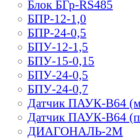
Блок БГр-RS485
БПР-12-1,0
БПР-24-0,5
БПУ-12-1,5
БПУ-15-0,15
БПУ-24-0,5
БПУ-24-0,7
Датчик ПАУК-В64 (м
Датчик ПАУК-В64 (п
ДИАГОНАЛЬ-2М