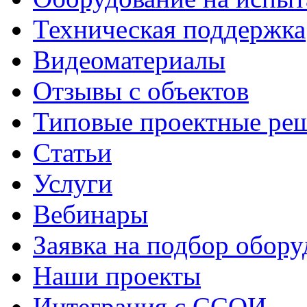
Техническая поддержка
Видеоматериалы
Отзывы с объектов
Типовые проектные ре
Cтатьи
Услуги
Вебинары
Заявка на подбор обору
Наши проекты
Интеграция с ССОИ