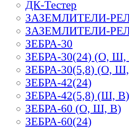
ДК-Тестер
ЗАЗЕМЛИТЕЛИ-РЕ
ЗАЗЕМЛИТЕЛИ-РЕЛ
ЗЕБРА-30
ЗЕБРА-30(24) (О, Ш,
ЗЕБРА-30(5,8) (О, Ш,
ЗЕБРА-42(24)
ЗЕБРА-42(5,8) (Ш, В
ЗЕБРА-60 (О, Ш, В)
ЗЕБРА-60(24)