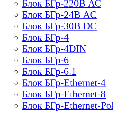
Блок БГр-220В АС
Блок БГр-24В AC
Блок БГр-30В DC
Блок БГр-4
Блок БГр-4DIN
Блок БГр-6
Блок БГр-6.1
Блок БГр-Ethernet-4
Блок БГр-Ethernet-8
Блок БГр-Ethernet-Po