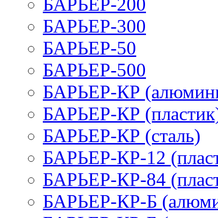
БАРЬЕР-200
БАРЬЕР-300
БАРЬЕР-50
БАРЬЕР-500
БАРЬЕР-КР (алюмин
БАРЬЕР-КР (пластик
БАРЬЕР-КР (сталь)
БАРЬЕР-КР-12 (плас
БАРЬЕР-КР-84 (плас
БАРЬЕР-КР-Б (алюм