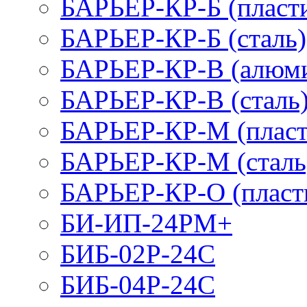
БАРЬЕР-КР-Б (пласт
БАРЬЕР-КР-Б (сталь)
БАРЬЕР-КР-В (алюм
БАРЬЕР-КР-В (сталь
БАРЬЕР-КР-М (пласт
БАРЬЕР-КР-М (сталь
БАРЬЕР-КР-О (пласт
БИ-ИП-24РМ+
БИБ-02Р-24С
БИБ-04Р-24С