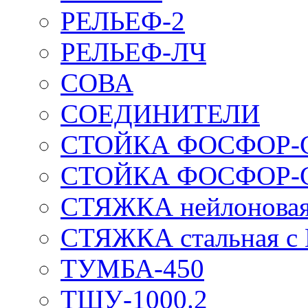
РЕЛЬЕФ-2
РЕЛЬЕФ-ЛЧ
СОВА
СОЕДИНИТЕЛИ
СТОЙКА ФОСФОР-
СТОЙКА ФОСФОР-
СТЯЖКА нейлоновая 
СТЯЖКА стальная с
ТУМБА-450
ТШУ-1000.2