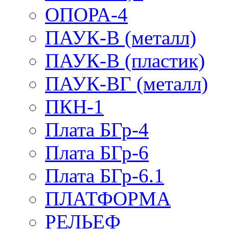
ОПОРА-4
ПАУК-В (металл)
ПАУК-В (пластик)
ПАУК-ВГ (металл)
ПКН-1
Плата БГр-4
Плата БГр-6
Плата БГр-6.1
ПЛАТФОРМА
РЕЛЬЕФ