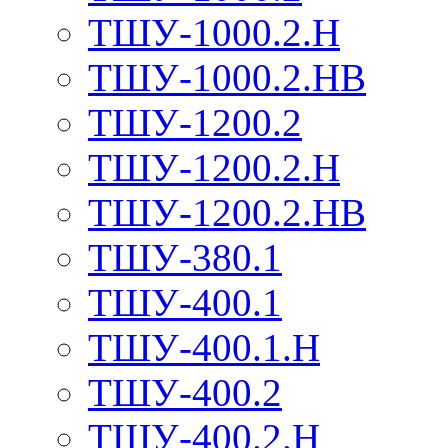
ТШУ-1000.2.Н
ТШУ-1000.2.НВ
ТШУ-1200.2
ТШУ-1200.2.Н
ТШУ-1200.2.НВ
ТШУ-380.1
ТШУ-400.1
ТШУ-400.1.Н
ТШУ-400.2
ТШУ-400.2.Н