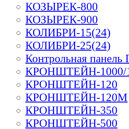
КОЗЫРЕК-800
КОЗЫРЕК-900
КОЛИБРИ-15(24)
КОЛИБРИ-25(24)
Контрольная панель
КРОНШТЕЙН-1000/
КРОНШТЕЙН-120
КРОНШТЕЙН-120М
КРОНШТЕЙН-350
КРОНШТЕЙН-500