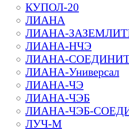
КУПОЛ-20
ЛИАНА
ЛИАНА-ЗАЗЕМЛИТ
ЛИАНА-НЧЭ
ЛИАНА-СОЕДИНИТ
ЛИАНА-Универсал
ЛИАНА-ЧЭ
ЛИАНА-ЧЭБ
ЛИАНА-ЧЭБ-СОЕД
ЛУЧ-М