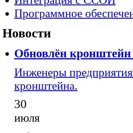
Программное обеспече
Новости
Обновлён кронштейн 
Инженеры предприятия
кронштейна.
30
июля