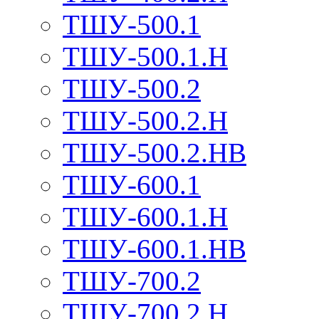
ТШУ-500.1
ТШУ-500.1.Н
ТШУ-500.2
ТШУ-500.2.Н
ТШУ-500.2.НВ
ТШУ-600.1
ТШУ-600.1.Н
ТШУ-600.1.НВ
ТШУ-700.2
ТШУ-700.2.Н