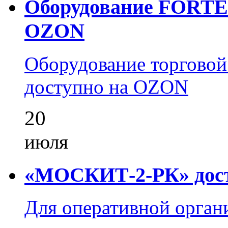
Оборудование FORTEZ
OZON
Оборудование торгово
доступно на OZON
20
июля
«МОСКИТ-2-РК» досту
Для оперативной орган