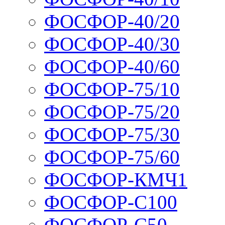
ФОСФОР-40/20
ФОСФОР-40/30
ФОСФОР-40/60
ФОСФОР-75/10
ФОСФОР-75/20
ФОСФОР-75/30
ФОСФОР-75/60
ФОСФОР-КМЧ1
ФОСФОР-С100
ФОСФОР-С50