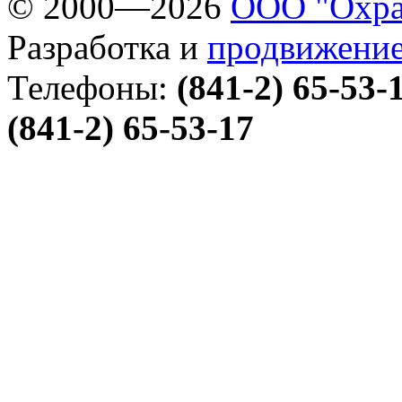
© 2000—2026
ООО "Охра
Разработка и
продвижение
Телефоны:
(841-2) 65-53-
(841-2) 65-53-17