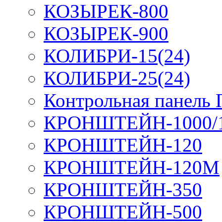
КОЗЫРЕК-800
КОЗЫРЕК-900
КОЛИБРИ-15(24)
КОЛИБРИ-25(24)
Контрольная панель
КРОНШТЕЙН-1000/
КРОНШТЕЙН-120
КРОНШТЕЙН-120М
КРОНШТЕЙН-350
КРОНШТЕЙН-500