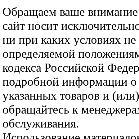
Обращаем ваше внимание н
сайт носит исключительн
ни при каких условиях не
определяемой положениям
кодекса Российской Феде
подробной информации о 
указанных товаров и (или)
обращайтесь к менеджера
обслуживания.
Использование материалов