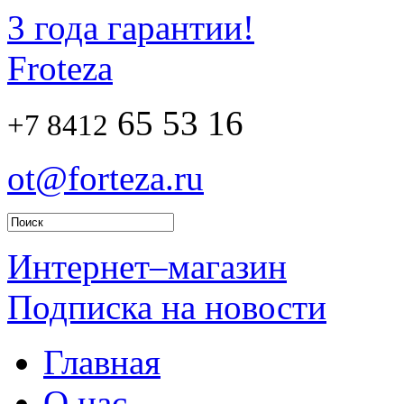
3 года гарантии!
Froteza
65 53 16
+7 8412
ot@forteza.ru
Интернет–магазин
Подписка на новости
Главная
О нас