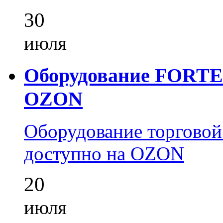
30
июля
Оборудование FORTEZ
OZON
Оборудование торгово
доступно на OZON
20
июля