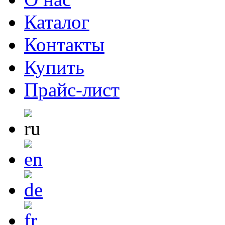
Каталог
Контакты
Купить
Прайс-лист