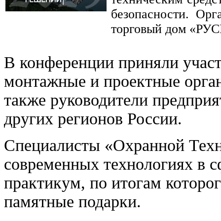
безопасности. Орг
торговый дом «РУС
В конференции приняли участ
монтажные и проектные орган
также руководители предприя
других регионов России.
Специалисты «Охранной Техн
современных технологиях в с
практикум, по итогам которо
памятные подарки.