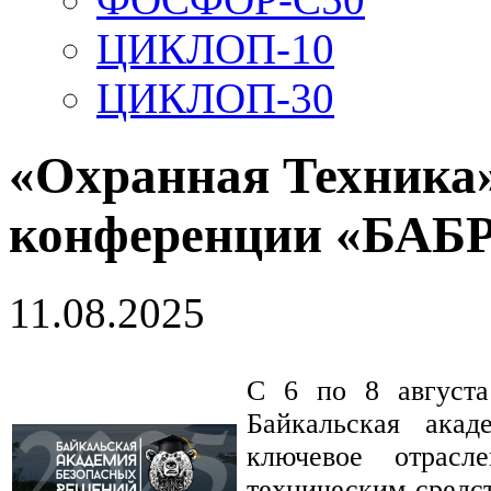
ЦИКЛОП-10
ЦИКЛОП-30
«Охранная Техника»
конференции «БАБР
11.08.2025
С 6 по 8 августа
Байкальская ака
ключевое отрасл
техническим средс