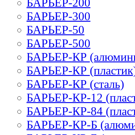
БАРЬЕР-200
БАРЬЕР-300
БАРЬЕР-50
БАРЬЕР-500
БАРЬЕР-КР (алюмин
БАРЬЕР-КР (пластик
БАРЬЕР-КР (сталь)
БАРЬЕР-КР-12 (плас
БАРЬЕР-КР-84 (плас
БАРЬЕР-КР-Б (алюм