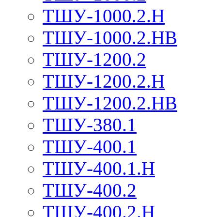
ТШУ-1000.2.Н
ТШУ-1000.2.НВ
ТШУ-1200.2
ТШУ-1200.2.Н
ТШУ-1200.2.НВ
ТШУ-380.1
ТШУ-400.1
ТШУ-400.1.Н
ТШУ-400.2
ТШУ-400.2.Н