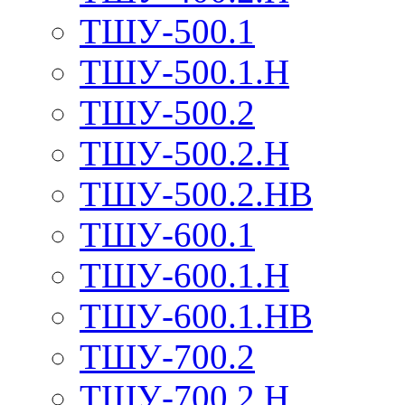
ТШУ-500.1
ТШУ-500.1.Н
ТШУ-500.2
ТШУ-500.2.Н
ТШУ-500.2.НВ
ТШУ-600.1
ТШУ-600.1.Н
ТШУ-600.1.НВ
ТШУ-700.2
ТШУ-700.2.Н