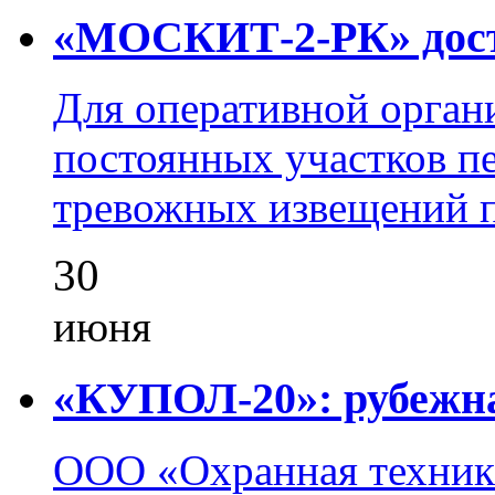
«МОСКИТ-2-РК» досту
Для оперативной орган
постоянных участков пе
тревожных извещений п
30
июня
«КУПОЛ-20»: рубежна
ООО «Охранная техник