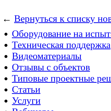
←
Вернуться к списку но
Оборудование на испыт
Техническая поддержка
Видеоматериалы
Отзывы с объектов
Типовые проектные ре
Cтатьи
Услуги