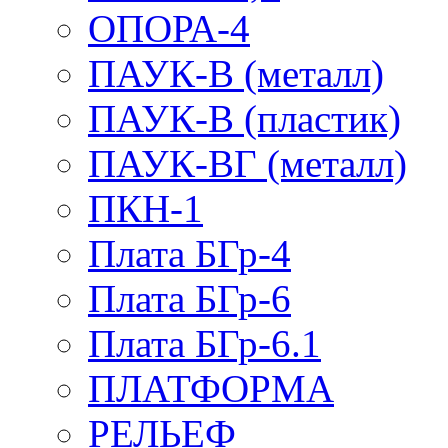
ОПОРА-4
ПАУК-В (металл)
ПАУК-В (пластик)
ПАУК-ВГ (металл)
ПКН-1
Плата БГр-4
Плата БГр-6
Плата БГр-6.1
ПЛАТФОРМА
РЕЛЬЕФ