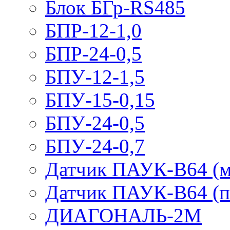
Блок БГр-RS485
БПР-12-1,0
БПР-24-0,5
БПУ-12-1,5
БПУ-15-0,15
БПУ-24-0,5
БПУ-24-0,7
Датчик ПАУК-В64 (м
Датчик ПАУК-В64 (п
ДИАГОНАЛЬ-2М