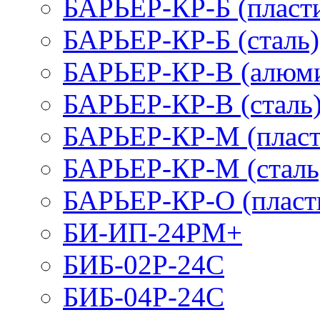
БАРЬЕР-КР-Б (пласт
БАРЬЕР-КР-Б (сталь)
БАРЬЕР-КР-В (алюм
БАРЬЕР-КР-В (сталь
БАРЬЕР-КР-М (пласт
БАРЬЕР-КР-М (сталь
БАРЬЕР-КР-О (пласт
БИ-ИП-24РМ+
БИБ-02Р-24С
БИБ-04Р-24С