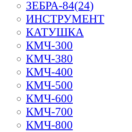
ЗЕБРА-84(24)
ИНСТРУМЕНТ
КАТУШКА
КМЧ-300
КМЧ-380
КМЧ-400
КМЧ-500
КМЧ-600
КМЧ-700
КМЧ-800