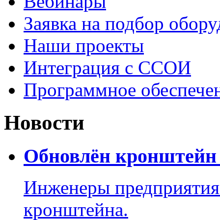
Вебинары
Заявка на подбор обору
Наши проекты
Интеграция с ССОИ
Программное обеспече
Новости
Обновлён кронштейн 
Инженеры предприятия
кронштейна.