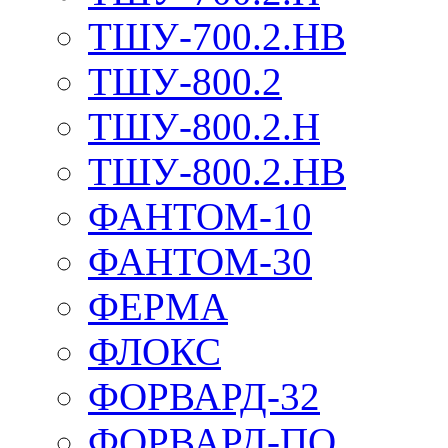
ТШУ-700.2.НВ
ТШУ-800.2
ТШУ-800.2.Н
ТШУ-800.2.НВ
ФАНТОМ-10
ФАНТОМ-30
ФЕРМА
ФЛОКС
ФОРВАРД-32
ФОРВАРД-ПО