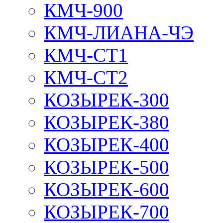
КМЧ-900
КМЧ-ЛИАНА-ЧЭ
КМЧ-СТ1
КМЧ-СТ2
КОЗЫРЕК-300
КОЗЫРЕК-380
КОЗЫРЕК-400
КОЗЫРЕК-500
КОЗЫРЕК-600
КОЗЫРЕК-700