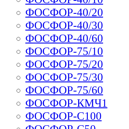
ФОСФОР-40/20
ФОСФОР-40/30
ФОСФОР-40/60
ФОСФОР-75/10
ФОСФОР-75/20
ФОСФОР-75/30
ФОСФОР-75/60
ФОСФОР-КМЧ1
ФОСФОР-С100
ФОСФОР-С50