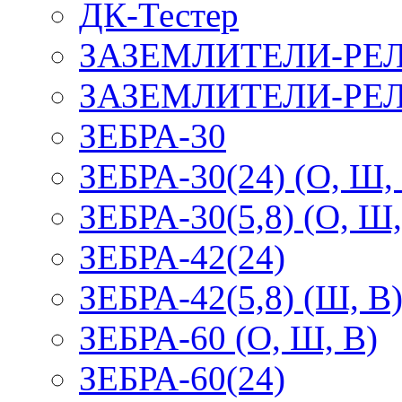
ДК-Тестер
ЗАЗЕМЛИТЕЛИ-РЕ
ЗАЗЕМЛИТЕЛИ-РЕЛ
ЗЕБРА-30
ЗЕБРА-30(24) (О, Ш,
ЗЕБРА-30(5,8) (О, Ш,
ЗЕБРА-42(24)
ЗЕБРА-42(5,8) (Ш, В
ЗЕБРА-60 (О, Ш, В)
ЗЕБРА-60(24)