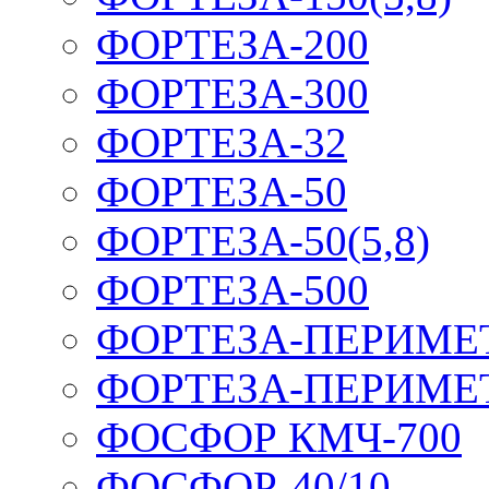
ФОРТЕЗА-200
ФОРТЕЗА-300
ФОРТЕЗА-32
ФОРТЕЗА-50
ФОРТЕЗА-50(5,8)
ФОРТЕЗА-500
ФОРТЕЗА-ПЕРИМЕ
ФОРТЕЗА-ПЕРИМЕ
ФОСФОР КМЧ-700
ФОСФОР-40/10