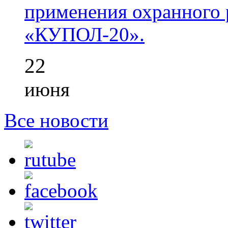
применения охранного 
«КУПОЛ-20».
22
июня
Все новости