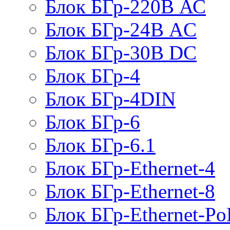
Блок БГр-220В АС
Блок БГр-24В AC
Блок БГр-30В DC
Блок БГр-4
Блок БГр-4DIN
Блок БГр-6
Блок БГр-6.1
Блок БГр-Ethernet-4
Блок БГр-Ethernet-8
Блок БГр-Ethernet-Po