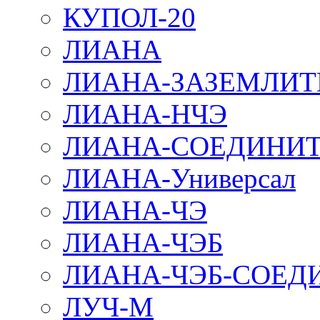
КУПОЛ-20
ЛИАНА
ЛИАНА-ЗАЗЕМЛИТ
ЛИАНА-НЧЭ
ЛИАНА-СОЕДИНИТ
ЛИАНА-Универсал
ЛИАНА-ЧЭ
ЛИАНА-ЧЭБ
ЛИАНА-ЧЭБ-СОЕД
ЛУЧ-М