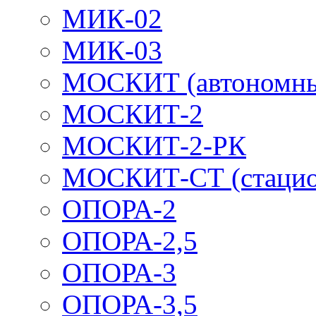
МИК-02
МИК-03
МОСКИТ (автономн
МОСКИТ-2
МОСКИТ-2-РК
МОСКИТ-СТ (стацио
ОПОРА-2
ОПОРА-2,5
ОПОРА-3
ОПОРА-3,5