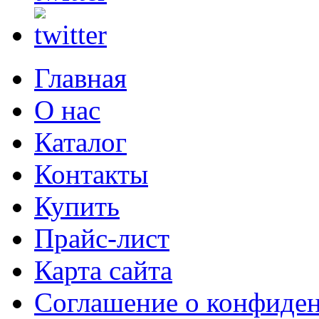
Главная
О нас
Каталог
Контакты
Купить
Прайс-лист
Карта сайта
Соглашение о конфиде