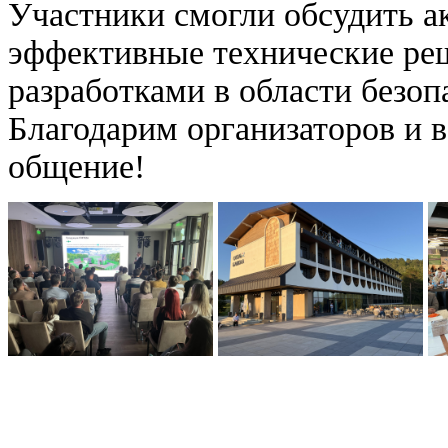
Участники смогли обсудить а
эффективные технические ре
разработками в области безоп
Благодарим организаторов и в
общение!