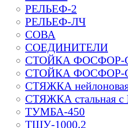
РЕЛЬЕФ-2
РЕЛЬЕФ-ЛЧ
СОВА
СОЕДИНИТЕЛИ
СТОЙКА ФОСФОР-
СТОЙКА ФОСФОР-
СТЯЖКА нейлоновая 
СТЯЖКА стальная с
ТУМБА-450
ТШУ-1000.2