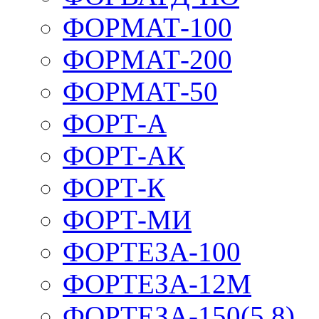
ФОРМАТ-100
ФОРМАТ-200
ФОРМАТ-50
ФОРТ-А
ФОРТ-АК
ФОРТ-К
ФОРТ-МИ
ФОРТЕЗА-100
ФОРТЕЗА-12М
ФОРТЕЗА-150(5,8)