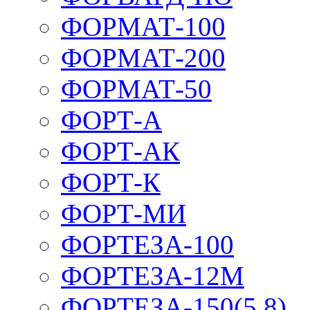
ФОРМАТ-100
ФОРМАТ-200
ФОРМАТ-50
ФОРТ-А
ФОРТ-АК
ФОРТ-К
ФОРТ-МИ
ФОРТЕЗА-100
ФОРТЕЗА-12М
ФОРТЕЗА-150(5,8)