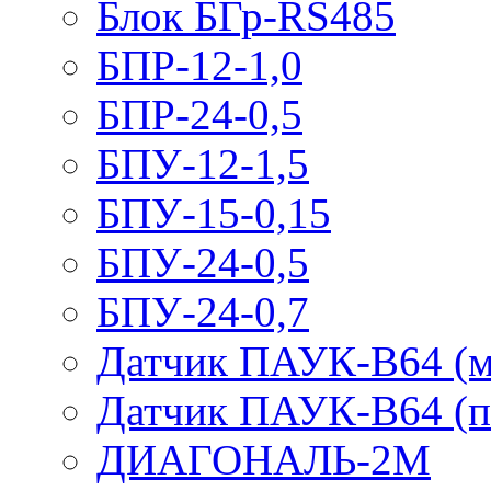
Блок БГр-RS485
БПР-12-1,0
БПР-24-0,5
БПУ-12-1,5
БПУ-15-0,15
БПУ-24-0,5
БПУ-24-0,7
Датчик ПАУК-В64 (м
Датчик ПАУК-В64 (п
ДИАГОНАЛЬ-2М