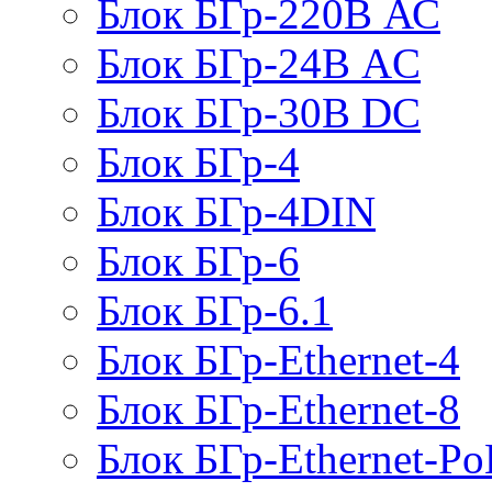
Блок БГр-220В АС
Блок БГр-24В AC
Блок БГр-30В DC
Блок БГр-4
Блок БГр-4DIN
Блок БГр-6
Блок БГр-6.1
Блок БГр-Ethernet-4
Блок БГр-Ethernet-8
Блок БГр-Ethernet-Po