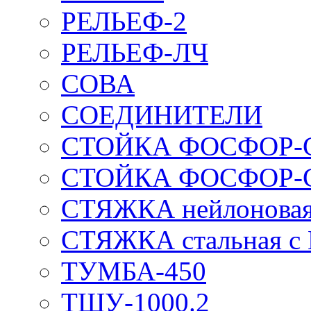
РЕЛЬЕФ-2
РЕЛЬЕФ-ЛЧ
СОВА
СОЕДИНИТЕЛИ
СТОЙКА ФОСФОР-
СТОЙКА ФОСФОР-
СТЯЖКА нейлоновая 
СТЯЖКА стальная с
ТУМБА-450
ТШУ-1000.2