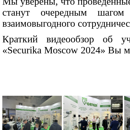
Мы уверены, что проведенные
станут очередным шагом 
взаимовыгодного сотрудничес
Краткий видеообзор об уч
«Securika Moscow 2024» Вы 