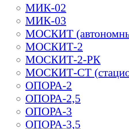
МИК-02
МИК-03
МОСКИТ (автономн
МОСКИТ-2
МОСКИТ-2-РК
МОСКИТ-СТ (стацио
ОПОРА-2
ОПОРА-2,5
ОПОРА-3
ОПОРА-3,5