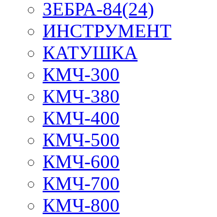
ЗЕБРА-84(24)
ИНСТРУМЕНТ
КАТУШКА
КМЧ-300
КМЧ-380
КМЧ-400
КМЧ-500
КМЧ-600
КМЧ-700
КМЧ-800