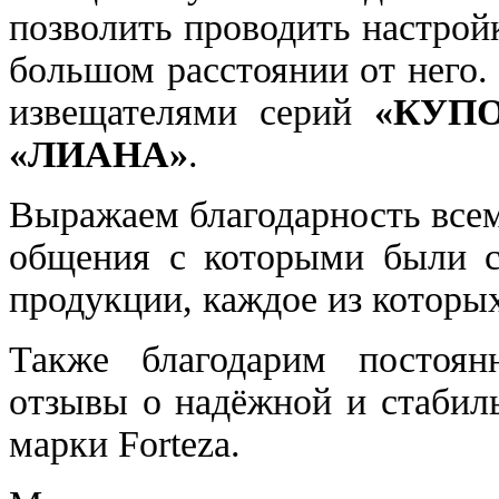
позволить проводить настрой
большом расстоянии от него
извещателями серий
«КУП
«ЛИАНА»
.
Выражаем благодарность всем
общения с которыми были с
продукции, каждое из которы
Также благодарим постоян
отзывы о надёжной и стабил
марки Forteza.