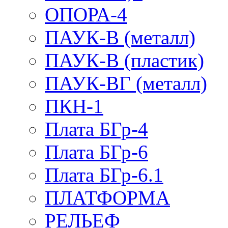
ОПОРА-4
ПАУК-В (металл)
ПАУК-В (пластик)
ПАУК-ВГ (металл)
ПКН-1
Плата БГр-4
Плата БГр-6
Плата БГр-6.1
ПЛАТФОРМА
РЕЛЬЕФ