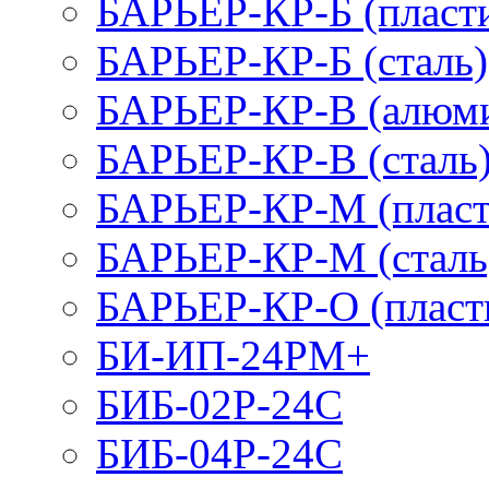
БАРЬЕР-КР-Б (пласт
БАРЬЕР-КР-Б (сталь)
БАРЬЕР-КР-В (алюм
БАРЬЕР-КР-В (сталь
БАРЬЕР-КР-М (пласт
БАРЬЕР-КР-М (сталь
БАРЬЕР-КР-О (пласт
БИ-ИП-24РМ+
БИБ-02Р-24С
БИБ-04Р-24С