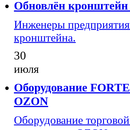
Обновлён кронштейн 
Инженеры предприятия
кронштейна.
30
июля
Оборудование FORTEZ
OZON
Оборудование торгово