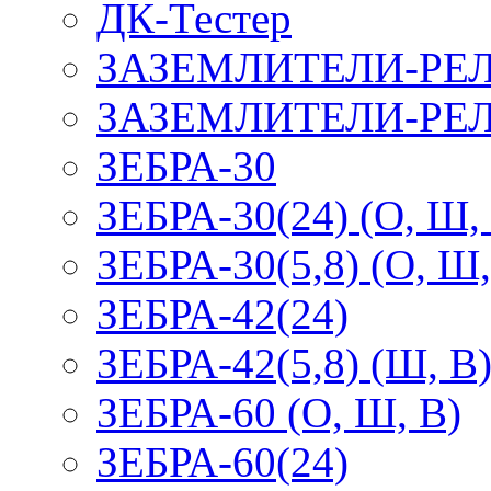
ДК-Тестер
ЗАЗЕМЛИТЕЛИ-РЕ
ЗАЗЕМЛИТЕЛИ-РЕЛ
ЗЕБРА-30
ЗЕБРА-30(24) (О, Ш,
ЗЕБРА-30(5,8) (О, Ш,
ЗЕБРА-42(24)
ЗЕБРА-42(5,8) (Ш, В
ЗЕБРА-60 (О, Ш, В)
ЗЕБРА-60(24)