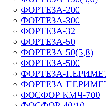
ФОРТЕЗА-200
ФОРТЕЗА-300
ФОРТЕЗА-32
ФОРТЕЗА-50
ФОРТЕЗА-50(5,8)
ФОРТЕЗА-500
ФОРТЕЗА-ПЕРИМЕ
ФОРТЕЗА-ПЕРИМЕ
ФОСФОР КМЧ-700
ФОСФОР-40/10