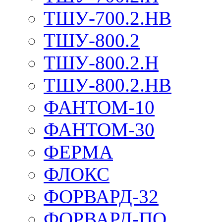
ТШУ-700.2.НВ
ТШУ-800.2
ТШУ-800.2.Н
ТШУ-800.2.НВ
ФАНТОМ-10
ФАНТОМ-30
ФЕРМА
ФЛОКС
ФОРВАРД-32
ФОРВАРД-ПО