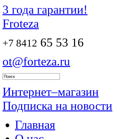
3 года гарантии!
Froteza
65 53 16
+7 8412
ot@forteza.ru
Интернет–магазин
Подписка на новости
Главная
О нас