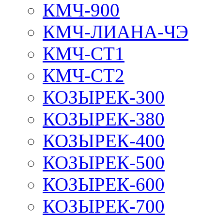
КМЧ-900
КМЧ-ЛИАНА-ЧЭ
КМЧ-СТ1
КМЧ-СТ2
КОЗЫРЕК-300
КОЗЫРЕК-380
КОЗЫРЕК-400
КОЗЫРЕК-500
КОЗЫРЕК-600
КОЗЫРЕК-700