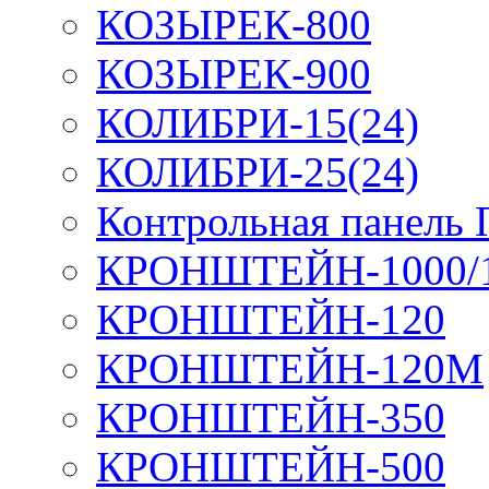
КОЗЫРЕК-800
КОЗЫРЕК-900
КОЛИБРИ-15(24)
КОЛИБРИ-25(24)
Контрольная панель
КРОНШТЕЙН-1000/
КРОНШТЕЙН-120
КРОНШТЕЙН-120М
КРОНШТЕЙН-350
КРОНШТЕЙН-500