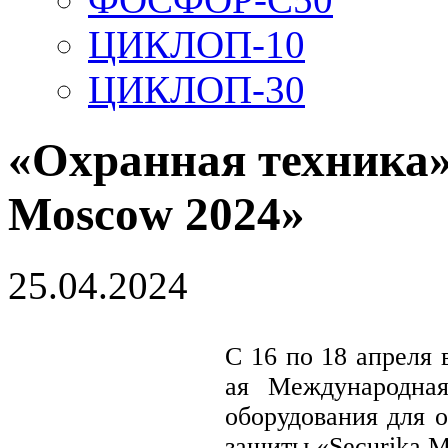
ЦИКЛОП-10
ЦИКЛОП-30
«Охранная техника»
Moscow 2024»
25.04.2024
С 16 по 18 апреля
ая Международная
оборудования для 
защиты «Securika 