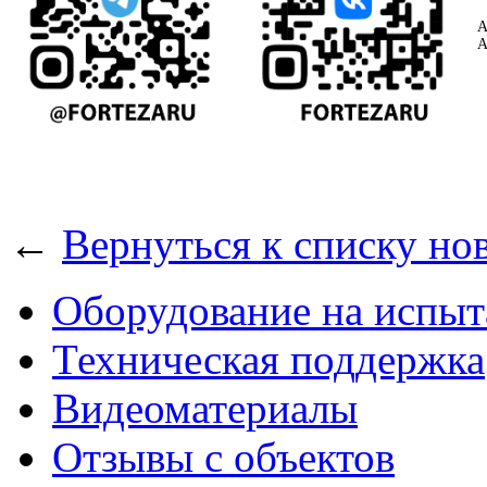
А
А
←
Вернуться к списку но
Оборудование на испыт
Техническая поддержка
Видеоматериалы
Отзывы с объектов