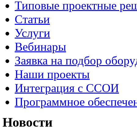
Типовые проектные ре
Cтатьи
Услуги
Вебинары
Заявка на подбор обору
Наши проекты
Интеграция с ССОИ
Программное обеспече
Новости