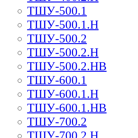
ТШУ-500.1
ТШУ-500.1.Н
ТШУ-500.2
ТШУ-500.2.Н
ТШУ-500.2.НВ
ТШУ-600.1
ТШУ-600.1.Н
ТШУ-600.1.НВ
ТШУ-700.2
ТШУ-700.2.Н