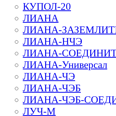
КУПОЛ-20
ЛИАНА
ЛИАНА-ЗАЗЕМЛИТ
ЛИАНА-НЧЭ
ЛИАНА-СОЕДИНИТ
ЛИАНА-Универсал
ЛИАНА-ЧЭ
ЛИАНА-ЧЭБ
ЛИАНА-ЧЭБ-СОЕД
ЛУЧ-М