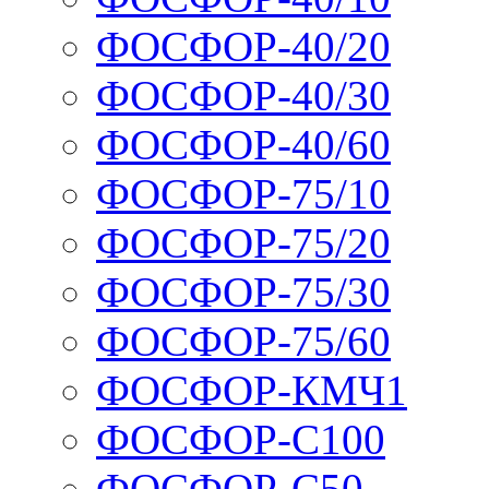
ФОСФОР-40/20
ФОСФОР-40/30
ФОСФОР-40/60
ФОСФОР-75/10
ФОСФОР-75/20
ФОСФОР-75/30
ФОСФОР-75/60
ФОСФОР-КМЧ1
ФОСФОР-С100
ФОСФОР-С50