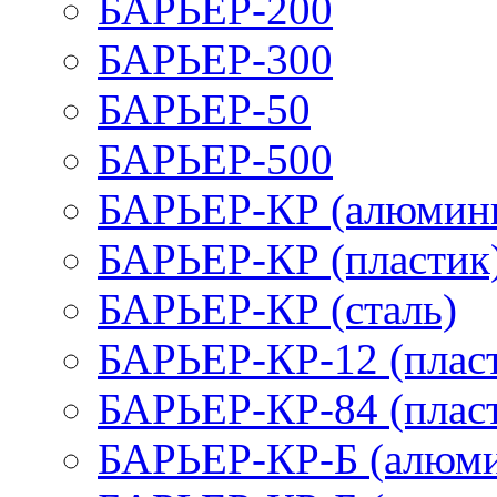
БАРЬЕР-200
БАРЬЕР-300
БАРЬЕР-50
БАРЬЕР-500
БАРЬЕР-КР (алюмин
БАРЬЕР-КР (пластик
БАРЬЕР-КР (сталь)
БАРЬЕР-КР-12 (плас
БАРЬЕР-КР-84 (плас
БАРЬЕР-КР-Б (алюм