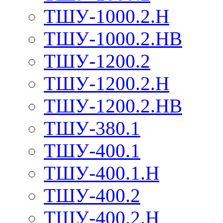
ТШУ-1000.2.Н
ТШУ-1000.2.НВ
ТШУ-1200.2
ТШУ-1200.2.Н
ТШУ-1200.2.НВ
ТШУ-380.1
ТШУ-400.1
ТШУ-400.1.Н
ТШУ-400.2
ТШУ-400.2.Н