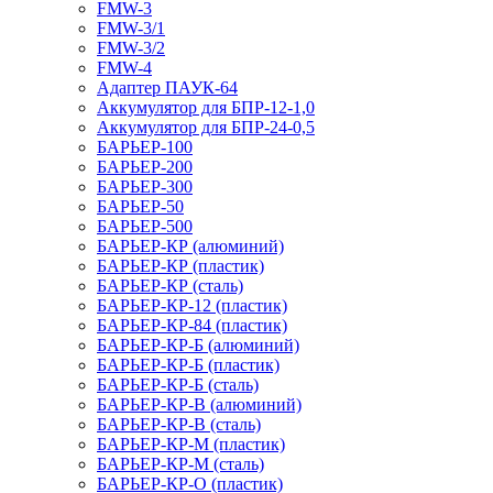
FMW-3
FMW-3/1
FMW-3/2
FMW-4
Адаптер ПАУК-64
Аккумулятор для БПР-12-1,0
Аккумулятор для БПР-24-0,5
БАРЬЕР-100
БАРЬЕР-200
БАРЬЕР-300
БАРЬЕР-50
БАРЬЕР-500
БАРЬЕР-КР (алюминий)
БАРЬЕР-КР (пластик)
БАРЬЕР-КР (сталь)
БАРЬЕР-КР-12 (пластик)
БАРЬЕР-КР-84 (пластик)
БАРЬЕР-КР-Б (алюминий)
БАРЬЕР-КР-Б (пластик)
БАРЬЕР-КР-Б (сталь)
БАРЬЕР-КР-В (алюминий)
БАРЬЕР-КР-В (сталь)
БАРЬЕР-КР-М (пластик)
БАРЬЕР-КР-М (сталь)
БАРЬЕР-КР-О (пластик)