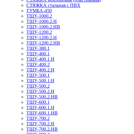
СТЯЖКА стальная с ПВХ
ТУМБА-450
ТШУ-1000.2
ТШУ-1000.2.Н
ТШУ-1000.2.НВ
ТШУ-1200.2
ТШУ-1200.2.Н
ТШУ-1200.2.НВ
ТШУ-380.1
ТШУ-400.1
ТШУ-400.1.Н
ТШУ-400.2
ТШУ-400.2.Н
ТШУ-500.1
ТШУ-500.1.Н
ТШУ-500.2
ТШУ-500.2.Н
ТШУ-500.2.НВ
ТШУ-600.1
ТШУ-600.1.Н
ТШУ-600.1.НВ
ТШУ-700.2
ТШУ-700.2.Н
ТШУ-700.2.НВ