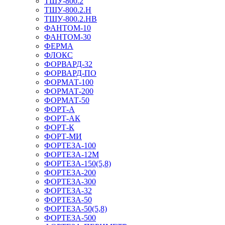
ТШУ-800.2
ТШУ-800.2.Н
ТШУ-800.2.НВ
ФАНТОМ-10
ФАНТОМ-30
ФЕРМА
ФЛОКС
ФОРВАРД-32
ФОРВАРД-ПО
ФОРМАТ-100
ФОРМАТ-200
ФОРМАТ-50
ФОРТ-А
ФОРТ-АК
ФОРТ-К
ФОРТ-МИ
ФОРТЕЗА-100
ФОРТЕЗА-12М
ФОРТЕЗА-150(5,8)
ФОРТЕЗА-200
ФОРТЕЗА-300
ФОРТЕЗА-32
ФОРТЕЗА-50
ФОРТЕЗА-50(5,8)
ФОРТЕЗА-500