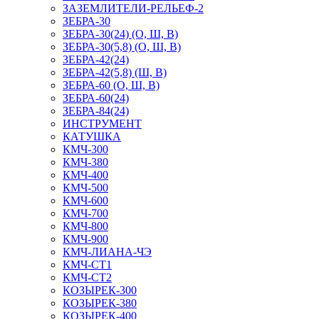
ЗАЗЕМЛИТЕЛИ-РЕЛЬЕФ-2
ЗЕБРА-30
ЗЕБРА-30(24) (О, Ш, В)
ЗЕБРА-30(5,8) (О, Ш, В)
ЗЕБРА-42(24)
ЗЕБРА-42(5,8) (Ш, В)
ЗЕБРА-60 (О, Ш, В)
ЗЕБРА-60(24)
ЗЕБРА-84(24)
ИНСТРУМЕНТ
КАТУШКА
КМЧ-300
КМЧ-380
КМЧ-400
КМЧ-500
КМЧ-600
КМЧ-700
КМЧ-800
КМЧ-900
КМЧ-ЛИАНА-ЧЭ
КМЧ-СТ1
КМЧ-СТ2
КОЗЫРЕК-300
КОЗЫРЕК-380
КОЗЫРЕК-400