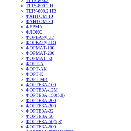
ТШУ-800.2
ТШУ-800.2.Н
ТШУ-800.2.НВ
ФАНТОМ-10
ФАНТОМ-30
ФЕРМА
ФЛОКС
ФОРВАРД-32
ФОРВАРД-ПО
ФОРМАТ-100
ФОРМАТ-200
ФОРМАТ-50
ФОРТ-А
ФОРТ-АК
ФОРТ-К
ФОРТ-МИ
ФОРТЕЗА-100
ФОРТЕЗА-12М
ФОРТЕЗА-150(5,8)
ФОРТЕЗА-200
ФОРТЕЗА-300
ФОРТЕЗА-32
ФОРТЕЗА-50
ФОРТЕЗА-50(5,8)
ФОРТЕЗА-500