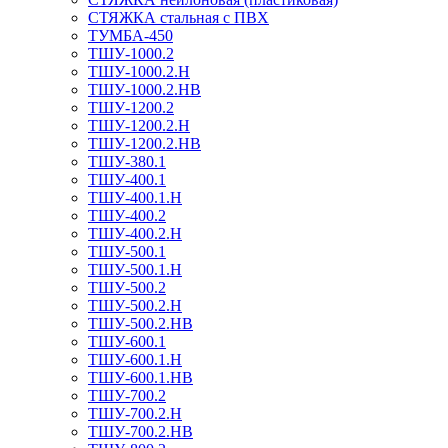
СТЯЖКА стальная с ПВХ
ТУМБА-450
ТШУ-1000.2
ТШУ-1000.2.Н
ТШУ-1000.2.НВ
ТШУ-1200.2
ТШУ-1200.2.Н
ТШУ-1200.2.НВ
ТШУ-380.1
ТШУ-400.1
ТШУ-400.1.Н
ТШУ-400.2
ТШУ-400.2.Н
ТШУ-500.1
ТШУ-500.1.Н
ТШУ-500.2
ТШУ-500.2.Н
ТШУ-500.2.НВ
ТШУ-600.1
ТШУ-600.1.Н
ТШУ-600.1.НВ
ТШУ-700.2
ТШУ-700.2.Н
ТШУ-700.2.НВ