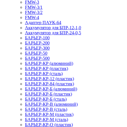
FMW-3
FMW-3/1
FMW-3/2
FMW-4
Адаптер ПАУК-64
Аккумулятор для БПР-12-1,0
Аккумулятор для БПР-24-0,5
БАРЬЕР-100
БАРЬЕР-200
БАРЬЕР-300
БАРЬЕР-50
БАРЬЕР-500
БАРЬЕР-КР (алюминий)
БАРЬЕР-КР (пластик)
БАРЬЕР-КР (сталь)
БАРЬЕР-КР-12 (пластик)
БАРЬЕР-КР-84 (пластик)
БАРЬЕР-КР-Б (алюминий)
БАРЬЕР-КР-Б (пластик)
БАРЬЕР-КР-Б (сталь)
БАРЬЕР-КР-В (алюминий)
БАРЬЕР-КР-В (сталь)
БАРЬЕР-КР-М (пластик)
БАРЬЕР-КР-М (сталь)
БАРЬЕР-КР-О (пластик)