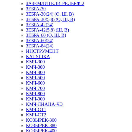
ЗАЗЕМЛИТЕЛИ-РЕЛЬЕФ-2
ЗЕБРА-30
ЗЕБРА-30(24) (О, Ш, В)
ЗЕБРА-30(5,8) (О, Ш, В)
ЗЕБРА-42(24)
ЗЕБРА-42(5,8) (Ш, В)
ЗЕБРА-60 (О, Ш, В)
ЗЕБРА-60(24)
ЗЕБРА-84(24)
ИНСТРУМЕНТ
КАТУШКА
КМЧ-300
КМЧ-380
КМЧ-400
КМЧ-500
КМЧ-600
КМЧ-700
КМЧ-800
КМЧ-900
КМЧ-ЛИАНА-ЧЭ
КМЧ-СТ1
КМЧ-СТ2
КОЗЫРЕК-300
КОЗЫРЕК-380
КОЗЫРЕК-400