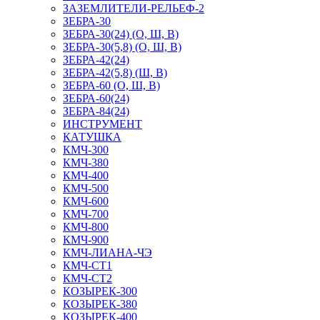
ЗАЗЕМЛИТЕЛИ-РЕЛЬЕФ-2
ЗЕБРА-30
ЗЕБРА-30(24) (О, Ш, В)
ЗЕБРА-30(5,8) (О, Ш, В)
ЗЕБРА-42(24)
ЗЕБРА-42(5,8) (Ш, В)
ЗЕБРА-60 (О, Ш, В)
ЗЕБРА-60(24)
ЗЕБРА-84(24)
ИНСТРУМЕНТ
КАТУШКА
КМЧ-300
КМЧ-380
КМЧ-400
КМЧ-500
КМЧ-600
КМЧ-700
КМЧ-800
КМЧ-900
КМЧ-ЛИАНА-ЧЭ
КМЧ-СТ1
КМЧ-СТ2
КОЗЫРЕК-300
КОЗЫРЕК-380
КОЗЫРЕК-400