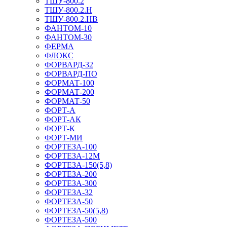
ТШУ-800.2
ТШУ-800.2.Н
ТШУ-800.2.НВ
ФАНТОМ-10
ФАНТОМ-30
ФЕРМА
ФЛОКС
ФОРВАРД-32
ФОРВАРД-ПО
ФОРМАТ-100
ФОРМАТ-200
ФОРМАТ-50
ФОРТ-А
ФОРТ-АК
ФОРТ-К
ФОРТ-МИ
ФОРТЕЗА-100
ФОРТЕЗА-12М
ФОРТЕЗА-150(5,8)
ФОРТЕЗА-200
ФОРТЕЗА-300
ФОРТЕЗА-32
ФОРТЕЗА-50
ФОРТЕЗА-50(5,8)
ФОРТЕЗА-500