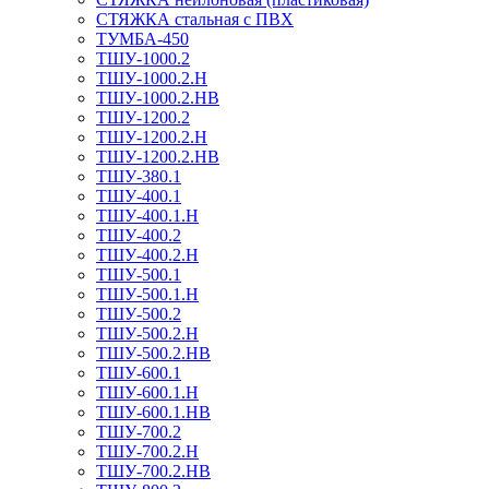
СТЯЖКА стальная с ПВХ
ТУМБА-450
ТШУ-1000.2
ТШУ-1000.2.Н
ТШУ-1000.2.НВ
ТШУ-1200.2
ТШУ-1200.2.Н
ТШУ-1200.2.НВ
ТШУ-380.1
ТШУ-400.1
ТШУ-400.1.Н
ТШУ-400.2
ТШУ-400.2.Н
ТШУ-500.1
ТШУ-500.1.Н
ТШУ-500.2
ТШУ-500.2.Н
ТШУ-500.2.НВ
ТШУ-600.1
ТШУ-600.1.Н
ТШУ-600.1.НВ
ТШУ-700.2
ТШУ-700.2.Н
ТШУ-700.2.НВ