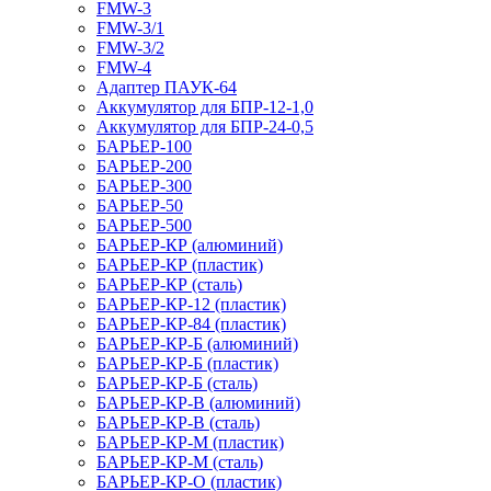
FMW-3
FMW-3/1
FMW-3/2
FMW-4
Адаптер ПАУК-64
Аккумулятор для БПР-12-1,0
Аккумулятор для БПР-24-0,5
БАРЬЕР-100
БАРЬЕР-200
БАРЬЕР-300
БАРЬЕР-50
БАРЬЕР-500
БАРЬЕР-КР (алюминий)
БАРЬЕР-КР (пластик)
БАРЬЕР-КР (сталь)
БАРЬЕР-КР-12 (пластик)
БАРЬЕР-КР-84 (пластик)
БАРЬЕР-КР-Б (алюминий)
БАРЬЕР-КР-Б (пластик)
БАРЬЕР-КР-Б (сталь)
БАРЬЕР-КР-В (алюминий)
БАРЬЕР-КР-В (сталь)
БАРЬЕР-КР-М (пластик)
БАРЬЕР-КР-М (сталь)
БАРЬЕР-КР-О (пластик)