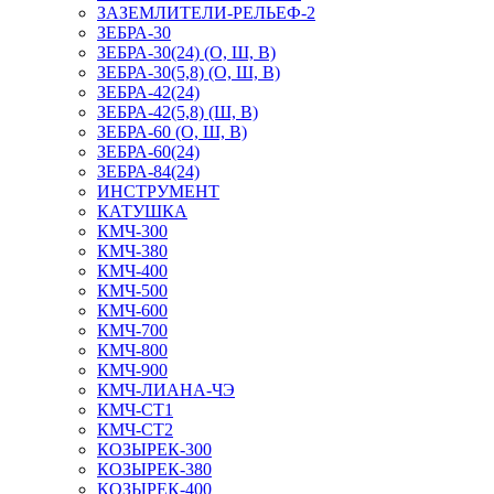
ЗАЗЕМЛИТЕЛИ-РЕЛЬЕФ-2
ЗЕБРА-30
ЗЕБРА-30(24) (О, Ш, В)
ЗЕБРА-30(5,8) (О, Ш, В)
ЗЕБРА-42(24)
ЗЕБРА-42(5,8) (Ш, В)
ЗЕБРА-60 (О, Ш, В)
ЗЕБРА-60(24)
ЗЕБРА-84(24)
ИНСТРУМЕНТ
КАТУШКА
КМЧ-300
КМЧ-380
КМЧ-400
КМЧ-500
КМЧ-600
КМЧ-700
КМЧ-800
КМЧ-900
КМЧ-ЛИАНА-ЧЭ
КМЧ-СТ1
КМЧ-СТ2
КОЗЫРЕК-300
КОЗЫРЕК-380
КОЗЫРЕК-400