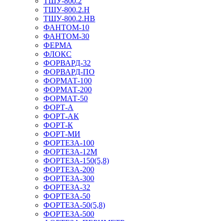
ТШУ-800.2
ТШУ-800.2.Н
ТШУ-800.2.НВ
ФАНТОМ-10
ФАНТОМ-30
ФЕРМА
ФЛОКС
ФОРВАРД-32
ФОРВАРД-ПО
ФОРМАТ-100
ФОРМАТ-200
ФОРМАТ-50
ФОРТ-А
ФОРТ-АК
ФОРТ-К
ФОРТ-МИ
ФОРТЕЗА-100
ФОРТЕЗА-12М
ФОРТЕЗА-150(5,8)
ФОРТЕЗА-200
ФОРТЕЗА-300
ФОРТЕЗА-32
ФОРТЕЗА-50
ФОРТЕЗА-50(5,8)
ФОРТЕЗА-500