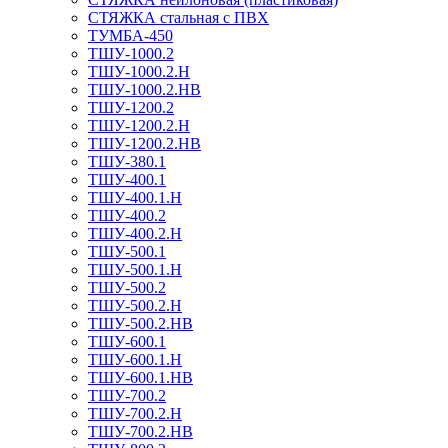
СТЯЖКА стальная с ПВХ
ТУМБА-450
ТШУ-1000.2
ТШУ-1000.2.Н
ТШУ-1000.2.НВ
ТШУ-1200.2
ТШУ-1200.2.Н
ТШУ-1200.2.НВ
ТШУ-380.1
ТШУ-400.1
ТШУ-400.1.Н
ТШУ-400.2
ТШУ-400.2.Н
ТШУ-500.1
ТШУ-500.1.Н
ТШУ-500.2
ТШУ-500.2.Н
ТШУ-500.2.НВ
ТШУ-600.1
ТШУ-600.1.Н
ТШУ-600.1.НВ
ТШУ-700.2
ТШУ-700.2.Н
ТШУ-700.2.НВ