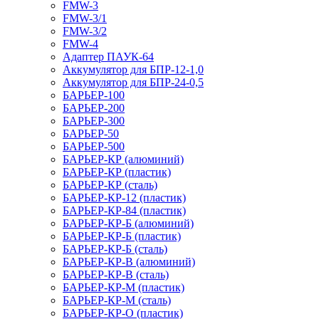
FMW-3
FMW-3/1
FMW-3/2
FMW-4
Адаптер ПАУК-64
Аккумулятор для БПР-12-1,0
Аккумулятор для БПР-24-0,5
БАРЬЕР-100
БАРЬЕР-200
БАРЬЕР-300
БАРЬЕР-50
БАРЬЕР-500
БАРЬЕР-КР (алюминий)
БАРЬЕР-КР (пластик)
БАРЬЕР-КР (сталь)
БАРЬЕР-КР-12 (пластик)
БАРЬЕР-КР-84 (пластик)
БАРЬЕР-КР-Б (алюминий)
БАРЬЕР-КР-Б (пластик)
БАРЬЕР-КР-Б (сталь)
БАРЬЕР-КР-В (алюминий)
БАРЬЕР-КР-В (сталь)
БАРЬЕР-КР-М (пластик)
БАРЬЕР-КР-М (сталь)
БАРЬЕР-КР-О (пластик)