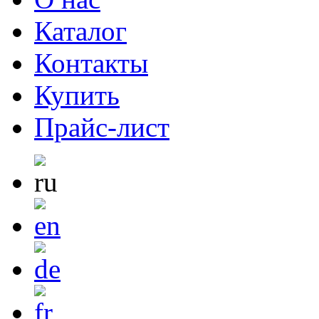
Каталог
Контакты
Купить
Прайс-лист