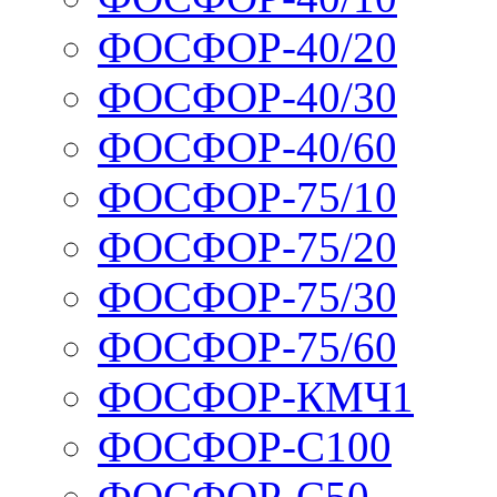
ФОСФОР-40/20
ФОСФОР-40/30
ФОСФОР-40/60
ФОСФОР-75/10
ФОСФОР-75/20
ФОСФОР-75/30
ФОСФОР-75/60
ФОСФОР-КМЧ1
ФОСФОР-С100
ФОСФОР-С50