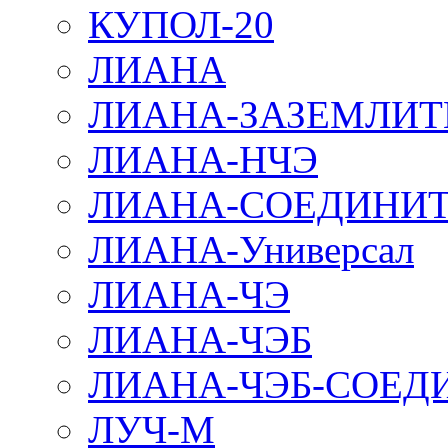
КУПОЛ-20
ЛИАНА
ЛИАНА-ЗАЗЕМЛИТ
ЛИАНА-НЧЭ
ЛИАНА-СОЕДИНИТ
ЛИАНА-Универсал
ЛИАНА-ЧЭ
ЛИАНА-ЧЭБ
ЛИАНА-ЧЭБ-СОЕД
ЛУЧ-М