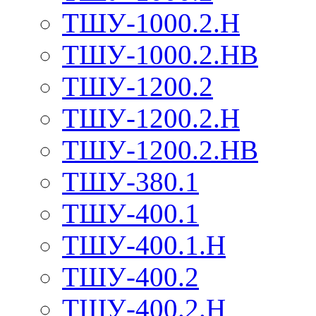
ТШУ-1000.2.Н
ТШУ-1000.2.НВ
ТШУ-1200.2
ТШУ-1200.2.Н
ТШУ-1200.2.НВ
ТШУ-380.1
ТШУ-400.1
ТШУ-400.1.Н
ТШУ-400.2
ТШУ-400.2.Н