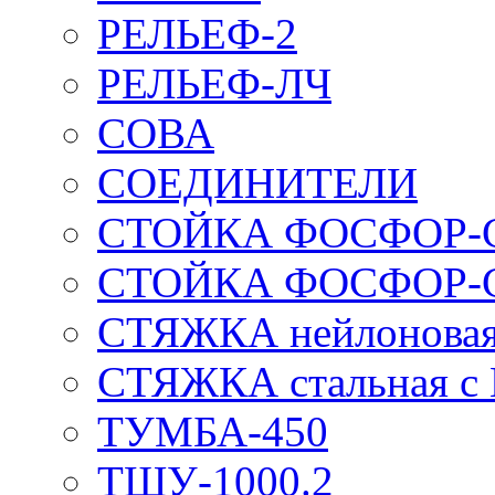
РЕЛЬЕФ-2
РЕЛЬЕФ-ЛЧ
СОВА
СОЕДИНИТЕЛИ
СТОЙКА ФОСФОР-
СТОЙКА ФОСФОР-
СТЯЖКА нейлоновая 
СТЯЖКА стальная с
ТУМБА-450
ТШУ-1000.2