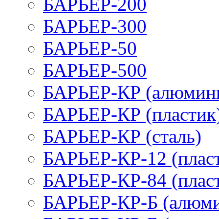
БАРЬЕР-200
БАРЬЕР-300
БАРЬЕР-50
БАРЬЕР-500
БАРЬЕР-КР (алюмин
БАРЬЕР-КР (пластик
БАРЬЕР-КР (сталь)
БАРЬЕР-КР-12 (плас
БАРЬЕР-КР-84 (плас
БАРЬЕР-КР-Б (алюм