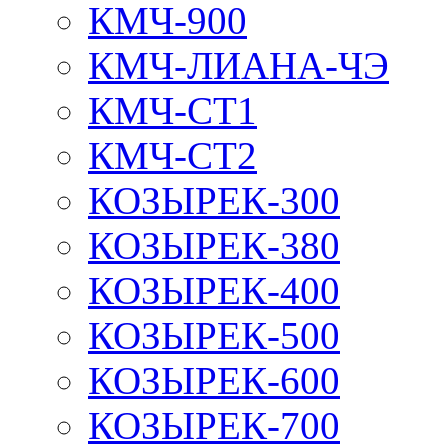
КМЧ-900
КМЧ-ЛИАНА-ЧЭ
КМЧ-СТ1
КМЧ-СТ2
КОЗЫРЕК-300
КОЗЫРЕК-380
КОЗЫРЕК-400
КОЗЫРЕК-500
КОЗЫРЕК-600
КОЗЫРЕК-700