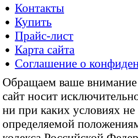
Контакты
Купить
Прайс-лист
Карта сайта
Соглашение о конфиде
Обращаем ваше внимание н
сайт носит исключительн
ни при каких условиях не
определяемой положениям
кодекса Российской Феде