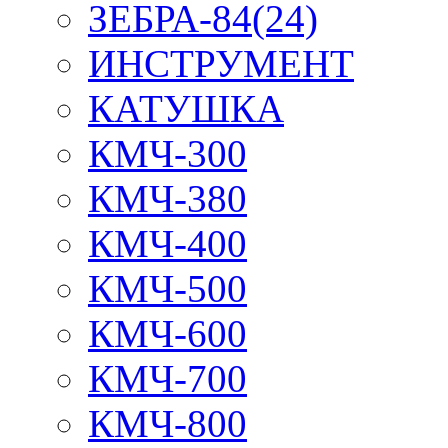
ЗЕБРА-84(24)
ИНСТРУМЕНТ
КАТУШКА
КМЧ-300
КМЧ-380
КМЧ-400
КМЧ-500
КМЧ-600
КМЧ-700
КМЧ-800