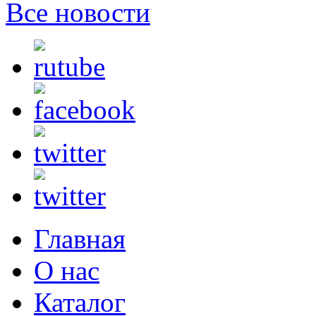
Все новости
Главная
О нас
Каталог