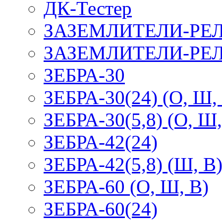
ДК-Тестер
ЗАЗЕМЛИТЕЛИ-РЕ
ЗАЗЕМЛИТЕЛИ-РЕЛ
ЗЕБРА-30
ЗЕБРА-30(24) (О, Ш,
ЗЕБРА-30(5,8) (О, Ш,
ЗЕБРА-42(24)
ЗЕБРА-42(5,8) (Ш, В
ЗЕБРА-60 (О, Ш, В)
ЗЕБРА-60(24)