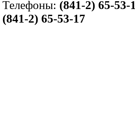
Телефоны:
(841-2) 65-53-
(841-2) 65-53-17