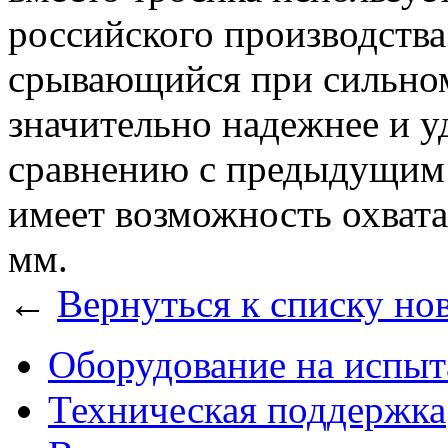
российского производства
срывающийся при сильном
значительно надежнее и у
сравнению с предыдущим
имеет возможность охвата
мм.
←
Вернуться к списку но
Оборудование на испыт
Техническая поддержка