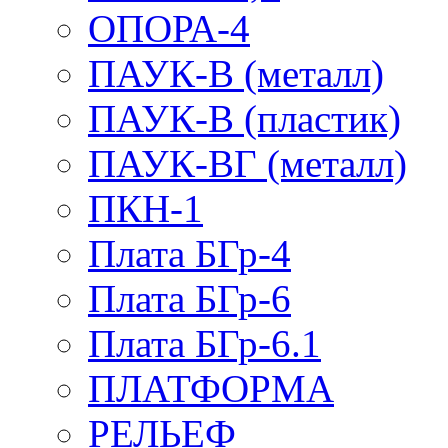
ОПОРА-4
ПАУК-В (металл)
ПАУК-В (пластик)
ПАУК-ВГ (металл)
ПКН-1
Плата БГр-4
Плата БГр-6
Плата БГр-6.1
ПЛАТФОРМА
РЕЛЬЕФ