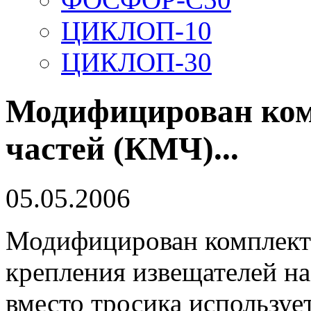
ЦИКЛОП-10
ЦИКЛОП-30
Модифицирован ко
частей (КМЧ)...
05.05.2006
Модифицирован комплект
крепления извещателей на
вместо тросика используе