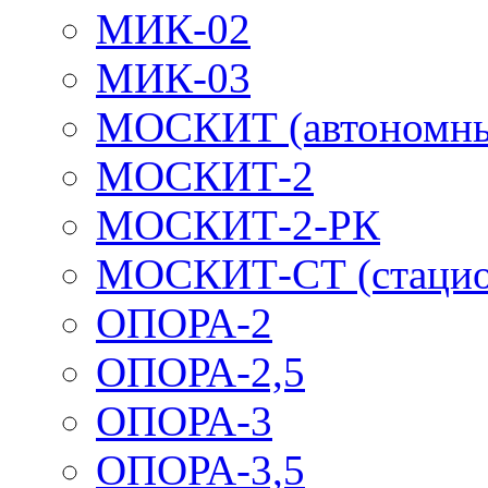
МИК-02
МИК-03
МОСКИТ (автономн
МОСКИТ-2
МОСКИТ-2-РК
МОСКИТ-СТ (стацио
ОПОРА-2
ОПОРА-2,5
ОПОРА-3
ОПОРА-3,5