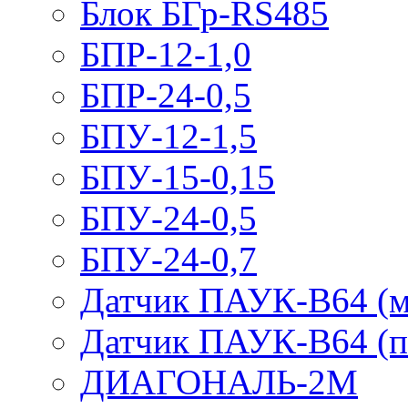
Блок БГр-RS485
БПР-12-1,0
БПР-24-0,5
БПУ-12-1,5
БПУ-15-0,15
БПУ-24-0,5
БПУ-24-0,7
Датчик ПАУК-В64 (м
Датчик ПАУК-В64 (п
ДИАГОНАЛЬ-2М