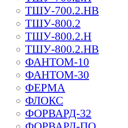
ТШУ-700.2.НВ
ТШУ-800.2
ТШУ-800.2.Н
ТШУ-800.2.НВ
ФАНТОМ-10
ФАНТОМ-30
ФЕРМА
ФЛОКС
ФОРВАРД-32
ФОРВАРД-ПО