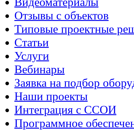
Видеоматериалы
Отзывы с объектов
Типовые проектные ре
Cтатьи
Услуги
Вебинары
Заявка на подбор обору
Наши проекты
Интеграция с ССОИ
Программное обеспече