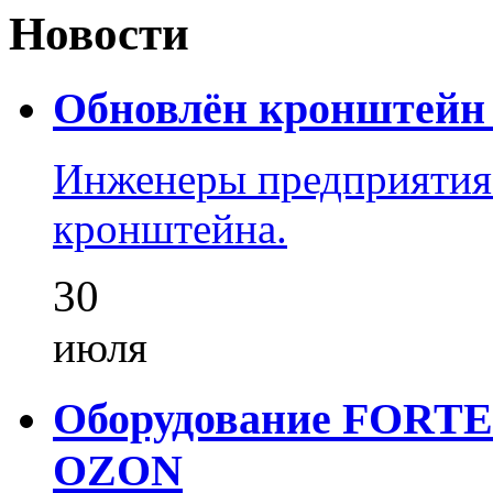
Новости
Обновлён кронштейн 
Инженеры предприятия
кронштейна.
30
июля
Оборудование FORTEZ
OZON