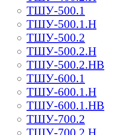
ТШУ-500.1
ТШУ-500.1.Н
ТШУ-500.2
ТШУ-500.2.Н
ТШУ-500.2.НВ
ТШУ-600.1
ТШУ-600.1.Н
ТШУ-600.1.НВ
ТШУ-700.2
ТШУ-700.2.Н