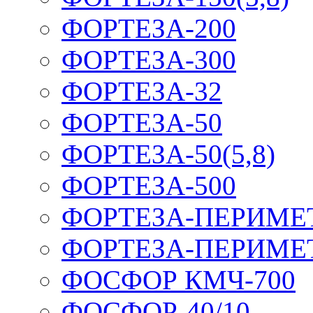
ФОРТЕЗА-200
ФОРТЕЗА-300
ФОРТЕЗА-32
ФОРТЕЗА-50
ФОРТЕЗА-50(5,8)
ФОРТЕЗА-500
ФОРТЕЗА-ПЕРИМЕ
ФОРТЕЗА-ПЕРИМЕ
ФОСФОР КМЧ-700
ФОСФОР-40/10