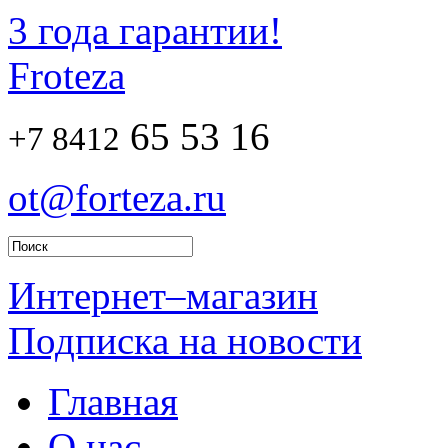
3 года гарантии!
Froteza
65 53 16
+7 8412
ot@forteza.ru
Интернет–магазин
Подписка на новости
Главная
О нас