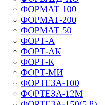
ФОРМАТ-100
ФОРМАТ-200
ФОРМАТ-50
ФОРТ-А
ФОРТ-АК
ФОРТ-К
ФОРТ-МИ
ФОРТЕЗА-100
ФОРТЕЗА-12М
ФОРТЕЗА-150(5,8)