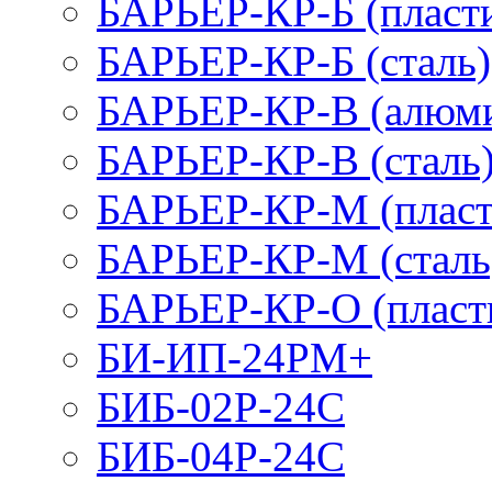
БАРЬЕР-КР-Б (пласт
БАРЬЕР-КР-Б (сталь)
БАРЬЕР-КР-В (алюм
БАРЬЕР-КР-В (сталь
БАРЬЕР-КР-М (пласт
БАРЬЕР-КР-М (сталь
БАРЬЕР-КР-О (пласт
БИ-ИП-24РМ+
БИБ-02Р-24С
БИБ-04Р-24С