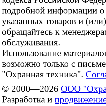
подробной информации о 
указанных товаров и (или)
обращайтесь к менеджера
обслуживания.
Использование материалов
возможно только с письм
"Охранная техника".
Согл
© 2000—2026
ООО "Охра
Разработка и
продвижение