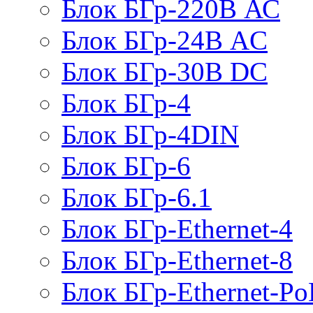
Блок БГр-220В АС
Блок БГр-24В AC
Блок БГр-30В DC
Блок БГр-4
Блок БГр-4DIN
Блок БГр-6
Блок БГр-6.1
Блок БГр-Ethernet-4
Блок БГр-Ethernet-8
Блок БГр-Ethernet-Po