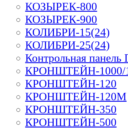
КОЗЫРЕК-800
КОЗЫРЕК-900
КОЛИБРИ-15(24)
КОЛИБРИ-25(24)
Контрольная панель
КРОНШТЕЙН-1000/
КРОНШТЕЙН-120
КРОНШТЕЙН-120М
КРОНШТЕЙН-350
КРОНШТЕЙН-500