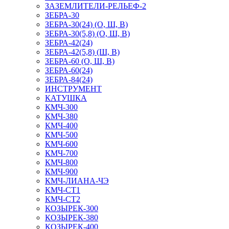
ЗАЗЕМЛИТЕЛИ-РЕЛЬЕФ-2
ЗЕБРА-30
ЗЕБРА-30(24) (О, Ш, В)
ЗЕБРА-30(5,8) (О, Ш, В)
ЗЕБРА-42(24)
ЗЕБРА-42(5,8) (Ш, В)
ЗЕБРА-60 (О, Ш, В)
ЗЕБРА-60(24)
ЗЕБРА-84(24)
ИНСТРУМЕНТ
КАТУШКА
КМЧ-300
КМЧ-380
КМЧ-400
КМЧ-500
КМЧ-600
КМЧ-700
КМЧ-800
КМЧ-900
КМЧ-ЛИАНА-ЧЭ
КМЧ-СТ1
КМЧ-СТ2
КОЗЫРЕК-300
КОЗЫРЕК-380
КОЗЫРЕК-400