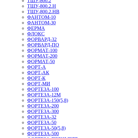
ТШУ-800.2
ТШУ-800.2.Н
ТШУ-800.2.НВ
ФАНТОМ-10
ФАНТОМ-30
ФЕРМА
ФЛОКС
ФОРВАРД-32
ФОРВАРД-ПО
ФОРМАТ-100
ФОРМАТ-200
ФОРМАТ-50
ФОРТ-А
ФОРТ-АК
ФОРТ-К
ФОРТ-МИ
ФОРТЕЗА-100
ФОРТЕЗА-12М
ФОРТЕЗА-150(5,8)
ФОРТЕЗА-200
ФОРТЕЗА-300
ФОРТЕЗА-32
ФОРТЕЗА-50
ФОРТЕЗА-50(5,8)
ФОРТЕЗА-500