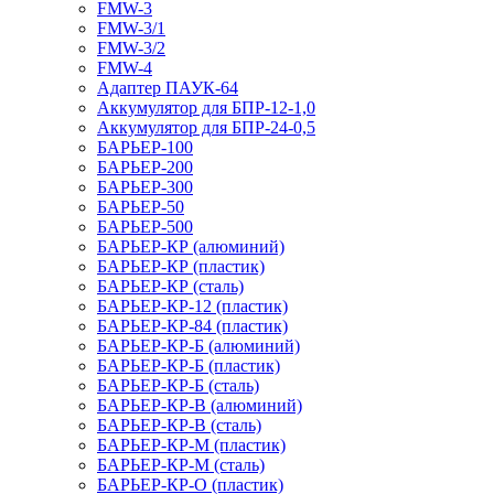
FMW-3
FMW-3/1
FMW-3/2
FMW-4
Адаптер ПАУК-64
Аккумулятор для БПР-12-1,0
Аккумулятор для БПР-24-0,5
БАРЬЕР-100
БАРЬЕР-200
БАРЬЕР-300
БАРЬЕР-50
БАРЬЕР-500
БАРЬЕР-КР (алюминий)
БАРЬЕР-КР (пластик)
БАРЬЕР-КР (сталь)
БАРЬЕР-КР-12 (пластик)
БАРЬЕР-КР-84 (пластик)
БАРЬЕР-КР-Б (алюминий)
БАРЬЕР-КР-Б (пластик)
БАРЬЕР-КР-Б (сталь)
БАРЬЕР-КР-В (алюминий)
БАРЬЕР-КР-В (сталь)
БАРЬЕР-КР-М (пластик)
БАРЬЕР-КР-М (сталь)
БАРЬЕР-КР-О (пластик)