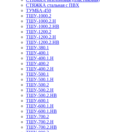
СТЯЖКА стальная с ПВХ
ТУМБА-450
ТШУ-1000.2
ТШУ-1000.2.Н
ТШУ-1000.2.НВ
ТШУ-1200.2
ТШУ-1200.2.Н
ТШУ-1200.2.НВ
ТШУ-380.1
ТШУ-400.1
ТШУ-400.1.Н
ТШУ-400.2
ТШУ-400.2.Н
ТШУ-500.1
ТШУ-500.1.Н
ТШУ-500.2
ТШУ-500.2.Н
ТШУ-500.2.НВ
ТШУ-600.1
ТШУ-600.1.Н
ТШУ-600.1.НВ
ТШУ-700.2
ТШУ-700.2.Н
ТШУ-700.2.НВ