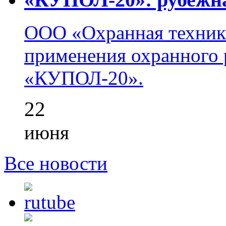
ООО «Охранная техник
применения охранного 
«КУПОЛ-20».
22
июня
Все новости