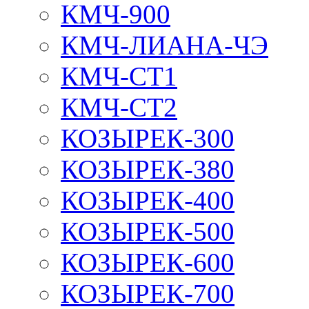
КМЧ-900
КМЧ-ЛИАНА-ЧЭ
КМЧ-СТ1
КМЧ-СТ2
КОЗЫРЕК-300
КОЗЫРЕК-380
КОЗЫРЕК-400
КОЗЫРЕК-500
КОЗЫРЕК-600
КОЗЫРЕК-700