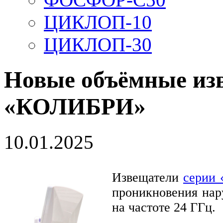
ЦИКЛОП-10
ЦИКЛОП-30
Новые объёмные из
«КОЛИБРИ»
10.01.2025
Извещатели
серии
проникновения нар
на частоте 24 ГГц.