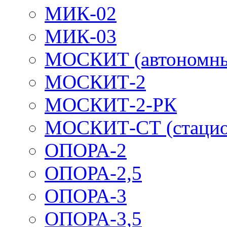
МИК-02
МИК-03
МОСКИТ (автономн
МОСКИТ-2
МОСКИТ-2-РК
МОСКИТ-СТ (стацио
ОПОРА-2
ОПОРА-2,5
ОПОРА-3
ОПОРА-3,5