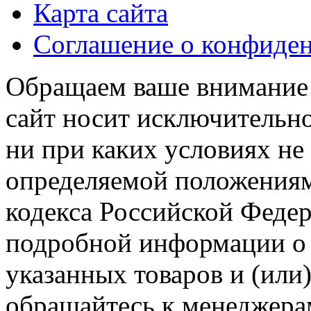
Карта сайта
Соглашение о конфиде
Обращаем ваше внимание н
сайт носит исключительн
ни при каких условиях не
определяемой положениям
кодекса Российской Феде
подробной информации о 
указанных товаров и (или)
обращайтесь к менеджера