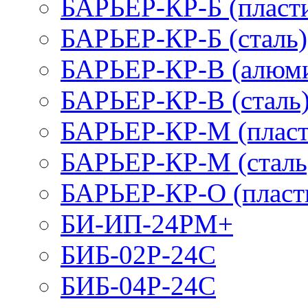
БАРЬЕР-КР-Б (пласт
БАРЬЕР-КР-Б (сталь)
БАРЬЕР-КР-В (алюм
БАРЬЕР-КР-В (сталь
БАРЬЕР-КР-М (пласт
БАРЬЕР-КР-М (сталь
БАРЬЕР-КР-О (пласт
БИ-ИП-24РМ+
БИБ-02Р-24С
БИБ-04Р-24С