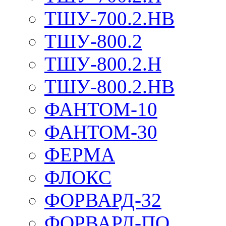
ТШУ-700.2.НВ
ТШУ-800.2
ТШУ-800.2.Н
ТШУ-800.2.НВ
ФАНТОМ-10
ФАНТОМ-30
ФЕРМА
ФЛОКС
ФОРВАРД-32
ФОРВАРД-ПО