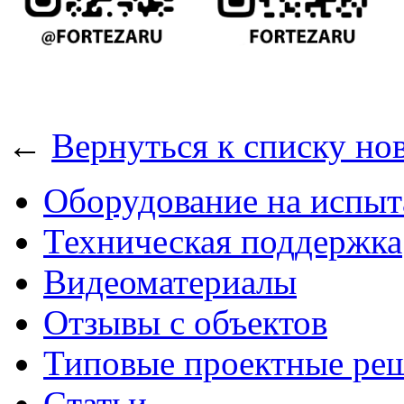
←
Вернуться к списку но
Оборудование на испыт
Техническая поддержка
Видеоматериалы
Отзывы с объектов
Типовые проектные ре
Cтатьи