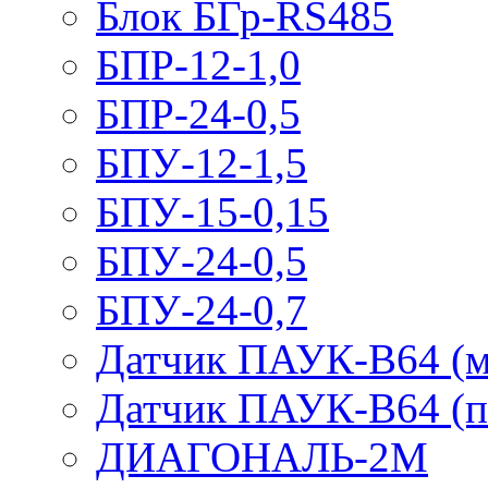
Блок БГр-RS485
БПР-12-1,0
БПР-24-0,5
БПУ-12-1,5
БПУ-15-0,15
БПУ-24-0,5
БПУ-24-0,7
Датчик ПАУК-В64 (м
Датчик ПАУК-В64 (п
ДИАГОНАЛЬ-2М