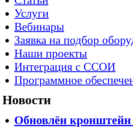
Услуги
Вебинары
Заявка на подбор обору
Наши проекты
Интеграция с ССОИ
Программное обеспече
Новости
Обновлён кронштейн 