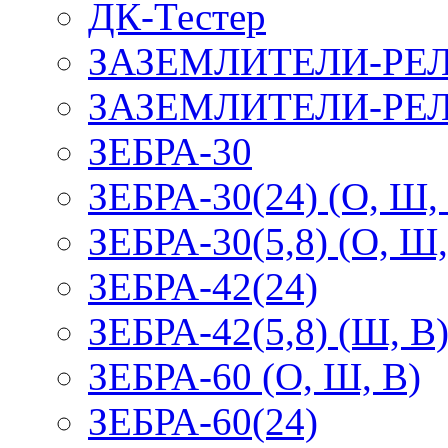
ДК-Тестер
ЗАЗЕМЛИТЕЛИ-РЕ
ЗАЗЕМЛИТЕЛИ-РЕЛ
ЗЕБРА-30
ЗЕБРА-30(24) (О, Ш,
ЗЕБРА-30(5,8) (О, Ш,
ЗЕБРА-42(24)
ЗЕБРА-42(5,8) (Ш, В
ЗЕБРА-60 (О, Ш, В)
ЗЕБРА-60(24)