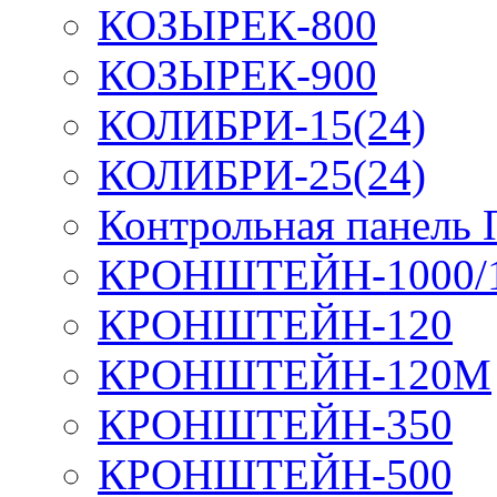
КОЗЫРЕК-800
КОЗЫРЕК-900
КОЛИБРИ-15(24)
КОЛИБРИ-25(24)
Контрольная панель
КРОНШТЕЙН-1000/
КРОНШТЕЙН-120
КРОНШТЕЙН-120М
КРОНШТЕЙН-350
КРОНШТЕЙН-500