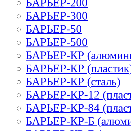
БАРЬЕР-200
БАРЬЕР-300
БАРЬЕР-50
БАРЬЕР-500
БАРЬЕР-КР (алюмин
БАРЬЕР-КР (пластик
БАРЬЕР-КР (сталь)
БАРЬЕР-КР-12 (плас
БАРЬЕР-КР-84 (плас
БАРЬЕР-КР-Б (алюм