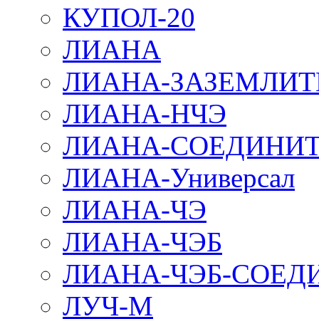
КУПОЛ-20
ЛИАНА
ЛИАНА-ЗАЗЕМЛИТ
ЛИАНА-НЧЭ
ЛИАНА-СОЕДИНИТ
ЛИАНА-Универсал
ЛИАНА-ЧЭ
ЛИАНА-ЧЭБ
ЛИАНА-ЧЭБ-СОЕД
ЛУЧ-М