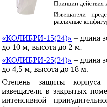
Принцип действия 
Извещатели пред
различные конфигу
«КОЛИБРИ-15(24)»
– длина 
до 10 м, высота до 2 м.
«КОЛИБРИ-25(24)»
– длина 
до 4,5 м, высота до 18 м.
Степень защиты корпуса I
извещатели в закрытых поме
интенсивной принудительн