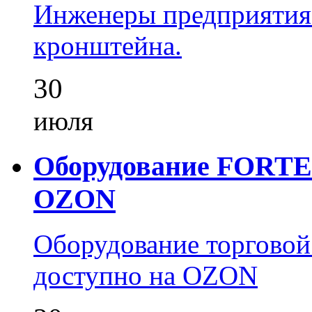
Инженеры предприятия
кронштейна.
30
июля
Оборудование FORTEZ
OZON
Оборудование торгово
доступно на OZON