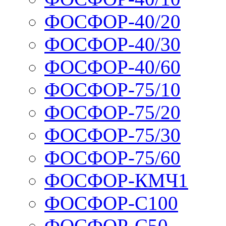
ФОСФОР-40/20
ФОСФОР-40/30
ФОСФОР-40/60
ФОСФОР-75/10
ФОСФОР-75/20
ФОСФОР-75/30
ФОСФОР-75/60
ФОСФОР-КМЧ1
ФОСФОР-С100
ФОСФОР-С50