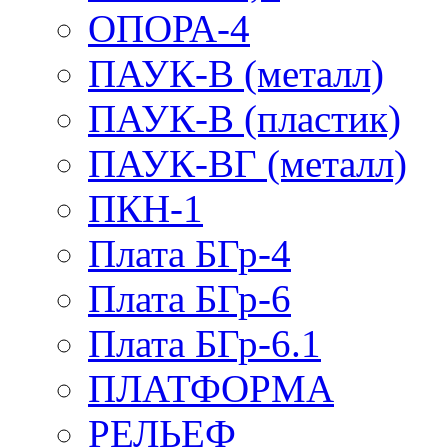
ОПОРА-4
ПАУК-В (металл)
ПАУК-В (пластик)
ПАУК-ВГ (металл)
ПКН-1
Плата БГр-4
Плата БГр-6
Плата БГр-6.1
ПЛАТФОРМА
РЕЛЬЕФ