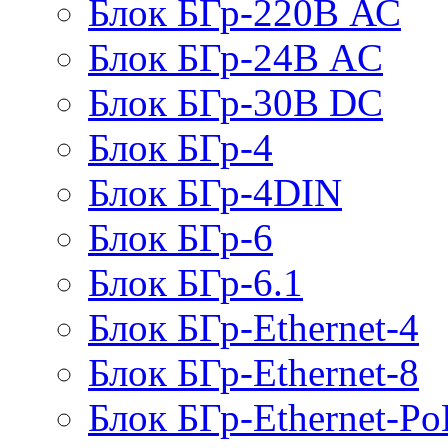
Блок БГр-220В АС
Блок БГр-24В AC
Блок БГр-30В DC
Блок БГр-4
Блок БГр-4DIN
Блок БГр-6
Блок БГр-6.1
Блок БГр-Ethernet-4
Блок БГр-Ethernet-8
Блок БГр-Ethernet-Po