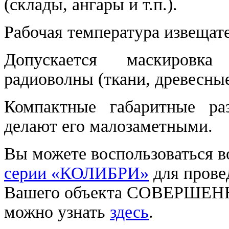
(склады, ангары и т.п.).
Рабочая температура извещате
Допускается маскировка
радиоволны (ткани, древесны
Компактные габаритные ра
делают его малозаметными.
Вы можете воспользоваться 
серии «КОЛИБРИ»
для прове
Вашего объекта СОВЕРШЕН
можно узнать
здесь
.