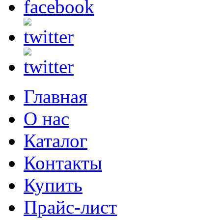
Главная
О нас
Каталог
Контакты
Купить
Прайс-лист