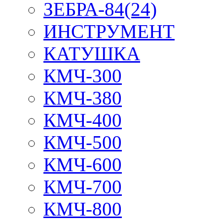
ЗЕБРА-84(24)
ИНСТРУМЕНТ
КАТУШКА
КМЧ-300
КМЧ-380
КМЧ-400
КМЧ-500
КМЧ-600
КМЧ-700
КМЧ-800