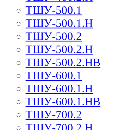
ТШУ-500.1
ТШУ-500.1.Н
ТШУ-500.2
ТШУ-500.2.Н
ТШУ-500.2.НВ
ТШУ-600.1
ТШУ-600.1.Н
ТШУ-600.1.НВ
ТШУ-700.2
ТШУ-700.2.Н