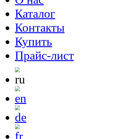
Каталог
Контакты
Купить
Прайс-лист