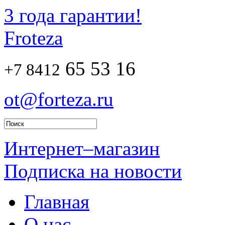
3 года гарантии!
Froteza
65 53 16
+7 8412
ot@forteza.ru
Интернет–магазин
Подписка на новости
Главная
О нас