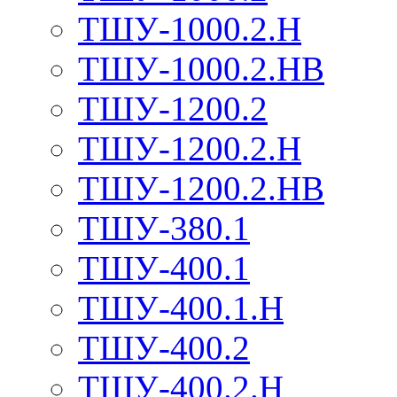
ТШУ-1000.2.Н
ТШУ-1000.2.НВ
ТШУ-1200.2
ТШУ-1200.2.Н
ТШУ-1200.2.НВ
ТШУ-380.1
ТШУ-400.1
ТШУ-400.1.Н
ТШУ-400.2
ТШУ-400.2.Н