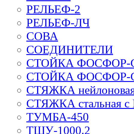
РЕЛЬЕФ-2
РЕЛЬЕФ-ЛЧ
СОВА
СОЕДИНИТЕЛИ
СТОЙКА ФОСФОР-
СТОЙКА ФОСФОР-
СТЯЖКА нейлоновая 
СТЯЖКА стальная с
ТУМБА-450
ТШУ-1000.2