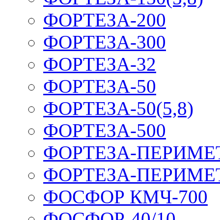
ФОРТЕЗА-200
ФОРТЕЗА-300
ФОРТЕЗА-32
ФОРТЕЗА-50
ФОРТЕЗА-50(5,8)
ФОРТЕЗА-500
ФОРТЕЗА-ПЕРИМЕ
ФОРТЕЗА-ПЕРИМЕ
ФОСФОР КМЧ-700
ФОСФОР-40/10