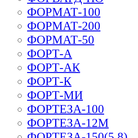
ФОРМАТ-100
ФОРМАТ-200
ФОРМАТ-50
ФОРТ-А
ФОРТ-АК
ФОРТ-К
ФОРТ-МИ
ФОРТЕЗА-100
ФОРТЕЗА-12М
ФОРТЕЗА-150(5,8)