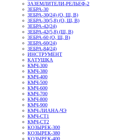
ЗАЗЕМЛИТЕЛИ-РЕЛЬЕФ-2
ЗЕБРА-30
ЗЕБРА-30(24) (О, Ш, В)
ЗЕБРА-30(5,8) (О, Ш, В)
ЗЕБРА-42(24)
ЗЕБРА-42(5,8) (Ш, В)
ЗЕБРА-60 (О, Ш, В)
ЗЕБРА-60(24)
ЗЕБРА-84(24)
ИНСТРУМЕНТ
КАТУШКА
КМЧ-300
КМЧ-380
КМЧ-400
КМЧ-500
КМЧ-600
КМЧ-700
КМЧ-800
КМЧ-900
КМЧ-ЛИАНА-ЧЭ
КМЧ-СТ1
КМЧ-СТ2
КОЗЫРЕК-300
КОЗЫРЕК-380
КОЗЫРЕК-400