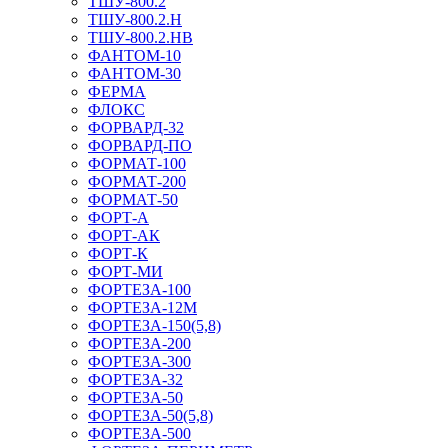
ТШУ-800.2
ТШУ-800.2.Н
ТШУ-800.2.НВ
ФАНТОМ-10
ФАНТОМ-30
ФЕРМА
ФЛОКС
ФОРВАРД-32
ФОРВАРД-ПО
ФОРМАТ-100
ФОРМАТ-200
ФОРМАТ-50
ФОРТ-А
ФОРТ-АК
ФОРТ-К
ФОРТ-МИ
ФОРТЕЗА-100
ФОРТЕЗА-12М
ФОРТЕЗА-150(5,8)
ФОРТЕЗА-200
ФОРТЕЗА-300
ФОРТЕЗА-32
ФОРТЕЗА-50
ФОРТЕЗА-50(5,8)
ФОРТЕЗА-500