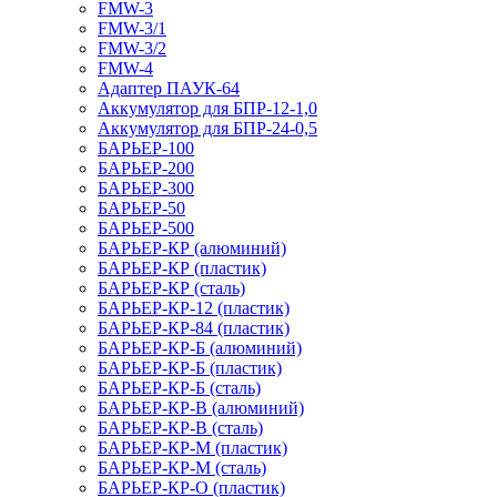
FMW-3
FMW-3/1
FMW-3/2
FMW-4
Адаптер ПАУК-64
Аккумулятор для БПР-12-1,0
Аккумулятор для БПР-24-0,5
БАРЬЕР-100
БАРЬЕР-200
БАРЬЕР-300
БАРЬЕР-50
БАРЬЕР-500
БАРЬЕР-КР (алюминий)
БАРЬЕР-КР (пластик)
БАРЬЕР-КР (сталь)
БАРЬЕР-КР-12 (пластик)
БАРЬЕР-КР-84 (пластик)
БАРЬЕР-КР-Б (алюминий)
БАРЬЕР-КР-Б (пластик)
БАРЬЕР-КР-Б (сталь)
БАРЬЕР-КР-В (алюминий)
БАРЬЕР-КР-В (сталь)
БАРЬЕР-КР-М (пластик)
БАРЬЕР-КР-М (сталь)
БАРЬЕР-КР-О (пластик)