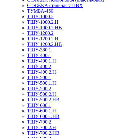
СТЯЖКА стальная с ПВХ
ТУМБА-450
ТШУ-1000.2
ТШУ-1000.2.Н
ТШУ-1000.2.НВ
ТШУ-1200.2
ТШУ-1200.2.Н
ТШУ-1200.2.НВ
ТШУ-380.1
ТШУ-400.1
ТШУ-400.1.Н
ТШУ-400.2
ТШУ-400.2.Н
ТШУ-500.1
ТШУ-500.1.Н
ТШУ-500.2
ТШУ-500.2.Н
ТШУ-500.2.НВ
ТШУ-600.1
ТШУ-600.1.Н
ТШУ-600.1.НВ
ТШУ-700.2
ТШУ-700.2.Н
ТШУ-700.2.НВ