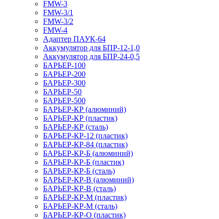
FMW-3
FMW-3/1
FMW-3/2
FMW-4
Адаптер ПАУК-64
Аккумулятор для БПР-12-1,0
Аккумулятор для БПР-24-0,5
БАРЬЕР-100
БАРЬЕР-200
БАРЬЕР-300
БАРЬЕР-50
БАРЬЕР-500
БАРЬЕР-КР (алюминий)
БАРЬЕР-КР (пластик)
БАРЬЕР-КР (сталь)
БАРЬЕР-КР-12 (пластик)
БАРЬЕР-КР-84 (пластик)
БАРЬЕР-КР-Б (алюминий)
БАРЬЕР-КР-Б (пластик)
БАРЬЕР-КР-Б (сталь)
БАРЬЕР-КР-В (алюминий)
БАРЬЕР-КР-В (сталь)
БАРЬЕР-КР-М (пластик)
БАРЬЕР-КР-М (сталь)
БАРЬЕР-КР-О (пластик)