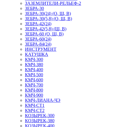
ЗАЗЕМЛИТЕЛИ-РЕЛЬЕФ-2
ЗЕБРА-30
ЗЕБРА-30(24) (О, Ш, В)
ЗЕБРА-30(5,8) (О, Ш, В)
ЗЕБРА-42(24)
ЗЕБРА-42(5,8) (Ш, В)
ЗЕБРА-60 (О, Ш, В)
ЗЕБРА-60(24)
ЗЕБРА-84(24)
ИНСТРУМЕНТ
КАТУШКА
КМЧ-300
КМЧ-380
КМЧ-400
КМЧ-500
КМЧ-600
КМЧ-700
КМЧ-800
КМЧ-900
КМЧ-ЛИАНА-ЧЭ
КМЧ-СТ1
КМЧ-СТ2
КОЗЫРЕК-300
КОЗЫРЕК-380
КОЗЫРЕК-400