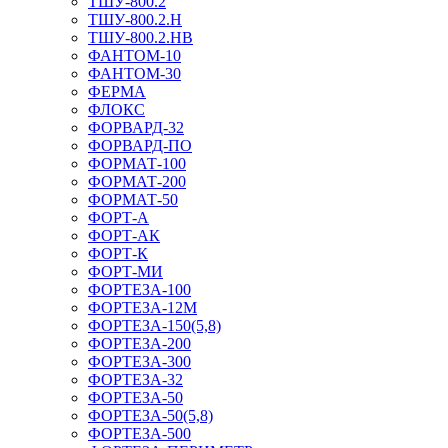
ТШУ-800.2
ТШУ-800.2.Н
ТШУ-800.2.НВ
ФАНТОМ-10
ФАНТОМ-30
ФЕРМА
ФЛОКС
ФОРВАРД-32
ФОРВАРД-ПО
ФОРМАТ-100
ФОРМАТ-200
ФОРМАТ-50
ФОРТ-А
ФОРТ-АК
ФОРТ-К
ФОРТ-МИ
ФОРТЕЗА-100
ФОРТЕЗА-12М
ФОРТЕЗА-150(5,8)
ФОРТЕЗА-200
ФОРТЕЗА-300
ФОРТЕЗА-32
ФОРТЕЗА-50
ФОРТЕЗА-50(5,8)
ФОРТЕЗА-500