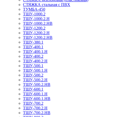
СТЯЖКА стальная с ПВХ
ТУМБА-450
ТШУ-1000.2
ТШУ-1000.2.Н
ТШУ-1000.2.НВ
ТШУ-1200.2
ТШУ-1200.2.Н
ТШУ-1200.2.НВ
ТШУ-380.1
ТШУ-400.1
ТШУ-400.1.Н
ТШУ-400.2
ТШУ-400.2.Н
ТШУ-500.1
ТШУ-500.1.Н
ТШУ-500.2
ТШУ-500.2.Н
ТШУ-500.2.НВ
ТШУ-600.1
ТШУ-600.1.Н
ТШУ-600.1.НВ
ТШУ-700.2
ТШУ-700.2.Н
ТШУ-700.2.НВ