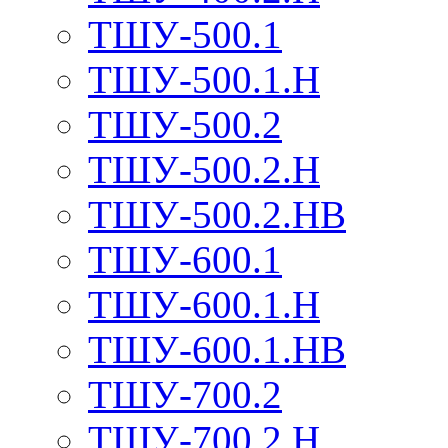
ТШУ-500.1
ТШУ-500.1.Н
ТШУ-500.2
ТШУ-500.2.Н
ТШУ-500.2.НВ
ТШУ-600.1
ТШУ-600.1.Н
ТШУ-600.1.НВ
ТШУ-700.2
ТШУ-700.2.Н