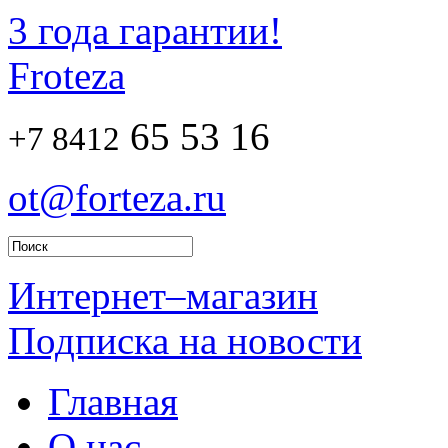
3 года гарантии!
Froteza
65 53 16
+7 8412
ot@forteza.ru
Интернет–магазин
Подписка на новости
Главная
О нас