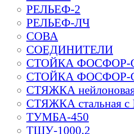
РЕЛЬЕФ-2
РЕЛЬЕФ-ЛЧ
СОВА
СОЕДИНИТЕЛИ
СТОЙКА ФОСФОР-
СТОЙКА ФОСФОР-
СТЯЖКА нейлоновая 
СТЯЖКА стальная с
ТУМБА-450
ТШУ-1000.2