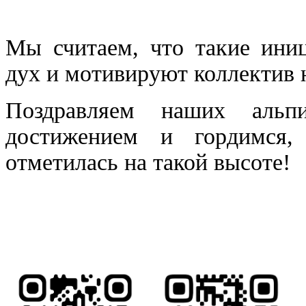
Мы считаем, что такие ини
дух и мотивируют коллектив 
Поздравляем наших альп
достижением и гордимся
отметилась на такой высоте!