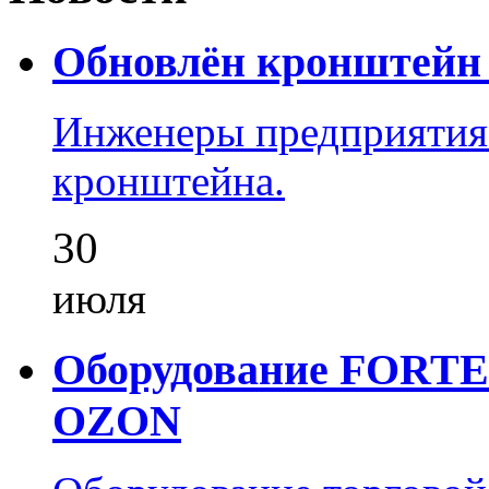
Обновлён кронштейн 
Инженеры предприятия
кронштейна.
30
июля
Оборудование FORTEZ
OZON