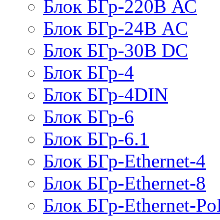
Блок БГр-220В АС
Блок БГр-24В AC
Блок БГр-30В DC
Блок БГр-4
Блок БГр-4DIN
Блок БГр-6
Блок БГр-6.1
Блок БГр-Ethernet-4
Блок БГр-Ethernet-8
Блок БГр-Ethernet-Po