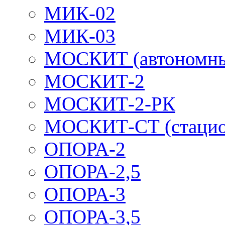
МИК-02
МИК-03
МОСКИТ (автономн
МОСКИТ-2
МОСКИТ-2-РК
МОСКИТ-СТ (стацио
ОПОРА-2
ОПОРА-2,5
ОПОРА-3
ОПОРА-3,5