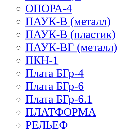
ОПОРА-4
ПАУК-В (металл)
ПАУК-В (пластик)
ПАУК-ВГ (металл)
ПКН-1
Плата БГр-4
Плата БГр-6
Плата БГр-6.1
ПЛАТФОРМА
РЕЛЬЕФ