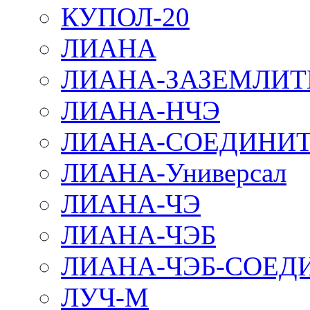
КУПОЛ-20
ЛИАНА
ЛИАНА-ЗАЗЕМЛИТ
ЛИАНА-НЧЭ
ЛИАНА-СОЕДИНИТ
ЛИАНА-Универсал
ЛИАНА-ЧЭ
ЛИАНА-ЧЭБ
ЛИАНА-ЧЭБ-СОЕД
ЛУЧ-М