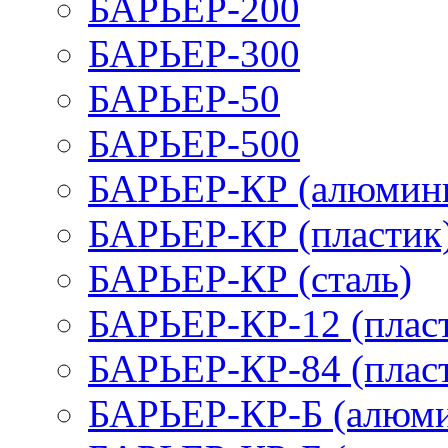
БАРЬЕР-200
БАРЬЕР-300
БАРЬЕР-50
БАРЬЕР-500
БАРЬЕР-КР (алюмин
БАРЬЕР-КР (пластик
БАРЬЕР-КР (сталь)
БАРЬЕР-КР-12 (плас
БАРЬЕР-КР-84 (плас
БАРЬЕР-КР-Б (алюм