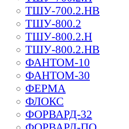
ТШУ-700.2.НВ
ТШУ-800.2
ТШУ-800.2.Н
ТШУ-800.2.НВ
ФАНТОМ-10
ФАНТОМ-30
ФЕРМА
ФЛОКС
ФОРВАРД-32
ФОРВАРД-ПО