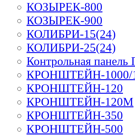
КОЗЫРЕК-800
КОЗЫРЕК-900
КОЛИБРИ-15(24)
КОЛИБРИ-25(24)
Контрольная панель
КРОНШТЕЙН-1000/
КРОНШТЕЙН-120
КРОНШТЕЙН-120М
КРОНШТЕЙН-350
КРОНШТЕЙН-500