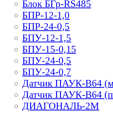
Блок БГр-RS485
БПР-12-1,0
БПР-24-0,5
БПУ-12-1,5
БПУ-15-0,15
БПУ-24-0,5
БПУ-24-0,7
Датчик ПАУК-В64 (м
Датчик ПАУК-В64 (п
ДИАГОНАЛЬ-2М