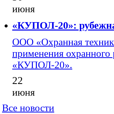
июня
«КУПОЛ-20»: рубежна
ООО «Охранная техник
применения охранного 
«КУПОЛ-20».
22
июня
Все новости