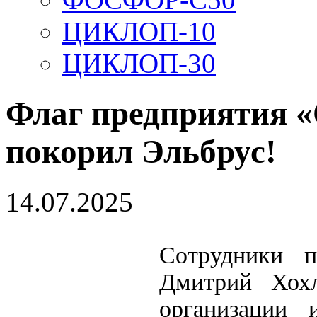
ЦИКЛОП-10
ЦИКЛОП-30
Флаг предприятия 
покорил Эльбрус!
14.07.2025
С
отрудники п
Дмитрий Хох
организации 