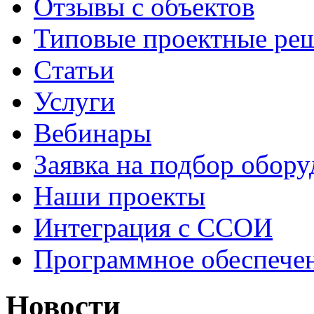
Отзывы с объектов
Типовые проектные ре
Cтатьи
Услуги
Вебинары
Заявка на подбор обору
Наши проекты
Интеграция с ССОИ
Программное обеспече
Новости