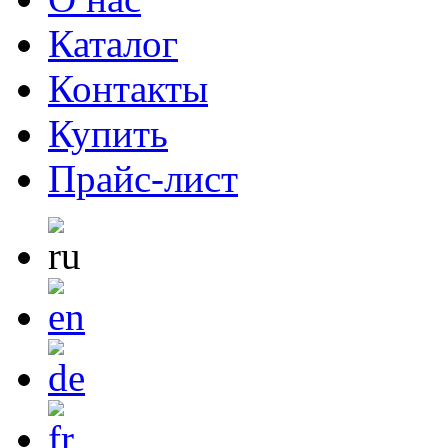
Каталог
Контакты
Купить
Прайс-лист