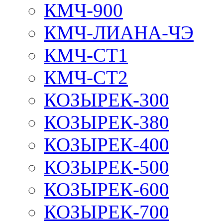
КМЧ-900
КМЧ-ЛИАНА-ЧЭ
КМЧ-СТ1
КМЧ-СТ2
КОЗЫРЕК-300
КОЗЫРЕК-380
КОЗЫРЕК-400
КОЗЫРЕК-500
КОЗЫРЕК-600
КОЗЫРЕК-700