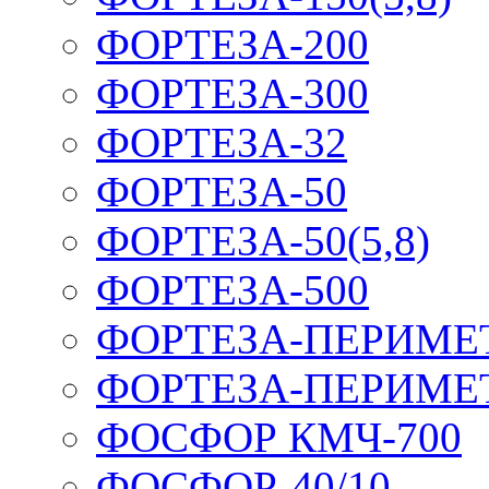
ФОРТЕЗА-200
ФОРТЕЗА-300
ФОРТЕЗА-32
ФОРТЕЗА-50
ФОРТЕЗА-50(5,8)
ФОРТЕЗА-500
ФОРТЕЗА-ПЕРИМЕ
ФОРТЕЗА-ПЕРИМЕ
ФОСФОР КМЧ-700
ФОСФОР-40/10