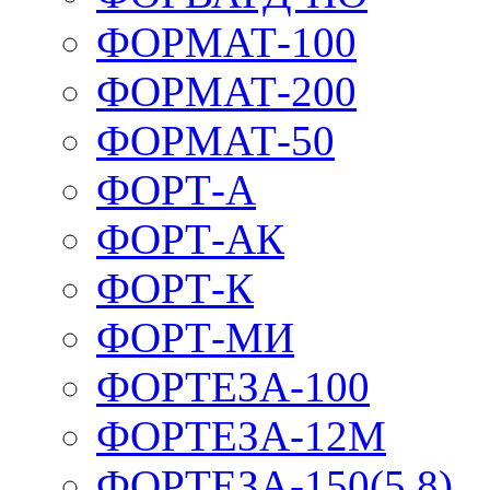
ФОРМАТ-100
ФОРМАТ-200
ФОРМАТ-50
ФОРТ-А
ФОРТ-АК
ФОРТ-К
ФОРТ-МИ
ФОРТЕЗА-100
ФОРТЕЗА-12М
ФОРТЕЗА-150(5,8)