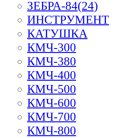
ЗЕБРА-84(24)
ИНСТРУМЕНТ
КАТУШКА
КМЧ-300
КМЧ-380
КМЧ-400
КМЧ-500
КМЧ-600
КМЧ-700
КМЧ-800