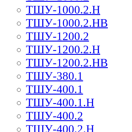
ТШУ-1000.2.Н
ТШУ-1000.2.НВ
ТШУ-1200.2
ТШУ-1200.2.Н
ТШУ-1200.2.НВ
ТШУ-380.1
ТШУ-400.1
ТШУ-400.1.Н
ТШУ-400.2
ТШУ-400.2.Н