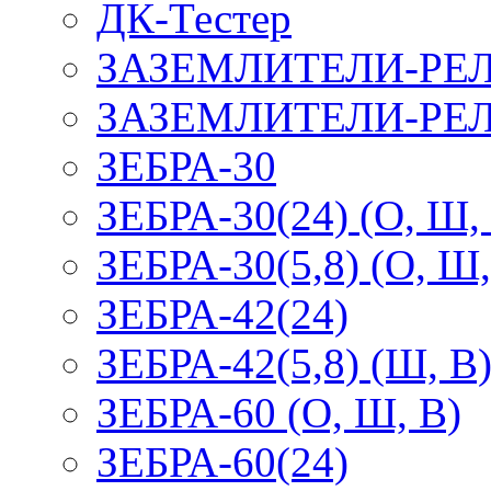
ДК-Тестер
ЗАЗЕМЛИТЕЛИ-РЕ
ЗАЗЕМЛИТЕЛИ-РЕЛ
ЗЕБРА-30
ЗЕБРА-30(24) (О, Ш,
ЗЕБРА-30(5,8) (О, Ш,
ЗЕБРА-42(24)
ЗЕБРА-42(5,8) (Ш, В
ЗЕБРА-60 (О, Ш, В)
ЗЕБРА-60(24)