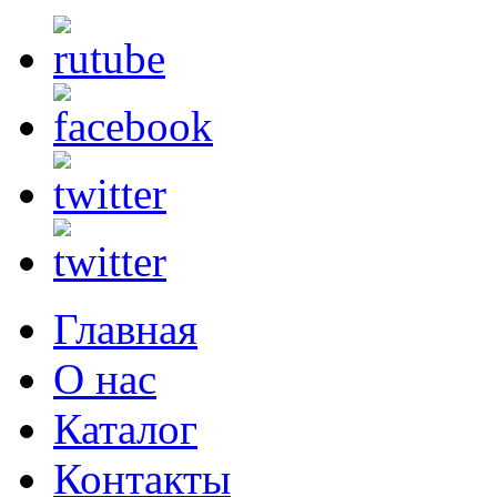
Главная
О нас
Каталог
Контакты