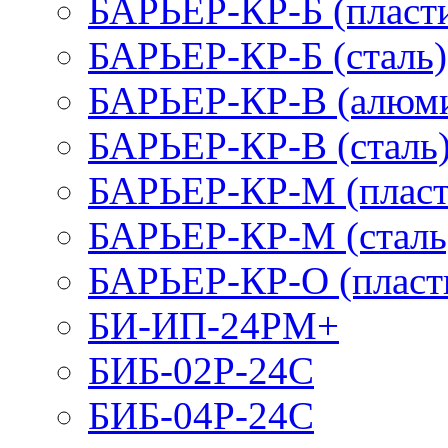
БАРЬЕР-КР-Б (пласт
БАРЬЕР-КР-Б (сталь)
БАРЬЕР-КР-В (алюм
БАРЬЕР-КР-В (сталь
БАРЬЕР-КР-М (пласт
БАРЬЕР-КР-М (сталь
БАРЬЕР-КР-О (пласт
БИ-ИП-24РМ+
БИБ-02Р-24С
БИБ-04Р-24С