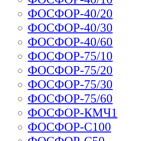
ФОСФОР-40/20
ФОСФОР-40/30
ФОСФОР-40/60
ФОСФОР-75/10
ФОСФОР-75/20
ФОСФОР-75/30
ФОСФОР-75/60
ФОСФОР-КМЧ1
ФОСФОР-С100
ФОСФОР-С50