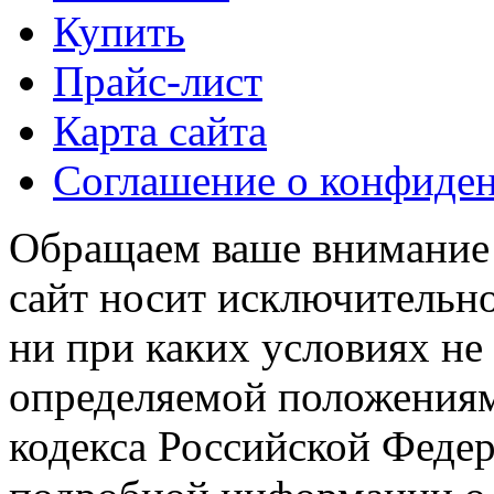
Купить
Прайс-лист
Карта сайта
Соглашение о конфиде
Обращаем ваше внимание н
сайт носит исключительн
ни при каких условиях не
определяемой положениям
кодекса Российской Феде