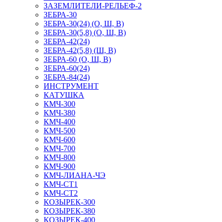
ЗАЗЕМЛИТЕЛИ-РЕЛЬЕФ-2
ЗЕБРА-30
ЗЕБРА-30(24) (О, Ш, В)
ЗЕБРА-30(5,8) (О, Ш, В)
ЗЕБРА-42(24)
ЗЕБРА-42(5,8) (Ш, В)
ЗЕБРА-60 (О, Ш, В)
ЗЕБРА-60(24)
ЗЕБРА-84(24)
ИНСТРУМЕНТ
КАТУШКА
КМЧ-300
КМЧ-380
КМЧ-400
КМЧ-500
КМЧ-600
КМЧ-700
КМЧ-800
КМЧ-900
КМЧ-ЛИАНА-ЧЭ
КМЧ-СТ1
КМЧ-СТ2
КОЗЫРЕК-300
КОЗЫРЕК-380
КОЗЫРЕК-400