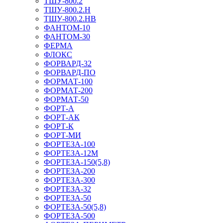
ТШУ-800.2
ТШУ-800.2.Н
ТШУ-800.2.НВ
ФАНТОМ-10
ФАНТОМ-30
ФЕРМА
ФЛОКС
ФОРВАРД-32
ФОРВАРД-ПО
ФОРМАТ-100
ФОРМАТ-200
ФОРМАТ-50
ФОРТ-А
ФОРТ-АК
ФОРТ-К
ФОРТ-МИ
ФОРТЕЗА-100
ФОРТЕЗА-12М
ФОРТЕЗА-150(5,8)
ФОРТЕЗА-200
ФОРТЕЗА-300
ФОРТЕЗА-32
ФОРТЕЗА-50
ФОРТЕЗА-50(5,8)
ФОРТЕЗА-500