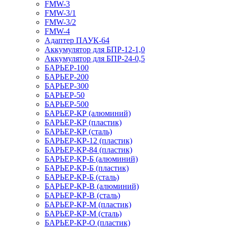
FMW-3
FMW-3/1
FMW-3/2
FMW-4
Адаптер ПАУК-64
Аккумулятор для БПР-12-1,0
Аккумулятор для БПР-24-0,5
БАРЬЕР-100
БАРЬЕР-200
БАРЬЕР-300
БАРЬЕР-50
БАРЬЕР-500
БАРЬЕР-КР (алюминий)
БАРЬЕР-КР (пластик)
БАРЬЕР-КР (сталь)
БАРЬЕР-КР-12 (пластик)
БАРЬЕР-КР-84 (пластик)
БАРЬЕР-КР-Б (алюминий)
БАРЬЕР-КР-Б (пластик)
БАРЬЕР-КР-Б (сталь)
БАРЬЕР-КР-В (алюминий)
БАРЬЕР-КР-В (сталь)
БАРЬЕР-КР-М (пластик)
БАРЬЕР-КР-М (сталь)
БАРЬЕР-КР-О (пластик)