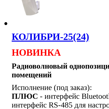
КОЛИБРИ-25(24)
НОВИНКА
Радиоволновый однопозици
помещений
Исполнение (под заказ):
ПЛЮС
- интерфейс Bluetoot
интерфейс RS-485 для настр