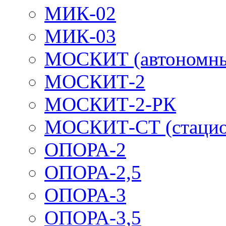
МИК-02
МИК-03
МОСКИТ (автономн
МОСКИТ-2
МОСКИТ-2-РК
МОСКИТ-СТ (стацио
ОПОРА-2
ОПОРА-2,5
ОПОРА-3
ОПОРА-3,5