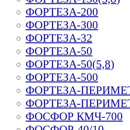
ФОРТЕЗА-200
ФОРТЕЗА-300
ФОРТЕЗА-32
ФОРТЕЗА-50
ФОРТЕЗА-50(5,8)
ФОРТЕЗА-500
ФОРТЕЗА-ПЕРИМЕ
ФОРТЕЗА-ПЕРИМЕ
ФОСФОР КМЧ-700
ФОСФОР-40/10