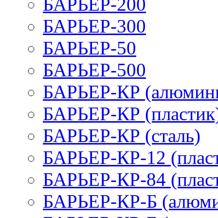
БАРЬЕР-200
БАРЬЕР-300
БАРЬЕР-50
БАРЬЕР-500
БАРЬЕР-КР (алюмин
БАРЬЕР-КР (пластик
БАРЬЕР-КР (сталь)
БАРЬЕР-КР-12 (плас
БАРЬЕР-КР-84 (плас
БАРЬЕР-КР-Б (алюм