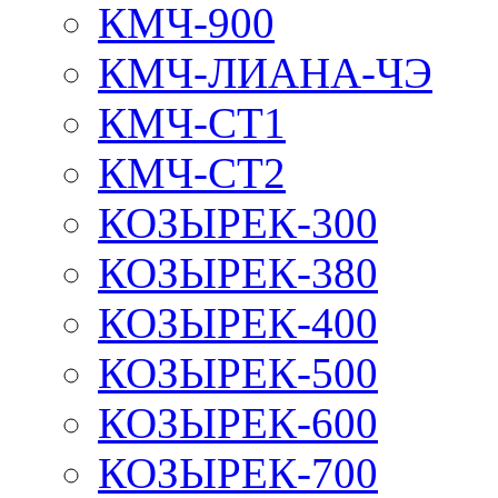
КМЧ-900
КМЧ-ЛИАНА-ЧЭ
КМЧ-СТ1
КМЧ-СТ2
КОЗЫРЕК-300
КОЗЫРЕК-380
КОЗЫРЕК-400
КОЗЫРЕК-500
КОЗЫРЕК-600
КОЗЫРЕК-700