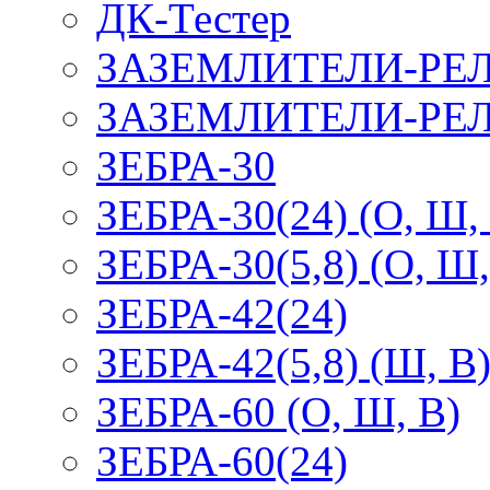
ДК-Тестер
ЗАЗЕМЛИТЕЛИ-РЕ
ЗАЗЕМЛИТЕЛИ-РЕЛ
ЗЕБРА-30
ЗЕБРА-30(24) (О, Ш,
ЗЕБРА-30(5,8) (О, Ш,
ЗЕБРА-42(24)
ЗЕБРА-42(5,8) (Ш, В
ЗЕБРА-60 (О, Ш, В)
ЗЕБРА-60(24)