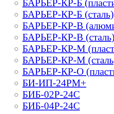
БАРЬЕР-КР-Б (пласт
БАРЬЕР-КР-Б (сталь)
БАРЬЕР-КР-В (алюм
БАРЬЕР-КР-В (сталь
БАРЬЕР-КР-М (пласт
БАРЬЕР-КР-М (сталь
БАРЬЕР-КР-О (пласт
БИ-ИП-24РМ+
БИБ-02Р-24С
БИБ-04Р-24С