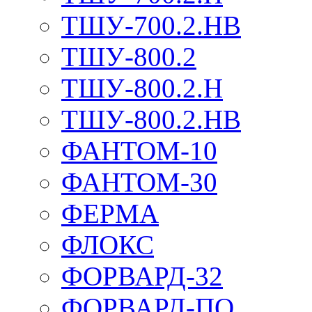
ТШУ-700.2.НВ
ТШУ-800.2
ТШУ-800.2.Н
ТШУ-800.2.НВ
ФАНТОМ-10
ФАНТОМ-30
ФЕРМА
ФЛОКС
ФОРВАРД-32
ФОРВАРД-ПО