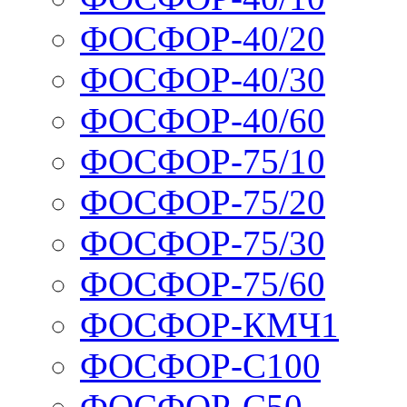
ФОСФОР-40/20
ФОСФОР-40/30
ФОСФОР-40/60
ФОСФОР-75/10
ФОСФОР-75/20
ФОСФОР-75/30
ФОСФОР-75/60
ФОСФОР-КМЧ1
ФОСФОР-С100
ФОСФОР-С50