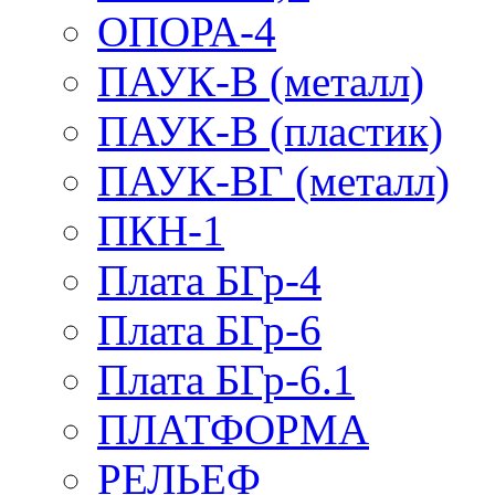
ОПОРА-4
ПАУК-В (металл)
ПАУК-В (пластик)
ПАУК-ВГ (металл)
ПКН-1
Плата БГр-4
Плата БГр-6
Плата БГр-6.1
ПЛАТФОРМА
РЕЛЬЕФ