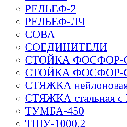
РЕЛЬЕФ-2
РЕЛЬЕФ-ЛЧ
СОВА
СОЕДИНИТЕЛИ
СТОЙКА ФОСФОР-
СТОЙКА ФОСФОР-
СТЯЖКА нейлоновая 
СТЯЖКА стальная с
ТУМБА-450
ТШУ-1000.2