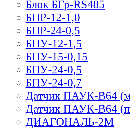
Блок БГр-RS485
БПР-12-1,0
БПР-24-0,5
БПУ-12-1,5
БПУ-15-0,15
БПУ-24-0,5
БПУ-24-0,7
Датчик ПАУК-В64 (м
Датчик ПАУК-В64 (п
ДИАГОНАЛЬ-2М