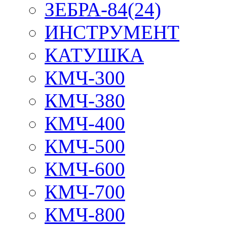
ЗЕБРА-84(24)
ИНСТРУМЕНТ
КАТУШКА
КМЧ-300
КМЧ-380
КМЧ-400
КМЧ-500
КМЧ-600
КМЧ-700
КМЧ-800