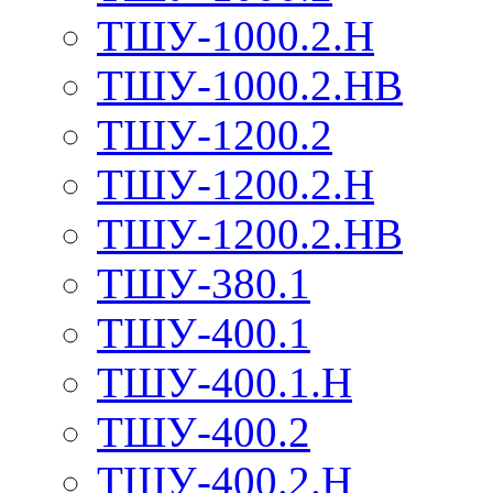
ТШУ-1000.2.Н
ТШУ-1000.2.НВ
ТШУ-1200.2
ТШУ-1200.2.Н
ТШУ-1200.2.НВ
ТШУ-380.1
ТШУ-400.1
ТШУ-400.1.Н
ТШУ-400.2
ТШУ-400.2.Н