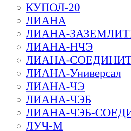
КУПОЛ-20
ЛИАНА
ЛИАНА-ЗАЗЕМЛИТ
ЛИАНА-НЧЭ
ЛИАНА-СОЕДИНИТ
ЛИАНА-Универсал
ЛИАНА-ЧЭ
ЛИАНА-ЧЭБ
ЛИАНА-ЧЭБ-СОЕД
ЛУЧ-М