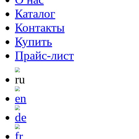
Каталог
Контакты
Купить
Прайс-лист