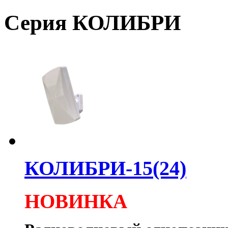
Серия КОЛИБРИ
КОЛИБРИ-15(24)
НОВИНКА