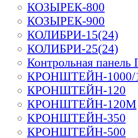
КОЗЫРЕК-800
КОЗЫРЕК-900
КОЛИБРИ-15(24)
КОЛИБРИ-25(24)
Контрольная панель
КРОНШТЕЙН-1000/
КРОНШТЕЙН-120
КРОНШТЕЙН-120М
КРОНШТЕЙН-350
КРОНШТЕЙН-500