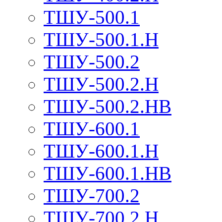
ТШУ-500.1
ТШУ-500.1.Н
ТШУ-500.2
ТШУ-500.2.Н
ТШУ-500.2.НВ
ТШУ-600.1
ТШУ-600.1.Н
ТШУ-600.1.НВ
ТШУ-700.2
ТШУ-700.2.Н