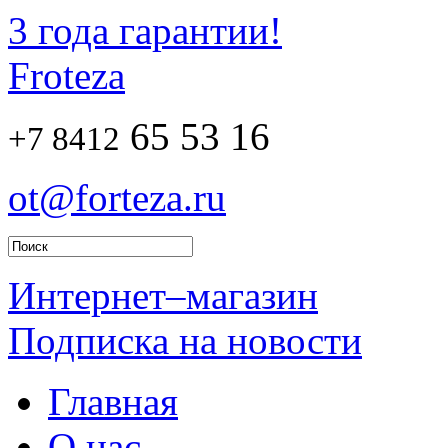
3 года гарантии!
Froteza
65 53 16
+7 8412
ot@forteza.ru
Интернет–магазин
Подписка на новости
Главная
О нас