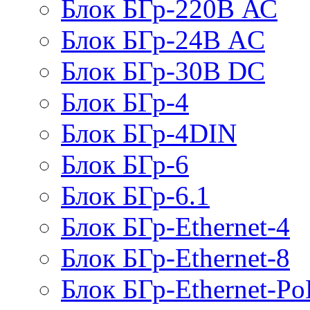
Блок БГр-220В АС
Блок БГр-24В AC
Блок БГр-30В DC
Блок БГр-4
Блок БГр-4DIN
Блок БГр-6
Блок БГр-6.1
Блок БГр-Ethernet-4
Блок БГр-Ethernet-8
Блок БГр-Ethernet-Po