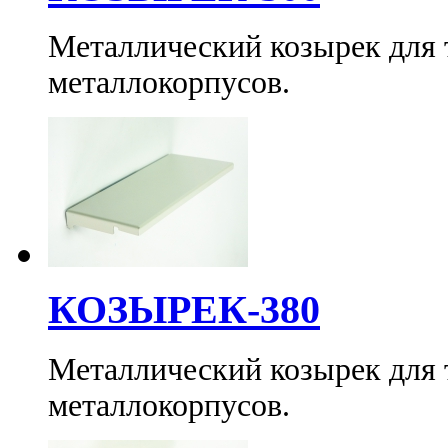
Металлический козырек для
металлокорпусов.
КОЗЫРЕК-380
Металлический козырек для
металлокорпусов.