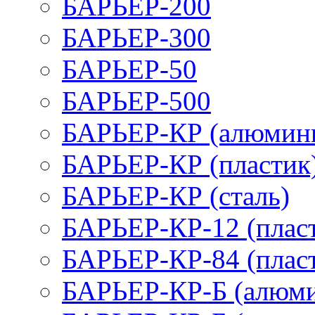
БАРЬЕР-200
БАРЬЕР-300
БАРЬЕР-50
БАРЬЕР-500
БАРЬЕР-КР (алюмин
БАРЬЕР-КР (пластик
БАРЬЕР-КР (сталь)
БАРЬЕР-КР-12 (плас
БАРЬЕР-КР-84 (плас
БАРЬЕР-КР-Б (алюм