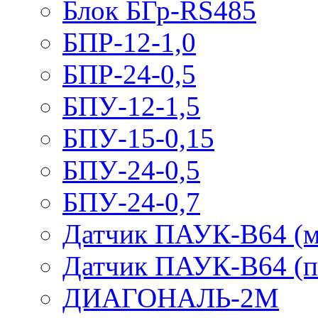
Блок БГр-RS485
БПР-12-1,0
БПР-24-0,5
БПУ-12-1,5
БПУ-15-0,15
БПУ-24-0,5
БПУ-24-0,7
Датчик ПАУК-В64 (м
Датчик ПАУК-В64 (п
ДИАГОНАЛЬ-2М