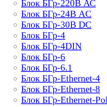
Блок БГр-220В АС
Блок БГр-24В AC
Блок БГр-30В DC
Блок БГр-4
Блок БГр-4DIN
Блок БГр-6
Блок БГр-6.1
Блок БГр-Ethernet-4
Блок БГр-Ethernet-8
Блок БГр-Ethernet-Po