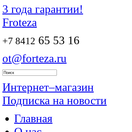
3 года гарантии!
Froteza
65 53 16
+7 8412
ot@forteza.ru
Интернет–магазин
Подписка на новости
Главная
О нас