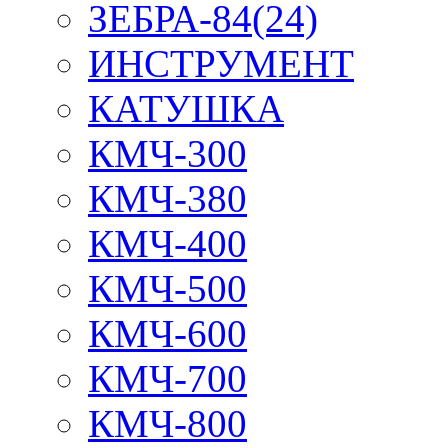
ЗЕБРА-84(24)
ИНСТРУМЕНТ
КАТУШКА
КМЧ-300
КМЧ-380
КМЧ-400
КМЧ-500
КМЧ-600
КМЧ-700
КМЧ-800