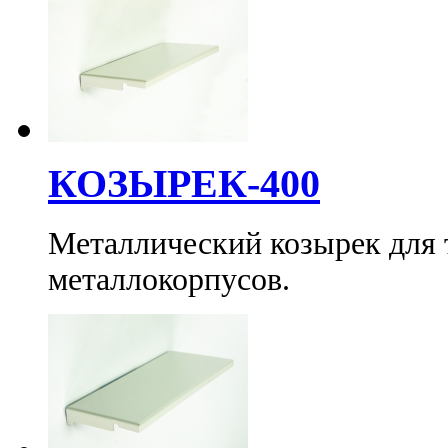
КОЗЫРЕК-400
Металлический козырек для
металлокорпусов.