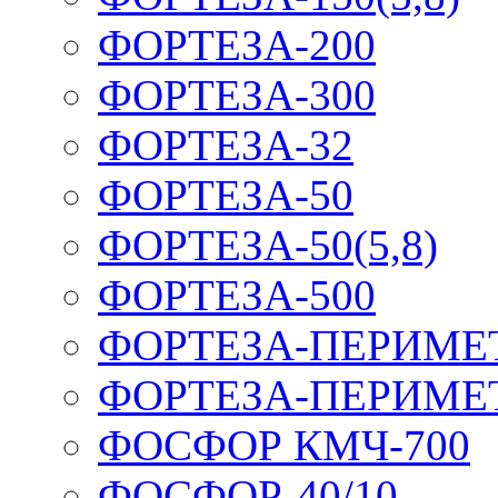
ФОРТЕЗА-200
ФОРТЕЗА-300
ФОРТЕЗА-32
ФОРТЕЗА-50
ФОРТЕЗА-50(5,8)
ФОРТЕЗА-500
ФОРТЕЗА-ПЕРИМЕ
ФОРТЕЗА-ПЕРИМЕ
ФОСФОР КМЧ-700
ФОСФОР-40/10