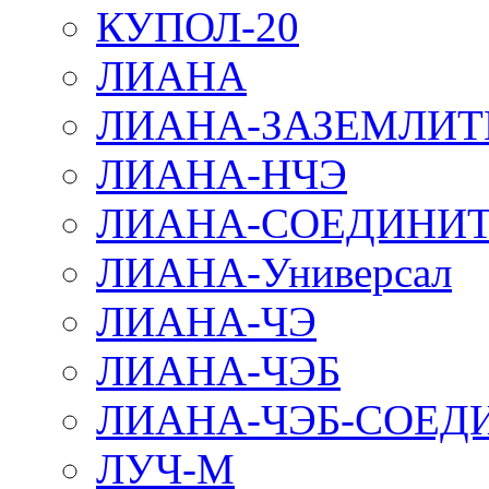
КУПОЛ-20
ЛИАНА
ЛИАНА-ЗАЗЕМЛИТ
ЛИАНА-НЧЭ
ЛИАНА-СОЕДИНИТ
ЛИАНА-Универсал
ЛИАНА-ЧЭ
ЛИАНА-ЧЭБ
ЛИАНА-ЧЭБ-СОЕД
ЛУЧ-М