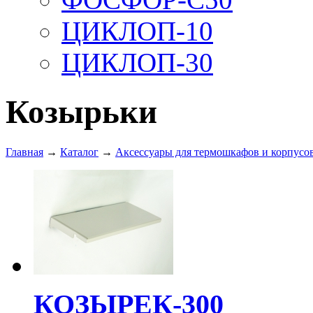
ЦИКЛОП-10
ЦИКЛОП-30
Козырьки
Главная
→
Каталог
→
Аксессуары для термошкафов и корпусо
КОЗЫРЕК-300