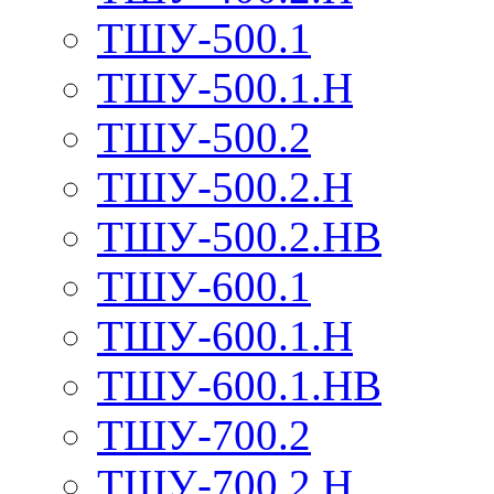
ТШУ-500.1
ТШУ-500.1.Н
ТШУ-500.2
ТШУ-500.2.Н
ТШУ-500.2.НВ
ТШУ-600.1
ТШУ-600.1.Н
ТШУ-600.1.НВ
ТШУ-700.2
ТШУ-700.2.Н