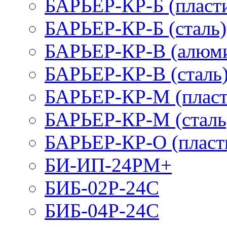
БАРЬЕР-КР-Б (пласт
БАРЬЕР-КР-Б (сталь)
БАРЬЕР-КР-В (алюм
БАРЬЕР-КР-В (сталь
БАРЬЕР-КР-М (пласт
БАРЬЕР-КР-М (сталь
БАРЬЕР-КР-О (пласт
БИ-ИП-24РМ+
БИБ-02Р-24С
БИБ-04Р-24С