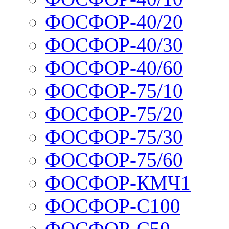
ФОСФОР-40/20
ФОСФОР-40/30
ФОСФОР-40/60
ФОСФОР-75/10
ФОСФОР-75/20
ФОСФОР-75/30
ФОСФОР-75/60
ФОСФОР-КМЧ1
ФОСФОР-С100
ФОСФОР-С50