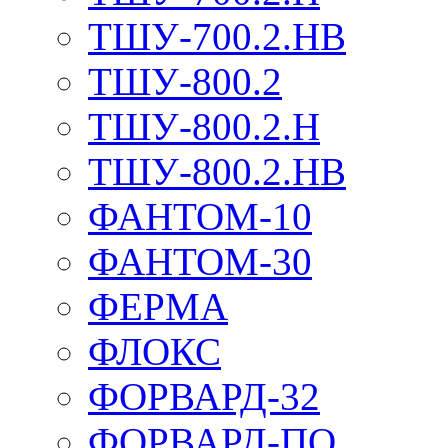
ТШУ-700.2.НВ
ТШУ-800.2
ТШУ-800.2.Н
ТШУ-800.2.НВ
ФАНТОМ-10
ФАНТОМ-30
ФЕРМА
ФЛОКС
ФОРВАРД-32
ФОРВАРД-ПО