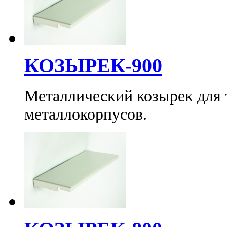
КОЗЫРЕК-900
Металлический козырек для
металлокорпусов.