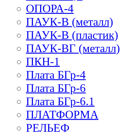
ОПОРА-4
ПАУК-В (металл)
ПАУК-В (пластик)
ПАУК-ВГ (металл)
ПКН-1
Плата БГр-4
Плата БГр-6
Плата БГр-6.1
ПЛАТФОРМА
РЕЛЬЕФ