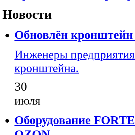
Новости
Обновлён кронштейн 
Инженеры предприятия
кронштейна.
30
июля
Оборудование FORTEZ
OZON