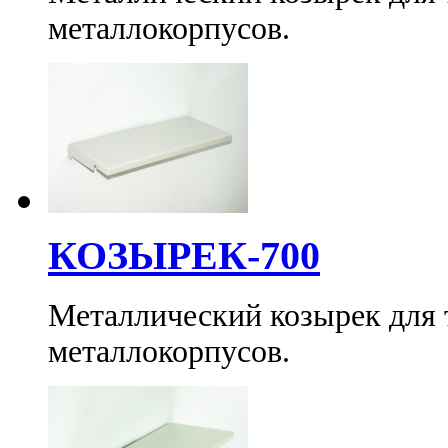
металлокорпусов.
КОЗЫРЕК-700
Металлический козырек для
металлокорпусов.