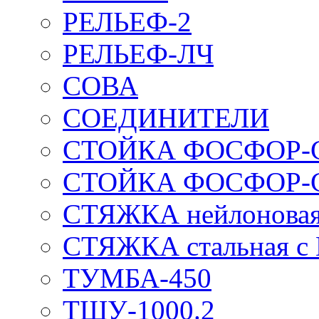
РЕЛЬЕФ-2
РЕЛЬЕФ-ЛЧ
СОВА
СОЕДИНИТЕЛИ
СТОЙКА ФОСФОР-
СТОЙКА ФОСФОР-
СТЯЖКА нейлоновая 
СТЯЖКА стальная с
ТУМБА-450
ТШУ-1000.2