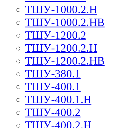
ТШУ-1000.2.Н
ТШУ-1000.2.НВ
ТШУ-1200.2
ТШУ-1200.2.Н
ТШУ-1200.2.НВ
ТШУ-380.1
ТШУ-400.1
ТШУ-400.1.Н
ТШУ-400.2
ТШУ-400.2.Н