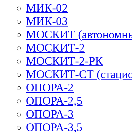
МИК-02
МИК-03
МОСКИТ (автономн
МОСКИТ-2
МОСКИТ-2-РК
МОСКИТ-СТ (стацио
ОПОРА-2
ОПОРА-2,5
ОПОРА-3
ОПОРА-3,5