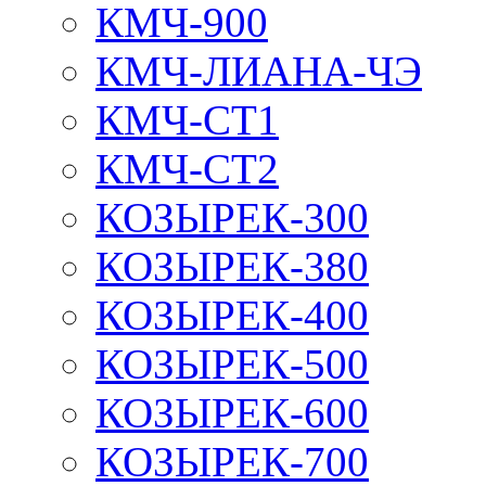
КМЧ-900
КМЧ-ЛИАНА-ЧЭ
КМЧ-СТ1
КМЧ-СТ2
КОЗЫРЕК-300
КОЗЫРЕК-380
КОЗЫРЕК-400
КОЗЫРЕК-500
КОЗЫРЕК-600
КОЗЫРЕК-700