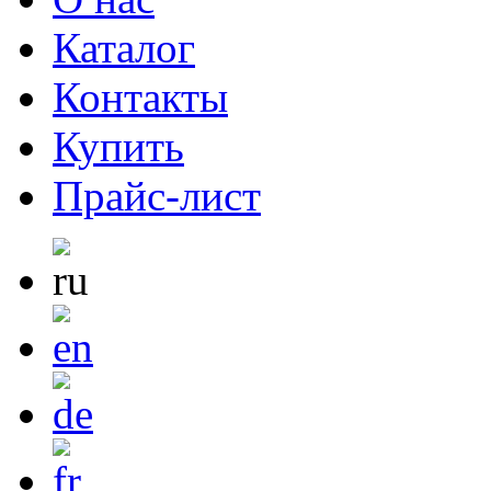
Каталог
Контакты
Купить
Прайс-лист