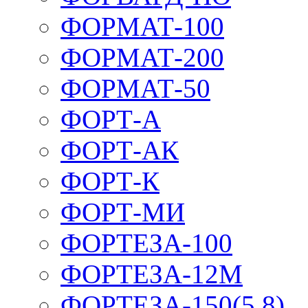
ФОРМАТ-100
ФОРМАТ-200
ФОРМАТ-50
ФОРТ-А
ФОРТ-АК
ФОРТ-К
ФОРТ-МИ
ФОРТЕЗА-100
ФОРТЕЗА-12М
ФОРТЕЗА-150(5,8)