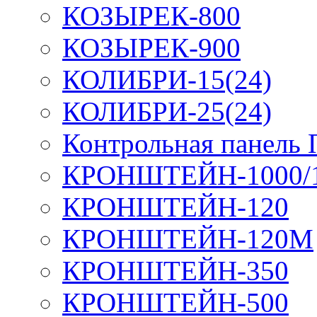
КОЗЫРЕК-800
КОЗЫРЕК-900
КОЛИБРИ-15(24)
КОЛИБРИ-25(24)
Контрольная панель
КРОНШТЕЙН-1000/
КРОНШТЕЙН-120
КРОНШТЕЙН-120М
КРОНШТЕЙН-350
КРОНШТЕЙН-500