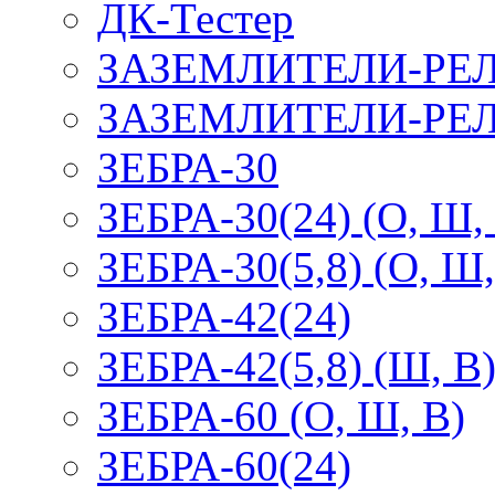
ДК-Тестер
ЗАЗЕМЛИТЕЛИ-РЕ
ЗАЗЕМЛИТЕЛИ-РЕЛ
ЗЕБРА-30
ЗЕБРА-30(24) (О, Ш,
ЗЕБРА-30(5,8) (О, Ш,
ЗЕБРА-42(24)
ЗЕБРА-42(5,8) (Ш, В
ЗЕБРА-60 (О, Ш, В)
ЗЕБРА-60(24)